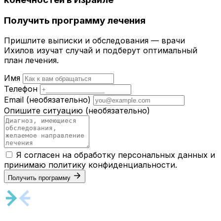
Получить программу лечения
Пришлите выписки и обследования — врачи
Ихилов изучат случай и подберут оптимальный
план лечения.
Имя
Телефон
Email
(необязательно)
Опишите ситуацию
(необязательно)
Я согласен на обработку персональных данных и
принимаю
политику конфиденциальности
.
Получить программу