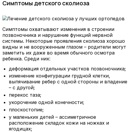
Симптомы детского сколиоза
Симптомы охватывают изменения в строении
позвоночника и нарушение функций нервной
системы. Некоторые проявления сколиоза хорошо
видны и не вооруженным глазом – родители могут
заметить их даже во время обычного осмотра
ребенка. Среди них:
деформация отдельных участков позвоночника;
изменение конфигурации грудной клетки,
выпячивание ребер с одной стороны и впадение
– с другой;
перекос таза;
укорочение одной конечности;
плоскостопие;
у маленьких детей – ассиметричное
расположение складок кожи на ножках и
ягодицах;