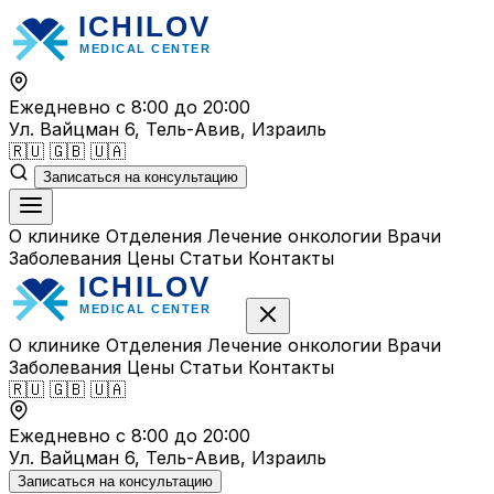
Перейти
к
содержимому
Ежедневно с 8:00 до 20:00
Ул. Вайцман 6, Тель-Авив, Израиль
🇷🇺
🇬🇧
🇺🇦
Записаться на консультацию
О клинике
Отделения
Лечение онкологии
Врачи
Заболевания
Цены
Статьи
Контакты
О клинике
Отделения
Лечение онкологии
Врачи
Заболевания
Цены
Статьи
Контакты
🇷🇺
🇬🇧
🇺🇦
Ежедневно с 8:00 до 20:00
Ул. Вайцман 6, Тель-Авив, Израиль
Записаться на консультацию