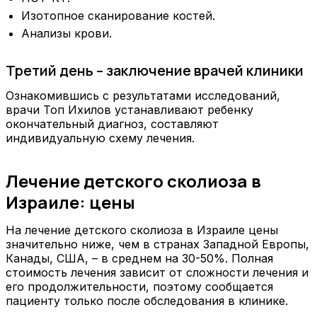
Изотопное сканирование костей.
Анализы крови.
Третий день – заключение врачей клиники
Ознакомившись с результатами исследований,
врачи Топ Ихилов устанавливают ребенку
окончательный диагноз, составляют
индивидуальную схему лечения.
Лечение детского сколиоза в
Израиле: цены
На лечение детского сколиоза в Израиле цены
значительно ниже, чем в странах Западной Европы,
Канады, США, – в среднем на 30-50%. Полная
стоимость лечения зависит от сложности лечения и
его продолжительности, поэтому сообщается
пациенту только после обследования в клинике.