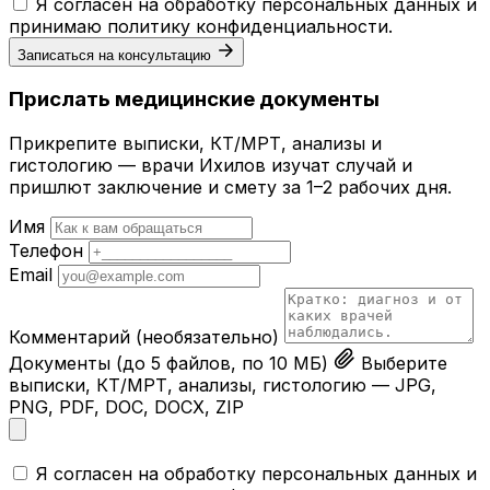
Я согласен на обработку персональных данных и
принимаю
политику конфиденциальности
.
Записаться на консультацию
Прислать медицинские документы
Прикрепите выписки, КТ/МРТ, анализы и
гистологию — врачи Ихилов изучат случай и
пришлют заключение и смету за 1–2 рабочих дня.
Имя
Телефон
Email
Комментарий
(необязательно)
Документы
(до 5 файлов, по 10 МБ)
Выберите
выписки, КТ/МРТ, анализы, гистологию — JPG,
PNG, PDF, DOC, DOCX, ZIP
Я согласен на обработку персональных данных и