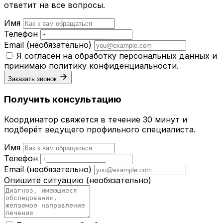
ответит на все вопросы.
Имя
Телефон
Email
(необязательно)
Я согласен на обработку персональных данных и
принимаю
политику конфиденциальности
.
Заказать звонок
Получить консультацию
Координатор свяжется в течение 30 минут и
подберёт ведущего профильного специалиста.
Имя
Телефон
Email
(необязательно)
Опишите ситуацию
(необязательно)