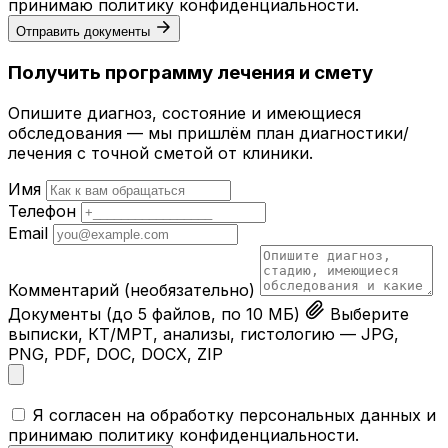
принимаю
политику конфиденциальности
.
Отправить документы
Получить программу лечения и смету
Опишите диагноз, состояние и имеющиеся
обследования — мы пришлём план диагностики/
лечения с точной сметой от клиники.
Имя
Телефон
Email
Комментарий
(необязательно)
Документы
(до 5 файлов, по 10 МБ)
Выберите
выписки, КТ/МРТ, анализы, гистологию — JPG,
PNG, PDF, DOC, DOCX, ZIP
Я согласен на обработку персональных данных и
принимаю
политику конфиденциальности
.