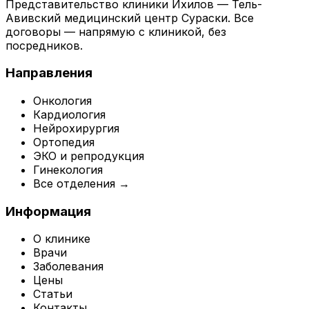
Представительство клиники Ихилов — Тель-
Авивский медицинский центр Сураски. Все
договоры — напрямую с клиникой, без
посредников.
Направления
Онкология
Кардиология
Нейрохирургия
Ортопедия
ЭКО и репродукция
Гинекология
Все отделения →
Информация
О клинике
Врачи
Заболевания
Цены
Статьи
Контакты