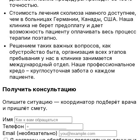
точностью.
Стоимость лечения сколиоза намного доступнее,
чем в больницах Германии, Канады, США. Наша
клиника не берет предоплату и дает
возможность пациенту оплачивать весь процесс
терапии поэтапно.
Решением таких важных вопросов, как
обустройство быта, организация всех этапов
пребывания у нас в клинике занимается
международный отдел. Наше профессиональное
кредо – круглосуточная забота о каждом
пациенте.
Получить консультацию
Опишите ситуацию — координатор подберёт врача
и пришлёт смету.
Имя
Телефон
Email
(необязательно)