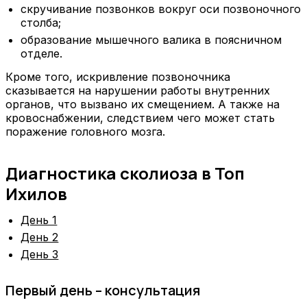
скручивание позвонков вокруг оси позвоночного
столба;
образование мышечного валика в поясничном
отделе.
Кроме того, искривление позвоночника
сказывается на нарушении работы внутренних
органов, что вызвано их смещением. А также на
кровоснабжении, следствием чего может стать
поражение головного мозга.
Диагностика сколиоза в Топ
Ихилов
День 1
День 2
День 3
Первый день – консультация