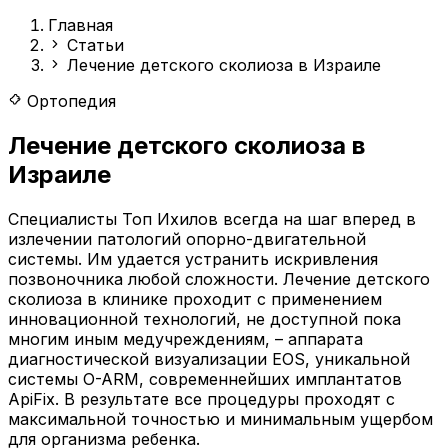
Главная
Статьи
Лечение детского сколиоза в Израиле
Ортопедия
Лечение детского сколиоза в
Израиле
Специалисты Топ Ихилов всегда на шаг вперед в
излечении патологий опорно-двигательной
системы. Им удается устранить искривления
позвоночника любой сложности. Лечение детского
сколиоза в клинике проходит с применением
инновационной технологий, не доступной пока
многим иным медучреждениям, – аппарата
диагностической визуализации EOS, уникальной
системы O-ARM, современнейших имплантатов
ApiFix. В результате все процедуры проходят с
максимальной точностью и минимальным ущербом
для организма ребенка.