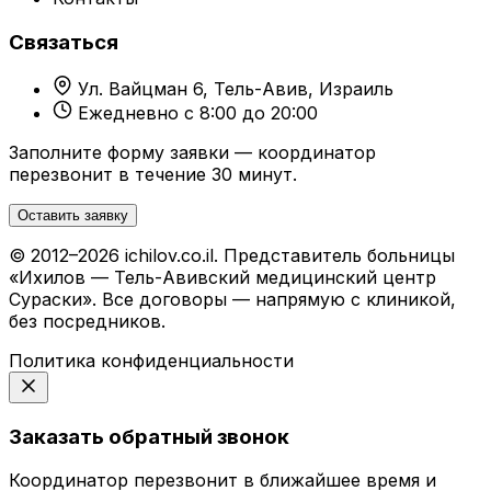
Связаться
Ул. Вайцман 6, Тель-Авив, Израиль
Ежедневно с 8:00 до 20:00
Заполните форму заявки — координатор
перезвонит в течение 30 минут.
Оставить заявку
© 2012–2026 ichilov.co.il. Представитель больницы
«Ихилов — Тель-Авивский медицинский центр
Сураски». Все договоры — напрямую с клиникой,
без посредников.
Политика конфиденциальности
Заказать обратный звонок
Координатор перезвонит в ближайшее время и