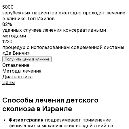
5000
зарубежных пациентов ежегодно проходят лечение
в клинике Топ Ихилов
82%
удачных случаев лечения консервативными
методами
1230
процедур с использованием современной системы
«Да Винчи»
Получить цены в клинике
Оглавление
Методы лечения
Диагностика
Цены
Способы лечения детского
сколиоза в Израиле
Физиотерапия
подразумевает применение
физических и механических воздействий на