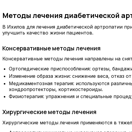
Методы лечения диабетической ар
В Ихилов для лечения диабетической артропатии п
улучшить качество жизни пациентов.
Консервативные методы лечения
Консервативные методы лечения направлены на снят
Ортопедические приспособления: ортезы, бандажи,
Изменение образа жизни: снижение веса, отказ о
Медикаментозная терапия: используются различны
хондропротекторы, кортикостероиды.
Физиотерапия: упражнения и специальные процед
Хирургические методы лечения
Хирургические методы лечения применяются в тяжел