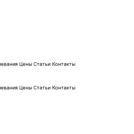
левания
Цены
Статьи
Контакты
левания
Цены
Статьи
Контакты