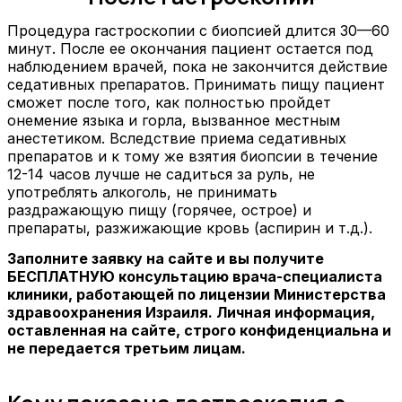
Процедура гастроскопии с биопсией длится 30—60
минут. После ее окончания пациент остается под
наблюдением врачей, пока не закончится действие
седативных препаратов. Принимать пищу пациент
сможет после того, как полностью пройдет
онемение языка и горла, вызванное местным
анестетиком. Вследствие приема седативных
препаратов и к тому же взятия биопсии в течение
12-14 часов лучше не садиться за руль, не
употреблять алкоголь, не принимать
раздражающую пищу (горячее, острое) и
препараты, разжижающие кровь (аспирин и т.д.).
Заполните заявку на сайте и вы получите
БЕСПЛАТНУЮ консультацию врача-специалиста
клиники, работающей по лицензии Министерства
здравоохранения Израиля. Личная информация,
оставленная на сайте, строго конфиденциальна и
не передается третьим лицам.