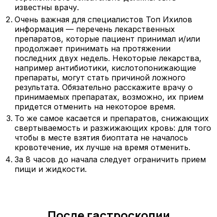
известны врачу.
Очень важная для специалистов Топ Ихилов
информация — перечень лекарственных
препаратов, которые пациент принимал и/или
продолжает принимать на протяжении
последних двух недель. Некоторые лекарства,
например антибиотики, кислотопонижающие
препараты, могут стать причиной ложного
результата. Обязательно расскажите врачу о
принимаемых препаратах, возможно, их прием
придется отменить на некоторое время.
То же самое касается и препаратов, снижающих
свертываемость и разжижающих кровь: для того
чтобы в месте взятия биоптата не началось
кровотечение, их лучше на время отменить.
За 8 часов до начала следует ограничить прием
пищи и жидкости.
После гастроскопии