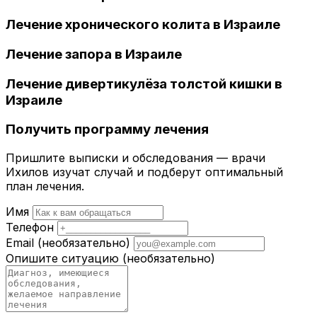
Лечение хронического колита в Израиле
Лечение запора в Израиле
Лечение дивертикулёза толстой кишки в
Израиле
Получить программу лечения
Пришлите выписки и обследования — врачи
Ихилов изучат случай и подберут оптимальный
план лечения.
Имя
Телефон
Email
(необязательно)
Опишите ситуацию
(необязательно)