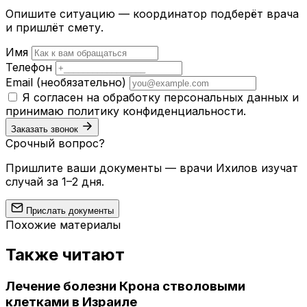
Опишите ситуацию — координатор подберёт врача
и пришлёт смету.
Имя
Телефон
Email
(необязательно)
Я согласен на обработку персональных данных и
принимаю
политику конфиденциальности
.
Заказать звонок
Срочный вопрос?
Пришлите ваши документы — врачи Ихилов изучат
случай за 1–2 дня.
Прислать документы
Похожие материалы
Также читают
Лечение болезни Крона стволовыми
клетками в Израиле