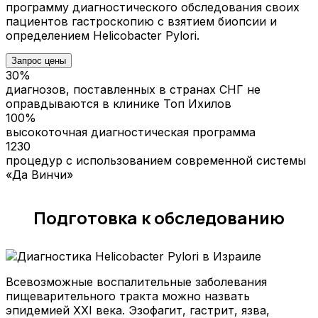
программу диагностического обследования своих
пациентов гастроскопию с взятием биопсии и
определением Helicobacter Pylori.
Запрос цены
30%
диагнозов, поставленных в странах СНГ не
оправдываются в клинике Топ Ихилов
100%
высокоточная диагностическая программа
1230
процедур с использованием современной системы
«Да Винчи»
Подготовка к обследованию
Всевозможные воспалительные заболевания
пищеварительного тракта можно назвать
эпидемией XXI века. Эзофагит, гастрит, язва,