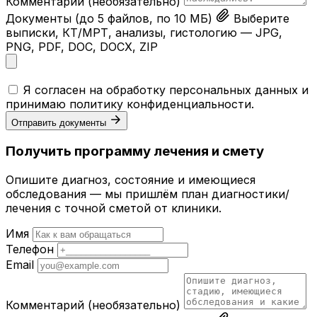
Комментарий
(необязательно)
Документы
(до 5 файлов, по 10 МБ)
Выберите
выписки, КТ/МРТ, анализы, гистологию — JPG,
PNG, PDF, DOC, DOCX, ZIP
Я согласен на обработку персональных данных и
принимаю
политику конфиденциальности
.
Отправить документы
Получить программу лечения и смету
Опишите диагноз, состояние и имеющиеся
обследования — мы пришлём план диагностики/
лечения с точной сметой от клиники.
Имя
Телефон
Email
Комментарий
(необязательно)