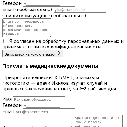
Телефон
Email
(необязательно)
Опишите ситуацию
(необязательно)
Я согласен на обработку персональных данных и
принимаю
политику конфиденциальности
.
Записаться на консультацию
Прислать медицинские документы
Прикрепите выписки, КТ/МРТ, анализы и
гистологию — врачи Ихилов изучат случай и
пришлют заключение и смету за 1–2 рабочих дня.
Имя
Телефон
Email