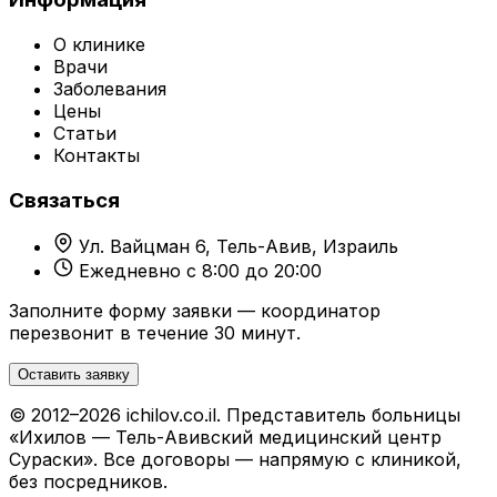
О клинике
Врачи
Заболевания
Цены
Статьи
Контакты
Связаться
Ул. Вайцман 6, Тель-Авив, Израиль
Ежедневно с 8:00 до 20:00
Заполните форму заявки — координатор
перезвонит в течение 30 минут.
Оставить заявку
© 2012–2026 ichilov.co.il. Представитель больницы
«Ихилов — Тель-Авивский медицинский центр
Сураски». Все договоры — напрямую с клиникой,
без посредников.