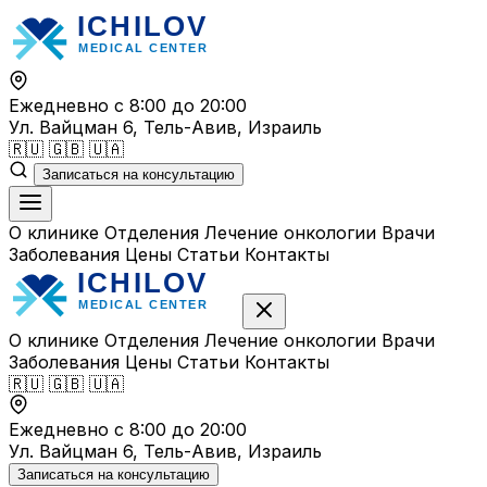
Перейти
к
содержимому
Ежедневно с 8:00 до 20:00
Ул. Вайцман 6, Тель-Авив, Израиль
🇷🇺
🇬🇧
🇺🇦
Записаться на консультацию
О клинике
Отделения
Лечение онкологии
Врачи
Заболевания
Цены
Статьи
Контакты
О клинике
Отделения
Лечение онкологии
Врачи
Заболевания
Цены
Статьи
Контакты
🇷🇺
🇬🇧
🇺🇦
Ежедневно с 8:00 до 20:00
Ул. Вайцман 6, Тель-Авив, Израиль
Записаться на консультацию