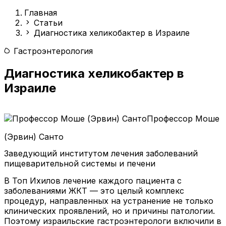
Главная
Статьи
Диагностика хеликобактер в Израиле
Гастроэнтерология
Диагностика хеликобактер в
Израиле
Профессор Моше
(Эрвин) Санто
Заведующий институтом лечения заболеваний
пищеварительной системы и печени
В Топ Ихилов лечение каждого пациента с
заболеваниями ЖКТ — это целый комплекс
процедур, направленных на устранение не только
клинических проявлений, но и причины патологии.
Поэтому израильские гастроэнтерологи включили в