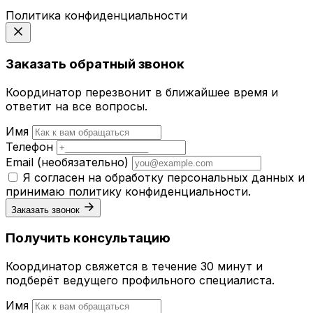
Политика конфиденциальности
Заказать обратный звонок
Координатор перезвонит в ближайшее время и
ответит на все вопросы.
Имя
Телефон
Email
(необязательно)
Я согласен на обработку персональных данных и
принимаю
политику конфиденциальности
.
Заказать звонок
Получить консультацию
Координатор свяжется в течение 30 минут и
подберёт ведущего профильного специалиста.
Имя