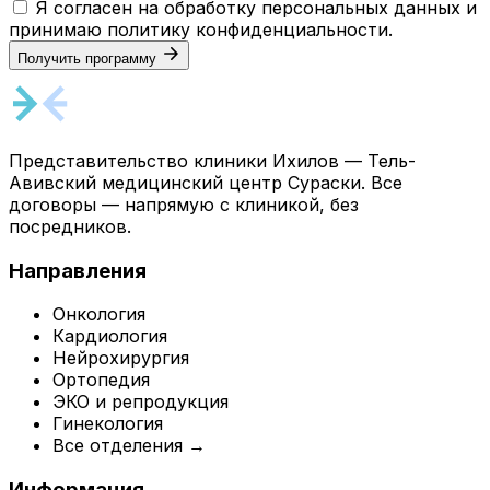
Я согласен на обработку персональных данных и
принимаю
политику конфиденциальности
.
Получить программу
Представительство клиники Ихилов — Тель-
Авивский медицинский центр Сураски. Все
договоры — напрямую с клиникой, без
посредников.
Направления
Онкология
Кардиология
Нейрохирургия
Ортопедия
ЭКО и репродукция
Гинекология
Все отделения →
Информация