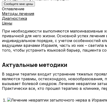
Сообщите мне цены
Оглавление
Методы лечения
Диагностика
Цены
При необходимости выполняются малоинвазивные хи
привычной для него жизни. Основной успех лечения
индивидуальном порядке, с учетом особенностей кл
ведущими врачами Израиля, часть из них – светила 
того, чтобы устранить языковой барьер, пациента 
Актуальные методики
В задачи терапии входит устранение тяжелых прояв
являются травмы, остеохондроз, новообразования, 
вызывает болевой синдром. Лечение невралгии заты
Практически все, кто прошел терапию в клинике, пе