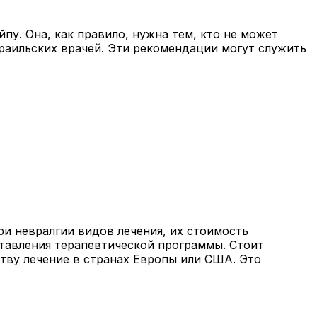
пу. Она, как правило, нужна тем, кто не может
раильских врачей. Эти рекомендации могут служить
и невралгии видов лечения, их стоимость
оставления терапевтической программы. Стоит
ству лечение в странах Европы или США. Это