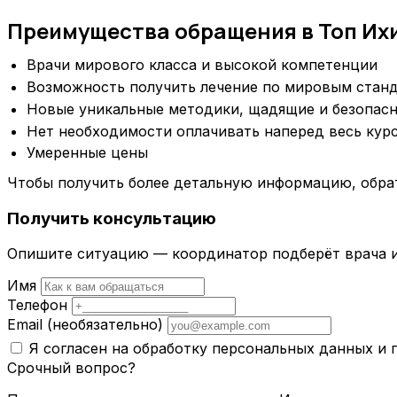
Преимущества обращения в Топ Их
Врачи мирового класса и высокой компетенции
Возможность получить лечение по мировым стан
Новые уникальные методики, щадящие и безопас
Нет необходимости оплачивать наперед весь кур
Умеренные цены
Чтобы получить более детальную информацию, обрати
Получить консультацию
Опишите ситуацию — координатор подберёт врача и
Имя
Телефон
Email
(необязательно)
Я согласен на обработку персональных данных и
Срочный вопрос?