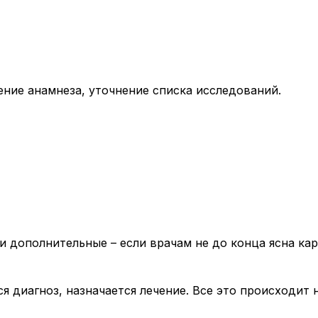
ение анамнеза, уточнение списка исследований.
 дополнительные – если врачам не до конца ясна кар
я диагноз, назначается лечение. Все это происходит