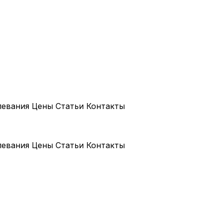
левания
Цены
Статьи
Контакты
левания
Цены
Статьи
Контакты