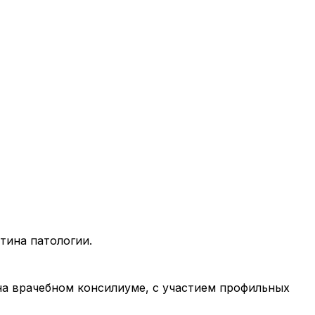
тина патологии.
 на врачебном консилиуме, с участием профильных