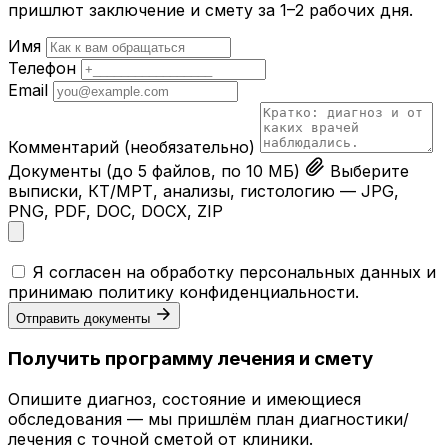
пришлют заключение и смету за 1–2 рабочих дня.
Имя
Телефон
Email
Комментарий
(необязательно)
Документы
(до 5 файлов, по 10 МБ)
Выберите
выписки, КТ/МРТ, анализы, гистологию — JPG,
PNG, PDF, DOC, DOCX, ZIP
Я согласен на обработку персональных данных и
принимаю
политику конфиденциальности
.
Отправить документы
Получить программу лечения и смету
Опишите диагноз, состояние и имеющиеся
обследования — мы пришлём план диагностики/
лечения с точной сметой от клиники.