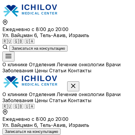
Перейти
к
содержимому
Ежедневно с 8:00 до 20:00
Ул. Вайцман 6, Тель-Авив, Израиль
🇷🇺
🇬🇧
🇺🇦
Записаться на консультацию
О клинике
Отделения
Лечение онкологии
Врачи
Заболевания
Цены
Статьи
Контакты
О клинике
Отделения
Лечение онкологии
Врачи
Заболевания
Цены
Статьи
Контакты
🇷🇺
🇬🇧
🇺🇦
Ежедневно с 8:00 до 20:00
Ул. Вайцман 6, Тель-Авив, Израиль
Записаться на консультацию