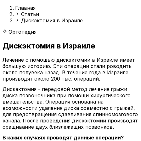
Главная
Статьи
Дискэктомия в Израиле
Ортопедия
Дискэктомия в Израиле
Лечение с помощью дискэктомии в Израиле имеет
большую историю. Эти операции стали роводить
около полувека назад. В течение года в Израиле
производят около 200 тыс. операций.
Дискэктомия - передовой метод лечения грыжи
диска позвоночника при помощи хирургического
вмешательства. Операция основана на
возможности удаления диска совместно с грыжей,
для предотвращения сдавливания спинномозгового
канала. После проведения дискэктомии производят
сращивание двух близлежащих позвонков.
В каких случаях проводят данные операции?