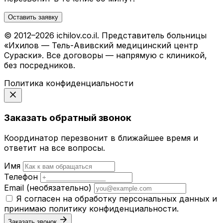
Оставить заявку
© 2012–2026 ichilov.co.il. Представитель больницы
«Ихилов — Тель-Авивский медицинский центр
Сураски». Все договоры — напрямую с клиникой,
без посредников.
Политика конфиденциальности
Заказать обратный звонок
Координатор перезвонит в ближайшее время и
ответит на все вопросы.
Имя
Телефон
Email
(необязательно)
Я согласен на обработку персональных данных и
принимаю
политику конфиденциальности
.
Заказать звонок