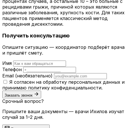
процентах случаев, а остальные 10 – это больные с
рецидивами грыжи, причиной которых являются
различные заболевания, хрупкость кости. Для таких
пациентов применяется классический метод
проведения дисекктомии.
Получить консультацию
Опишите ситуацию — координатор подберёт врача
и пришлёт смету.
Имя
Телефон
Email
(необязательно)
Я согласен на обработку персональных данных и
принимаю
политику конфиденциальности
.
Заказать звонок
Срочный вопрос?
Пришлите ваши документы — врачи Ихилов изучат
случай за 1–2 дня.