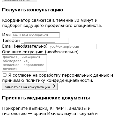
Получить консультацию
Координатор свяжется в течение 30 минут и
подберёт ведущего профильного специалиста.
Имя
Телефон
Email
(необязательно)
Опишите ситуацию
(необязательно)
Я согласен на обработку персональных данных и
принимаю
политику конфиденциальности
.
Записаться на консультацию
Прислать медицинские документы
Прикрепите выписки, КТ/МРТ, анализы и
гистологию — врачи Ихилов изучат случай и