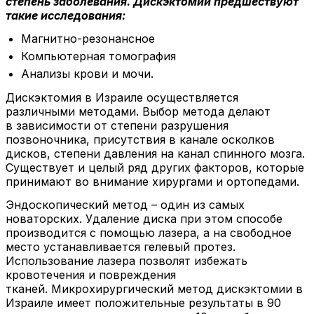
степень заболевания. Дискэктомии предшествуют
такие исследования:
Магнитно-резонансное
Компьютерная томография
Анализы крови и мочи.
Дискэктомия в Израиле осуществляется
различными методами. Выбор метода делают
в зависимости от степени разрушения
позвоночника, присутствия в канале осколков
дисков, степени давления на канал спинного мозга.
Существует и целый ряд других факторов, которые
принимают во внимание хирургами и ортопедами.
Эндоскопический метод – один из самых
новаторских. Удаление диска при этом способе
производится с помощью лазера, а на свободное
место устанавливается гелевый протез.
Использование лазера позволят избежать
кровотечения и повреждения
тканей. Микрохирургический метод дискэктомии в
Израиле имеет положительные результаты в 90