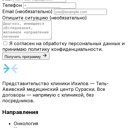
Телефон
Email
(необязательно)
Опишите ситуацию
(необязательно)
Я согласен на обработку персональных данных и
принимаю
политику конфиденциальности
.
Получить программу
Представительство клиники Ихилов — Тель-
Авивский медицинский центр Сураски. Все
договоры — напрямую с клиникой, без
посредников.
Направления
Онкология