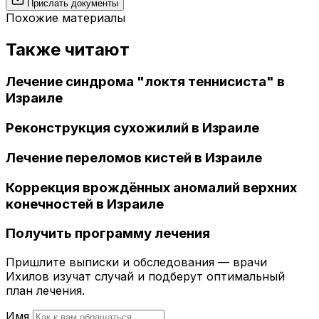
Прислать документы
Похожие материалы
Также читают
Лечение синдрома "локтя теннисиста" в
Израиле
Реконструкция сухожилий в Израиле
Лечение переломов кистей в Израиле
Коррекция врождённых аномалий верхних
конечностей в Израиле
Получить программу лечения
Пришлите выписки и обследования — врачи
Ихилов изучат случай и подберут оптимальный
план лечения.
Имя