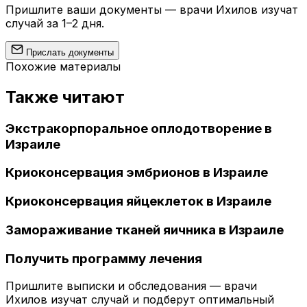
Пришлите ваши документы — врачи Ихилов изучат
случай за 1–2 дня.
Прислать документы
Похожие материалы
Также читают
Экстракорпоральное оплодотворение в
Израиле
Криоконсервация эмбрионов в Израиле
Криоконсервация яйцеклеток в Израиле
Замораживание тканей яичника в Израиле
Получить программу лечения
Пришлите выписки и обследования — врачи
Ихилов изучат случай и подберут оптимальный