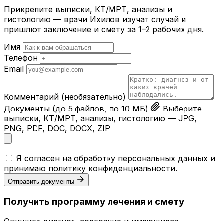
Прикрепите выписки, КТ/МРТ, анализы и
гистологию — врачи Ихилов изучат случай и
пришлют заключение и смету за 1–2 рабочих дня.
Имя
Телефон
Email
Комментарий
(необязательно)
Документы
(до 5 файлов, по 10 МБ)
Выберите
выписки, КТ/МРТ, анализы, гистологию — JPG,
PNG, PDF, DOC, DOCX, ZIP
Я согласен на обработку персональных данных и
принимаю
политику конфиденциальности
.
Отправить документы
Получить программу лечения и смету