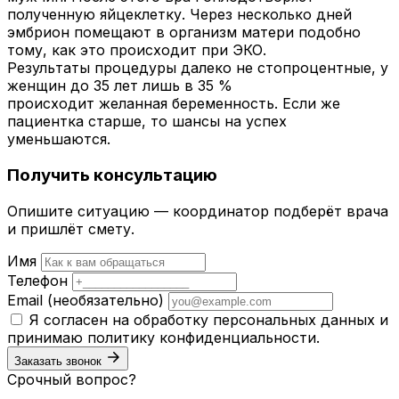
полученную яйцеклетку. Через несколько дней
эмбрион помещают в организм матери подобно
тому, как это происходит при ЭКО.
Результаты процедуры далеко не стопроцентные, у
женщин до 35 лет лишь в 35 %
происходит желанная беременность. Если же
пациентка старше, то шансы на успех
уменьшаются.
Получить консультацию
Опишите ситуацию — координатор подберёт врача
и пришлёт смету.
Имя
Телефон
Email
(необязательно)
Я согласен на обработку персональных данных и
принимаю
политику конфиденциальности
.
Заказать звонок
Срочный вопрос?