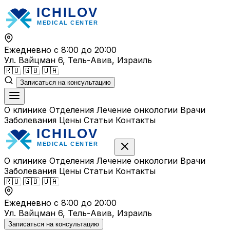
Перейти
к
содержимому
Ежедневно с 8:00 до 20:00
Ул. Вайцман 6, Тель-Авив, Израиль
🇷🇺
🇬🇧
🇺🇦
Записаться на консультацию
О клинике
Отделения
Лечение онкологии
Врачи
Заболевания
Цены
Статьи
Контакты
О клинике
Отделения
Лечение онкологии
Врачи
Заболевания
Цены
Статьи
Контакты
🇷🇺
🇬🇧
🇺🇦
Ежедневно с 8:00 до 20:00
Ул. Вайцман 6, Тель-Авив, Израиль
Записаться на консультацию