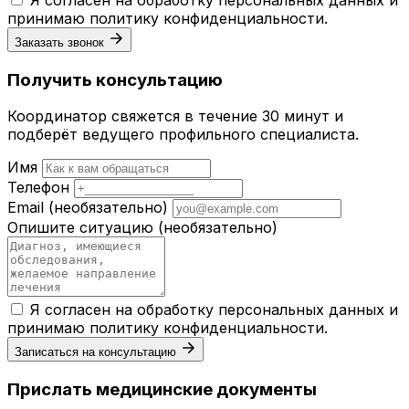
принимаю
политику конфиденциальности
.
Заказать звонок
Получить консультацию
Координатор свяжется в течение 30 минут и
подберёт ведущего профильного специалиста.
Имя
Телефон
Email
(необязательно)
Опишите ситуацию
(необязательно)
Я согласен на обработку персональных данных и
принимаю
политику конфиденциальности
.
Записаться на консультацию
Прислать медицинские документы