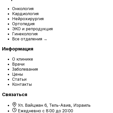
Онкология
Кардиология
Нейрохирургия
Ортопедия
ЭКО и репродукция
Гинекология
Все отделения →
Информация
О клинике
Врачи
Заболевания
Цены
Статьи
Контакты
Связаться
Ул. Вайцман 6, Тель-Авив, Израиль
Ежедневно с 8:00 до 20:00