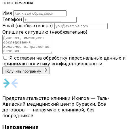
план лечения.
Имя
Телефон
Email
(необязательно)
Опишите ситуацию
(необязательно)
Я согласен на обработку персональных данных и
принимаю
политику конфиденциальности
.
Получить программу
Представительство клиники Ихилов — Тель-
Авивский медицинский центр Сураски. Все
договоры — напрямую с клиникой, без
посредников.
Направления