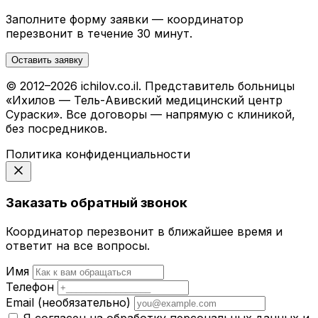
Заполните форму заявки — координатор
перезвонит в течение 30 минут.
Оставить заявку
© 2012–2026 ichilov.co.il. Представитель больницы
«Ихилов — Тель-Авивский медицинский центр
Сураски». Все договоры — напрямую с клиникой,
без посредников.
Политика конфиденциальности
Заказать обратный звонок
Координатор перезвонит в ближайшее время и
ответит на все вопросы.
Имя
Телефон
Email
(необязательно)
Я согласен на обработку персональных данных и