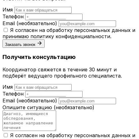
Имя
Телефон
Email
(необязательно)
Я согласен на обработку персональных данных и
принимаю
политику конфиденциальности
.
Заказать звонок
Получить консультацию
Координатор свяжется в течение 30 минут и
подберёт ведущего профильного специалиста.
Имя
Телефон
Email
(необязательно)
Опишите ситуацию
(необязательно)
Я согласен на обработку персональных данных и