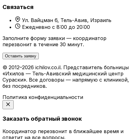
Связаться
Ул. Вайцман 6, Тель-Авив, Израиль
Ежедневно с 8:00 до 20:00
Заполните форму заявки — координатор
перезвонит в течение 30 минут.
Оставить заявку
© 2012–2026 ichilov.co.il. Представитель больницы
«Ихилов — Тель-Авивский медицинский центр
Сураски». Все договоры — напрямую с клиникой,
без посредников.
Политика конфиденциальности
Заказать обратный звонок
Координатор перезвонит в ближайшее время и
ответит на все вопросы.