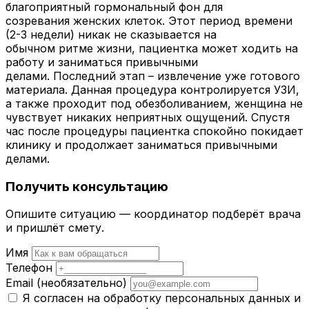
благоприятный гормональный фон для
созревания женских клеток. Этот период времени
(2-3 недели) никак не сказывается на
обычном ритме жизни, пациентка может ходить на
работу и заниматься привычными
делами. Последний этап – извлечение уже готового
материала. Данная процедура контролируется УЗИ,
а также проходит под обезболиванием, женщина не
чувствует никаких неприятных ощущений. Спустя
час после процедуры пациентка спокойно покидает
клинику и продолжает заниматься привычными
делами.
Получить консультацию
Опишите ситуацию — координатор подберёт врача
и пришлёт смету.
Имя
Телефон
Email
(необязательно)
Я согласен на обработку персональных данных и