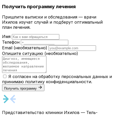
Получить программу лечения
Пришлите выписки и обследования — врачи
Ихилов изучат случай и подберут оптимальный
план лечения.
Имя
Телефон
Email
(необязательно)
Опишите ситуацию
(необязательно)
Я согласен на обработку персональных данных и
принимаю
политику конфиденциальности
.
Получить программу
Представительство клиники Ихилов — Тель-