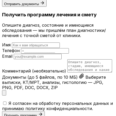
Отправить документы
Получить программу лечения и смету
Опишите диагноз, состояние и имеющиеся
обследования — мы пришлём план диагностики/
лечения с точной сметой от клиники.
Имя
Телефон
Email
Комментарий
(необязательно)
Документы
(до 5 файлов, по 10 МБ)
Выберите
выписки, КТ/МРТ, анализы, гистологию — JPG,
PNG, PDF, DOC, DOCX, ZIP
Я согласен на обработку персональных данных и
принимаю
политику конфиденциальности
.
Получить программу