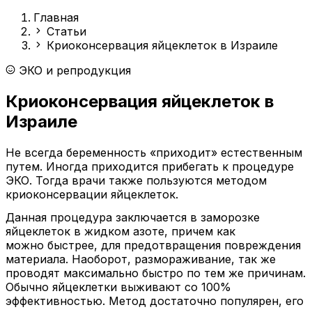
Главная
Статьи
Криоконсервация яйцеклеток в Израиле
ЭКО и репродукция
Криоконсервация яйцеклеток в
Израиле
Не всегда беременность «приходит» естественным
путем. Иногда приходится прибегать к процедуре
ЭКО. Тогда врачи также пользуются методом
криоконсервации яйцеклеток.
Данная процедура заключается в заморозке
яйцеклеток в жидком азоте, причем как
можно быстрее, для предотвращения повреждения
материала. Наоборот, размораживание, так же
проводят максимально быстро по тем же причинам.
Обычно яйцеклетки выживают со 100%
эффективностью. Метод достаточно популярен, его