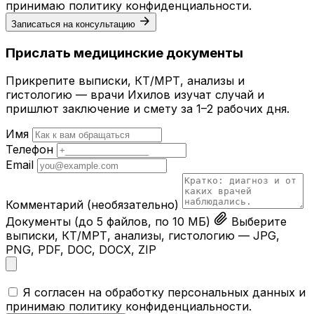
принимаю
политику конфиденциальности
.
Записаться на консультацию
Прислать медицинские документы
Прикрепите выписки, КТ/МРТ, анализы и
гистологию — врачи Ихилов изучат случай и
пришлют заключение и смету за 1–2 рабочих дня.
Имя
Телефон
Email
Комментарий
(необязательно)
Документы
(до 5 файлов, по 10 МБ)
Выберите
выписки, КТ/МРТ, анализы, гистологию — JPG,
PNG, PDF, DOC, DOCX, ZIP
Я согласен на обработку персональных данных и
принимаю
политику конфиденциальности
.