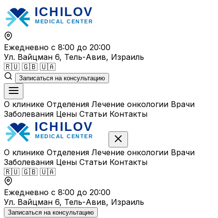
Перейти
к
содержимому
Ежедневно с 8:00 до 20:00
Ул. Вайцман 6, Тель-Авив, Израиль
🇷🇺
🇬🇧
🇺🇦
Записаться на консультацию
О клинике
Отделения
Лечение онкологии
Врачи
Заболевания
Цены
Статьи
Контакты
О клинике
Отделения
Лечение онкологии
Врачи
Заболевания
Цены
Статьи
Контакты
🇷🇺
🇬🇧
🇺🇦
Ежедневно с 8:00 до 20:00
Ул. Вайцман 6, Тель-Авив, Израиль
Записаться на консультацию