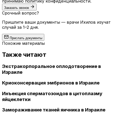
принимаю
политику конфиденциальности
.
Заказать звонок
Срочный вопрос?
Пришлите ваши документы — врачи Ихилов изучат
случай за 1–2 дня.
Прислать документы
Похожие материалы
Также читают
Экстракорпоральное оплодотворение в
Израиле
Криоконсервация эмбрионов в Израиле
Инъекция сперматозоидов в цитоплазму
яйцеклетки
Замораживание тканей яичника в Израиле