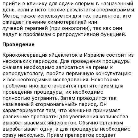
прийти в клинику для сдачи спермы в назначенный
день, если у него плохие результаты спермограммы.
Метод также используется для тех пациентов, кто
ожидает лечение химиотерапией или
лучевой терапией (при онкологии), так как они
ведут к проблемам с репродуктивной функцией.
Проведение
Криоконсервация яйцеклеток в Израиле состоит из
нескольких периодов. Для проведения процедуры
сначала необходимо записаться на прием к
репродуктологу, пройти первичную консультацию
и все необходимые исследования. Некоторые
проблемы иногда становятся препятствием для
проведения процедуры, их необходимо
полностью устранить. Затем проводится так
называемый «гормональный» период. Он
характеризуется тем, что женщина принимает
различные препараты для увеличения количества
вырабатываемых яйцеклеток. Обычно организм
вырабатывает одну, а для процедуры необходимо
сразу несколько. Прием препаратов создает