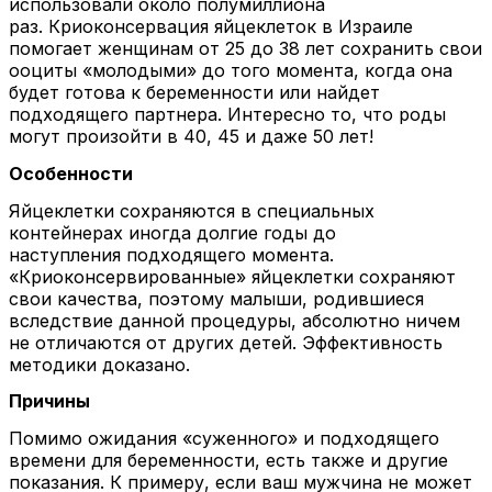
использовали около полумиллиона
раз. Криоконсервация яйцеклеток в Израиле
помогает женщинам от 25 до 38 лет сохранить свои
ооциты «молодыми» до того момента, когда она
будет готова к беременности или найдет
подходящего партнера. Интересно то, что роды
могут произойти в 40, 45 и даже 50 лет!
Особенности
Яйцеклетки сохраняются в специальных
контейнерах иногда долгие годы до
наступления подходящего момента.
«Криоконсервированные» яйцеклетки сохраняют
свои качества, поэтому малыши, родившиеся
вследствие данной процедуры, абсолютно ничем
не отличаются от других детей. Эффективность
методики доказано.
Причины
Помимо ожидания «суженного» и подходящего
времени для беременности, есть также и другие
показания. К примеру, если ваш мужчина не может