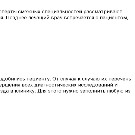
ксперты смежных специальностей рассматривают
я. Позднее лечащий врач встречается с пациентом,
добились пациенту. От случая к случаю их перечень
вершения всех диагностических исследований и
зда в клинику. Для этого нужно заполнить любую из