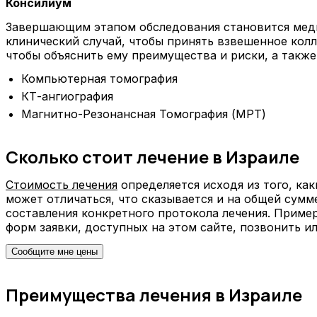
Консилиум
Завершающим этапом обследования становится мед
клинический случай, чтобы принять взвешенное кол
чтобы объяснить ему преимущества и риски, а также
Компьютерная томография
КТ-ангиография
Магнитно-Резонансная Томография (МРТ)
Сколько стоит лечение в Израиле
Стоимость лечения
определяется исходя из того, ка
может отличаться, что сказывается и на общей сумм
составления конкретного протокола лечения. Приме
форм заявки, доступных на этом сайте, позвонить ил
Сообщите мне цены
Преимущества лечения в Израиле