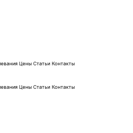
левания
Цены
Статьи
Контакты
левания
Цены
Статьи
Контакты