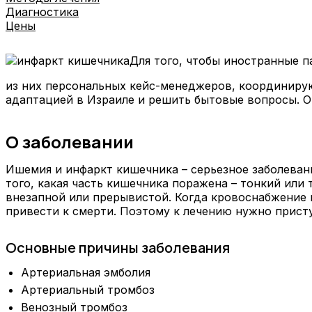
Диагностика
Цены
Для того, чтобы иностранные 
из них персональных кейс-менеджеров, координирую
адаптацией в Израиле и решить бытовые вопросы. О
О заболевании
Ишемия и инфаркт кишечника – серьезное заболева
того, какая часть кишечника поражена – тонкий или
внезапной или прерывистой. Когда кровоснабжение 
привести к смерти. Поэтому к лечению нужно прист
Основные причины заболевания
Артериальная эмболия
Артериальный тромбоз
Венозный тромбоз