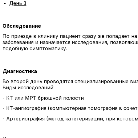
День 3
Обследование
По приезде в клинику пациент сразу же попадает н
заболевания и назначается исследования, позволяю
подобную симптоматику.
Диагностика
Во второй день проводятся специализированные ви
Виды исследований:
- КТ или МРТ брюшной полости
- КТ-ангиография (компьютерная томография в сочет
- Артериография (метод катетеризации, при котором