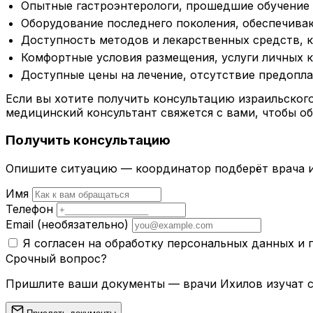
Опытные гастроэнтерологи, прошедшие обучение 
Оборудование последнего поколения, обеспечива
Доступность методов и лекарственных средств, 
Комфортные условия размещения, услуги личных 
Доступные цены на лечение, отсутствие предопла
Если вы хотите получить консультацию израильского
медицинский консультант свяжется с вами, чтобы об
Получить консультацию
Опишите ситуацию — координатор подберёт врача и
Имя
Телефон
Email
(необязательно)
Я согласен на обработку персональных данных и
Срочный вопрос?
Пришлите ваши документы — врачи Ихилов изучат сл