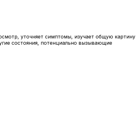
 осмотр, уточняет симптомы, изучает общую картину
ругие состояния, потенциально вызывающие