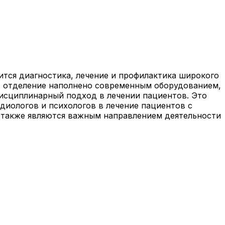
ится диагностика, лечение и профилактика широкого
о, отделение наполнено современным оборудованием,
исциплинарный подход в лечении пациентов. Это
диологов и психологов в лечение пациентов с
 также являются важным направлением деятельности