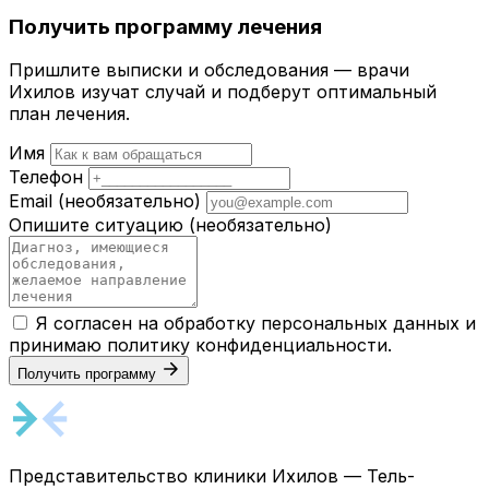
Получить программу лечения
Пришлите выписки и обследования — врачи
Ихилов изучат случай и подберут оптимальный
план лечения.
Имя
Телефон
Email
(необязательно)
Опишите ситуацию
(необязательно)
Я согласен на обработку персональных данных и
принимаю
политику конфиденциальности
.
Получить программу
Представительство клиники Ихилов — Тель-