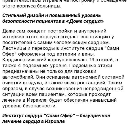
этого корпуса больницы.
Стильный дизайн и повышенный уровень
безопасности пациентов в «Доме сердца»
Даже сам концепт постройки и внутренний
интерьер этого корпуса создает ассоциацию у
посетителей с самим человеческим сердцем.
Лестницы и переходы в институте сердца "Сами
Офер" оформлены под артерии и вены.
Кардиологический корпус включает 13 этажей, а
также 4 подземных уровня. Подземные этажи
предназначены не только для парковки
автомобилей. Они оснащены автономной системой
очистки воздуха, а также электростанцией. Таким
образом, в случае возникновения непредвиденной
ситуации всем пациентам, которые проходят
лечение в Израиле, будет обеспечен наивысший
уровень безопасности.
Институт сердца "Сами Офер" – безупречное
лечение сердца в Израиле