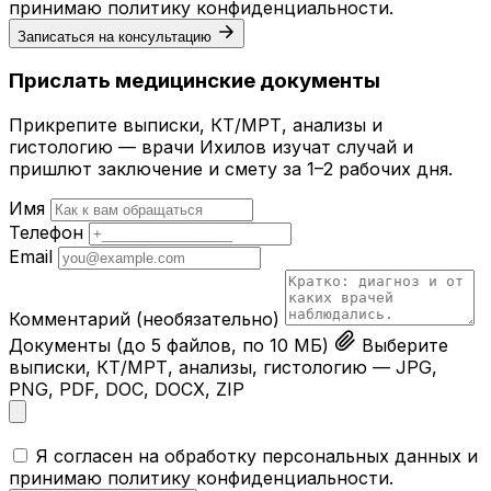
принимаю
политику конфиденциальности
.
Записаться на консультацию
Прислать медицинские документы
Прикрепите выписки, КТ/МРТ, анализы и
гистологию — врачи Ихилов изучат случай и
пришлют заключение и смету за 1–2 рабочих дня.
Имя
Телефон
Email
Комментарий
(необязательно)
Документы
(до 5 файлов, по 10 МБ)
Выберите
выписки, КТ/МРТ, анализы, гистологию — JPG,
PNG, PDF, DOC, DOCX, ZIP
Я согласен на обработку персональных данных и
принимаю
политику конфиденциальности
.