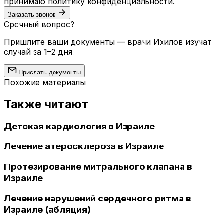
принимаю
политику конфиденциальности
.
Заказать звонок
Срочный вопрос?
Пришлите ваши документы — врачи Ихилов изучат
случай за 1–2 дня.
Прислать документы
Похожие материалы
Также читают
Детская кардиология в Израиле
Лечение атеросклероза в Израиле
Протезирование митрального клапана в
Израиле
Лечение нарушений сердечного ритма в
Израиле (абляция)