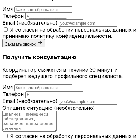
Имя
Телефон
Email
(необязательно)
Я согласен на обработку персональных данных и
принимаю
политику конфиденциальности
.
Заказать звонок
Получить консультацию
Координатор свяжется в течение 30 минут и
подберёт ведущего профильного специалиста.
Имя
Телефон
Email
(необязательно)
Опишите ситуацию
(необязательно)
Я согласен на обработку персональных данных и