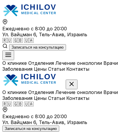
Перейти
к
содержимому
Ежедневно с 8:00 до 20:00
Ул. Вайцман 6, Тель-Авив, Израиль
🇷🇺
🇬🇧
🇺🇦
Записаться на консультацию
О клинике
Отделения
Лечение онкологии
Врачи
Заболевания
Цены
Статьи
Контакты
О клинике
Отделения
Лечение онкологии
Врачи
Заболевания
Цены
Статьи
Контакты
🇷🇺
🇬🇧
🇺🇦
Ежедневно с 8:00 до 20:00
Ул. Вайцман 6, Тель-Авив, Израиль
Записаться на консультацию