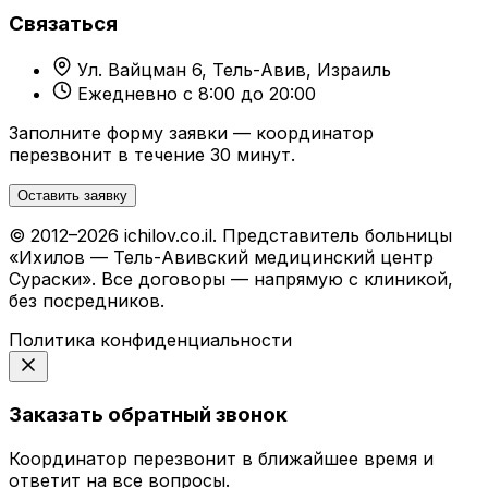
Связаться
Ул. Вайцман 6, Тель-Авив, Израиль
Ежедневно с 8:00 до 20:00
Заполните форму заявки — координатор
перезвонит в течение 30 минут.
Оставить заявку
© 2012–2026 ichilov.co.il. Представитель больницы
«Ихилов — Тель-Авивский медицинский центр
Сураски». Все договоры — напрямую с клиникой,
без посредников.
Политика конфиденциальности
Заказать обратный звонок
Координатор перезвонит в ближайшее время и
ответит на все вопросы.