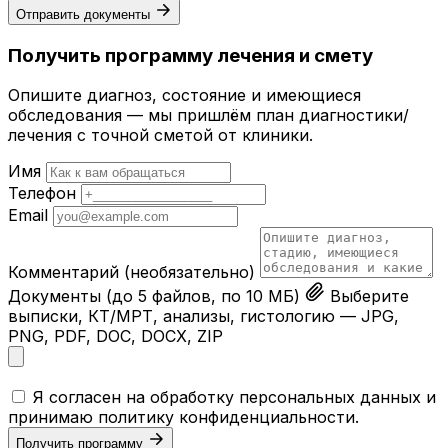
Отправить документы
Получить программу лечения и смету
Опишите диагноз, состояние и имеющиеся
обследования — мы пришлём план диагностики/
лечения с точной сметой от клиники.
Имя
Телефон
Email
Комментарий
(необязательно)
Документы
(до 5 файлов, по 10 МБ)
Выберите
выписки, КТ/МРТ, анализы, гистологию — JPG,
PNG, PDF, DOC, DOCX, ZIP
Я согласен на обработку персональных данных и
принимаю
политику конфиденциальности
.
Получить программу