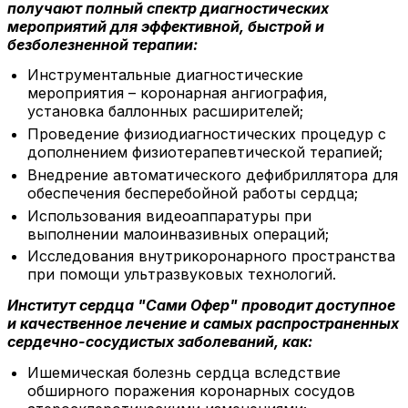
получают полный спектр диагностических
мероприятий для эффективной, быстрой и
безболезненной терапии:
Инструментальные диагностические
мероприятия – коронарная ангиография,
установка баллонных расширителей;
Проведение физиодиагностических процедур с
дополнением физиотерапевтической терапией;
Внедрение автоматического дефибриллятора для
обеспечения бесперебойной работы сердца;
Использования видеоаппаратуры при
выполнении малоинвазивных операций;
Исследования внутрикоронарного пространства
при помощи ультразвуковых технологий.
Институт сердца "Сами Офер" проводит доступное
и качественное лечение и самых распространенных
сердечно-сосудистых заболеваний, как:
Ишемическая болезнь сердца вследствие
обширного поражения коронарных сосудов