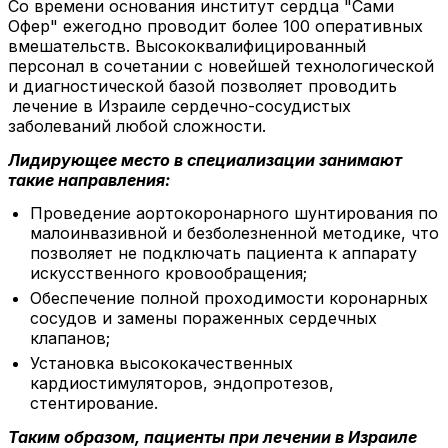
Со времени основания институт сердца "Сами
Офер" ежегодно проводит более 100 оперативных
вмешательств. Высококвалифицированный
персонал в сочетании с новейшей технологической
и диагностической базой позволяет проводить
лечение в Израиле сердечно-сосудистых
заболеваний любой сложности.
Лидирующее место в специализации занимают
такие направления:
Проведение аортокоронарного шунтирования по
малоинвазивной и безболезненной методике, что
позволяет не подключать пациента к аппарату
искусственного кровообращения;
Обеспечение полной проходимости коронарных
сосудов и замены пораженных сердечных
клапанов;
Установка высококачественных
кардиостимуляторов, эндопротезов,
стентирование.
Таким образом, пациенты при лечении в Израиле