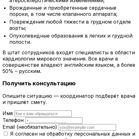
атеросклеротическими изменениями;
Врожденные и приобретенные сердечные
пороки, в том числе клапанного аппарата;
Повреждения любой тяжести в грудном отделе
аорты;
Опухолевидные образования в легких и грудной
полости.
В штат сотрудников входят специалисты в области
кардиологии мирового значения. Все врачи в
совершенстве владеют английским языком, а более
50% – русским.
Получить консультацию
Опишите ситуацию — координатор подберёт врача
и пришлёт смету.
Имя
Телефон
Email
(необязательно)
Я согласен на обработку персональных данных и