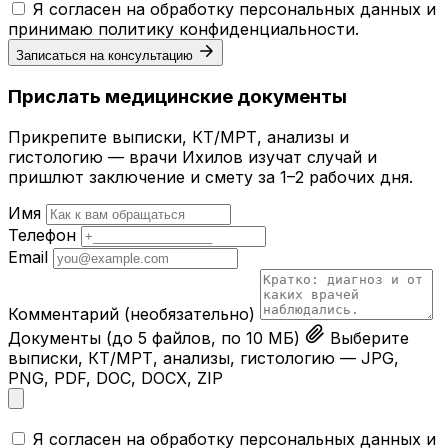
Я согласен на обработку персональных данных и
принимаю
политику конфиденциальности
.
Записаться на консультацию
Прислать медицинские документы
Прикрепите выписки, КТ/МРТ, анализы и
гистологию — врачи Ихилов изучат случай и
пришлют заключение и смету за 1–2 рабочих дня.
Имя
Телефон
Email
Комментарий
(необязательно)
Документы
(до 5 файлов, по 10 МБ)
Выберите
выписки, КТ/МРТ, анализы, гистологию — JPG,
PNG, PDF, DOC, DOCX, ZIP
Я согласен на обработку персональных данных и