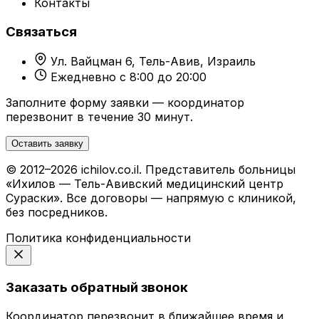
Контакты
Связаться
Ул. Вайцман 6, Тель-Авив, Израиль
Ежедневно с 8:00 до 20:00
Заполните форму заявки — координатор
перезвонит в течение 30 минут.
Оставить заявку
© 2012–2026 ichilov.co.il. Представитель больницы
«Ихилов — Тель-Авивский медицинский центр
Сураски». Все договоры — напрямую с клиникой,
без посредников.
Политика конфиденциальности
Заказать обратный звонок
Координатор перезвонит в ближайшее время и