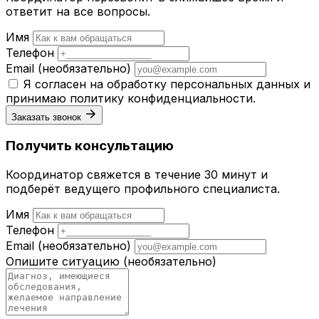
ответит на все вопросы.
Имя
Телефон
Email
(необязательно)
Я согласен на обработку персональных данных и
принимаю
политику конфиденциальности
.
Заказать звонок
Получить консультацию
Координатор свяжется в течение 30 минут и
подберёт ведущего профильного специалиста.
Имя
Телефон
Email
(необязательно)
Опишите ситуацию
(необязательно)