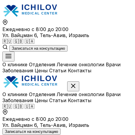
Перейти
к
содержимому
Ежедневно с 8:00 до 20:00
Ул. Вайцман 6, Тель-Авив, Израиль
🇷🇺
🇬🇧
🇺🇦
Записаться на консультацию
О клинике
Отделения
Лечение онкологии
Врачи
Заболевания
Цены
Статьи
Контакты
О клинике
Отделения
Лечение онкологии
Врачи
Заболевания
Цены
Статьи
Контакты
🇷🇺
🇬🇧
🇺🇦
Ежедневно с 8:00 до 20:00
Ул. Вайцман 6, Тель-Авив, Израиль
Записаться на консультацию