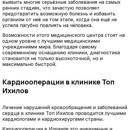
выявить многие серьёзные заболевания на самых
ранних стадиях, что зачастую позволяет
предотвратить возможную болезнь и избавить
организм от неё на том этапе, когда она ещё не
успела пагубно повлиять на человека.
Возможности этого медицинского центра стоят на
одном уровне с лучшими медицинскими
учреждениями мира. Благодаря самому
современному оснащению клиники, диагностика
становится не только высокоточной, но и
максимально быстрой.
Кардиооперации в клинике Топ
Ихилов
Лечение нарушений кровообращения и заболеваний
сердца в клинике Топ Ихилов проводится лучшими
кардиологами и кардиохирургами страны.
Кардиооперации в Израиле это инвазивные и