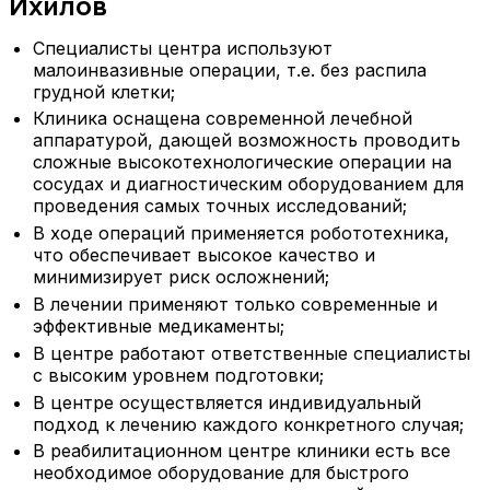
Ихилов
Специалисты центра используют
малоинвазивные операции, т.е. без распила
грудной клетки;
Клиника оснащена современной лечебной
аппаратурой, дающей возможность проводить
сложные высокотехнологические операции на
сосудах и диагностическим оборудованием для
проведения самых точных исследований;
В ходе операций применяется робототехника,
что обеспечивает высокое качество и
минимизирует риск осложнений;
В лечении применяют только современные и
эффективные медикаменты;
В центре работают ответственные специалисты
с высоким уровнем подготовки;
В центре осуществляется индивидуальный
подход к лечению каждого конкретного случая;
В реабилитационном центре клиники есть все
необходимое оборудование для быстрого