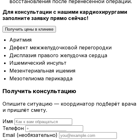
восстановления после перенесенной операции.
Для консультации с нашими кардиохирургами
заполните заявку прямо сейчас!
Получить цены в клинике
Аритмия
Дефект межжелудочковой перегородки
Дисплазия правого желудочка сердца
Ишемический инсульт
Мезентериальная ишемия
Мезотелиома перикарда
Получить консультацию
Опишите ситуацию — координатор подберёт врача
и пришлёт смету.
Имя
Телефон
Email
(необязательно)