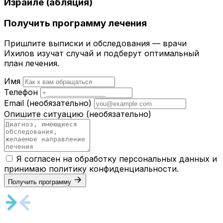
Израиле (абляция)
Получить программу лечения
Пришлите выписки и обследования — врачи
Ихилов изучат случай и подберут оптимальный
план лечения.
Имя
Телефон
Email
(необязательно)
Опишите ситуацию
(необязательно)
Я согласен на обработку персональных данных и
принимаю
политику конфиденциальности
.
Получить программу