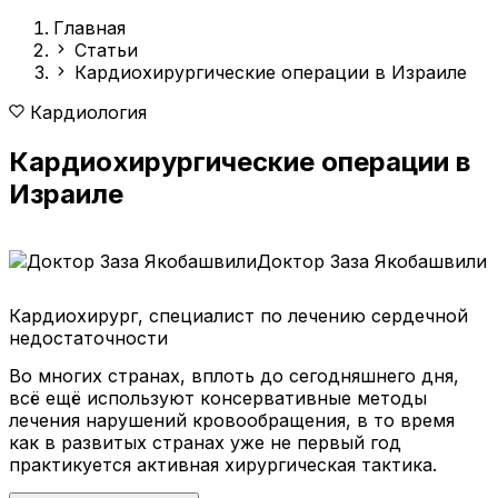
Главная
Статьи
Кардиохирургические операции в Израиле
Кардиология
Кардиохирургические операции в
Израиле
Доктор Заза Якобашвили
Кардиохирург, специалист по лечению сердечной
недостаточности
Во многих странах, вплоть до сегодняшнего дня,
всё ещё используют консервативные методы
лечения нарушений кровообращения, в то время
как в развитых странах уже не первый год
практикуется активная хирургическая тактика.