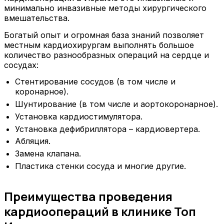
минимально инвазивные методы хирургического
вмешательства.
Богатый опыт и огромная база знаний позволяет
местным кардиохирургам выполнять большое
количество разнообразных операций на сердце и
сосудах:
Стентирование сосудов (в том числе и
коронарное).
Шунтирование (в том числе и аортокоронарное).
Установка кардиостимулятора.
Установка дефибриллятора – кардиовертера.
Абляция.
Замена клапана.
Пластика стенки сосуда и многие другие.
Преимущества проведения
кардиоопераций в клинике Топ