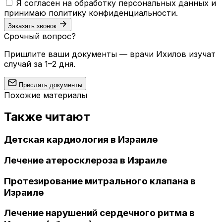
Я согласен на обработку персональных данных и
принимаю
политику конфиденциальности
.
Заказать звонок
Срочный вопрос?
Пришлите ваши документы — врачи Ихилов изучат
случай за 1–2 дня.
Прислать документы
Похожие материалы
Также читают
Детская кардиология в Израиле
Лечение атеросклероза в Израиле
Протезирование митрального клапана в
Израиле
Лечение нарушений сердечного ритма в