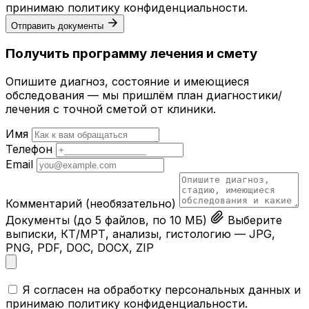
принимаю
политику конфиденциальности
.
Отправить документы
Получить программу лечения и смету
Опишите диагноз, состояние и имеющиеся
обследования — мы пришлём план диагностики/
лечения с точной сметой от клиники.
Имя
Телефон
Email
Комментарий
(необязательно)
Документы
(до 5 файлов, по 10 МБ)
Выберите
выписки, КТ/МРТ, анализы, гистологию — JPG,
PNG, PDF, DOC, DOCX, ZIP
Я согласен на обработку персональных данных и
принимаю
политику конфиденциальности
.