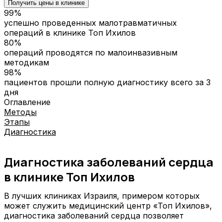
Получить цены в клинике
99%
успешно проведенных малотравматичных
операций в клинике Топ Ихилов
80%
операций проводятся по малоинвазивным
методикам
98%
пациентов прошли полную диагностику всего за 3
дня
Оглавление
Методы
Этапы
Диагностика
Диагностика заболеваний сердца
в клинике Топ Ихилов
В лучших клиниках Израиля, примером которых
может служить медицинский центр «Топ Ихилов»,
диагностика заболеваний сердца позволяет