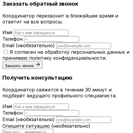
Заказать обратный звонок
Координатор перезвонит в ближайшее время и
ответит на все вопросы.
Имя
Телефон
Email
(необязательно)
Я согласен на обработку персональных данных и
принимаю
политику конфиденциальности
.
Заказать звонок
Получить консультацию
Координатор свяжется в течение 30 минут и
подберёт ведущего профильного специалиста.
Имя
Телефон
Email
(необязательно)
Опишите ситуацию
(необязательно)