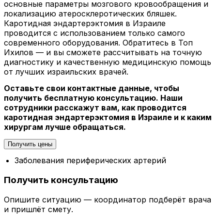
основные параметры мозгового кровообращения и
локализацию атеросклеротических бляшек.
Каротидная эндартерэктомия в Израиле
проводится с использованием только самого
современного оборудования. Обратитесь в Топ
Ихилов — и вы сможете рассчитывать на точную
диагностику и качественную медицинскую помощь
от лучших израильских врачей.
Оставьте свои контактные данные, чтобы
получить бесплатную консультацию. Наши
сотрудники расскажут вам, как проводится
каротидная эндартерэктомия в Израиле и к каким
хирургам лучше обращаться.
Получить цены
Заболевания периферических артерий
Получить консультацию
Опишите ситуацию — координатор подберёт врача
и пришлёт смету.