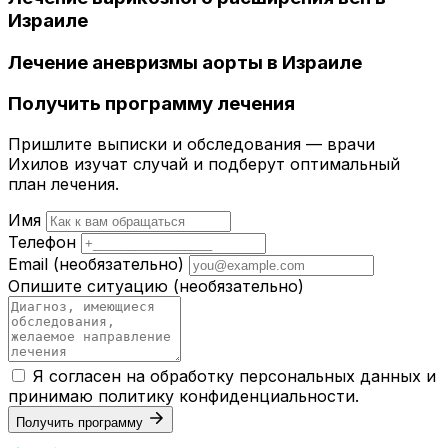
Израиле
Лечение аневризмы аорты в Израиле
Получить программу лечения
Пришлите выписки и обследования — врачи
Ихилов изучат случай и подберут оптимальный
план лечения.
Имя
Телефон
Email
(необязательно)
Опишите ситуацию
(необязательно)
Я согласен на обработку персональных данных и
принимаю
политику конфиденциальности
.
Получить программу