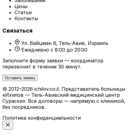
Заболевания
Цены
Статьи
Контакты
Связаться
Ул. Вайцман 6, Тель-Авив, Израиль
Ежедневно с 8:00 до 20:00
Заполните форму заявки — координатор
перезвонит в течение 30 минут.
Оставить заявку
© 2012–2026 ichilov.co.il. Представитель больницы
«Ихилов — Тель-Авивский медицинский центр
Сураски». Все договоры — напрямую с клиникой,
без посредников.
Политика конфиденциальности