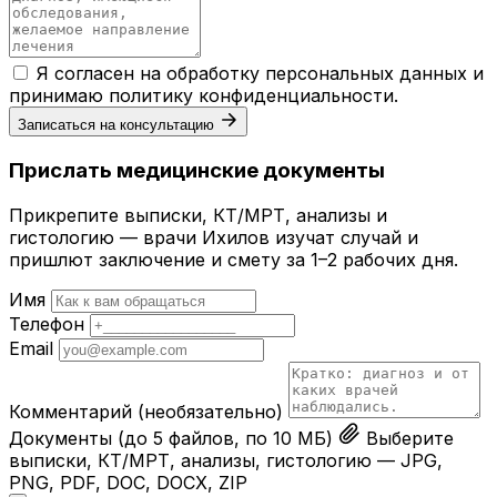
Я согласен на обработку персональных данных и
принимаю
политику конфиденциальности
.
Записаться на консультацию
Прислать медицинские документы
Прикрепите выписки, КТ/МРТ, анализы и
гистологию — врачи Ихилов изучат случай и
пришлют заключение и смету за 1–2 рабочих дня.
Имя
Телефон
Email
Комментарий
(необязательно)
Документы
(до 5 файлов, по 10 МБ)
Выберите
выписки, КТ/МРТ, анализы, гистологию — JPG,
PNG, PDF, DOC, DOCX, ZIP