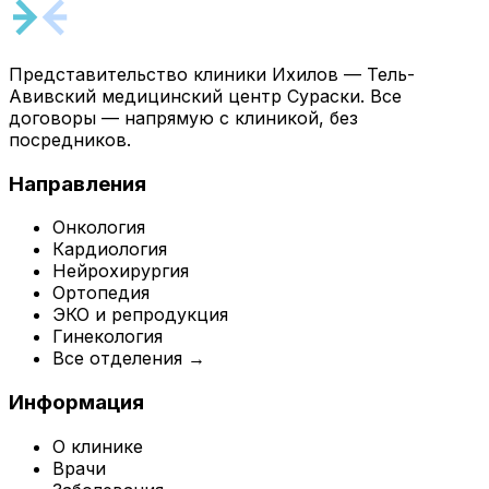
Представительство клиники Ихилов — Тель-
Авивский медицинский центр Сураски. Все
договоры — напрямую с клиникой, без
посредников.
Направления
Онкология
Кардиология
Нейрохирургия
Ортопедия
ЭКО и репродукция
Гинекология
Все отделения →
Информация
О клинике
Врачи