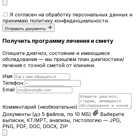
Я согласен на обработку персональных данных и
принимаю
политику конфиденциальности
.
Отправить документы
Получить программу лечения и смету
Опишите диагноз, состояние и имеющиеся
обследования — мы пришлём план диагностики/
лечения с точной сметой от клиники.
Имя
Телефон
Email
Комментарий
(необязательно)
Документы
(до 5 файлов, по 10 МБ)
Выберите
выписки, КТ/МРТ, анализы, гистологию — JPG,
PNG, PDF, DOC, DOCX, ZIP