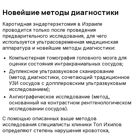
Новейшие методы диагностики
Каротидная эндартерэктомия в Израиле
проводится только после проведения
предварительного исследования, для чего
используется ультрасовременная медицинская
аппаратура и новейшие методы диагностики:
Компьютерная томография головного мозга для
оценки состояния интракраниальных сосудов;
Дуплексное ультразвуковое сканирование
(метод диагностики, сочетающий традиционное
УЗИ сосудов с допплеровским ультразвуковым
исследованием);
Ангиографическое исследование (метод,
основанный на контрастном рентгенологическом
исследовании сосудов).
С помощью описанных выше методов
исследования специалисты клиники Топ Ихилов
определяют степень нарушения кровотока,