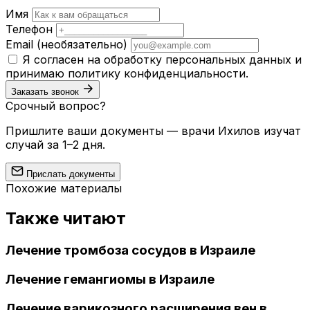
Имя
Телефон
Email
(необязательно)
Я согласен на обработку персональных данных и
принимаю
политику конфиденциальности
.
Заказать звонок
Срочный вопрос?
Пришлите ваши документы — врачи Ихилов изучат
случай за 1–2 дня.
Прислать документы
Похожие материалы
Также читают
Лечение тромбоза сосудов в Израиле
Лечение гемангиомы в Израиле
Лечение варикозного расширения вен в