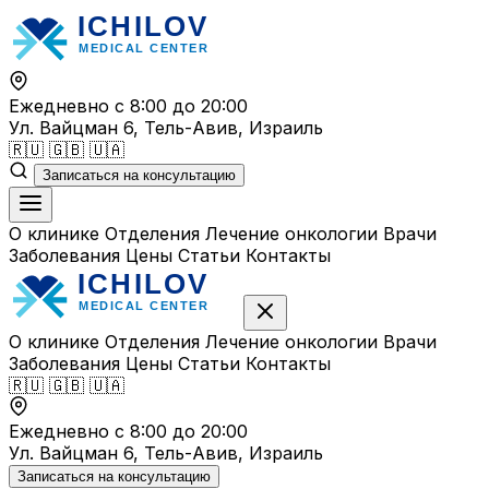
Перейти
к
содержимому
Ежедневно с 8:00 до 20:00
Ул. Вайцман 6, Тель-Авив, Израиль
🇷🇺
🇬🇧
🇺🇦
Записаться на консультацию
О клинике
Отделения
Лечение онкологии
Врачи
Заболевания
Цены
Статьи
Контакты
О клинике
Отделения
Лечение онкологии
Врачи
Заболевания
Цены
Статьи
Контакты
🇷🇺
🇬🇧
🇺🇦
Ежедневно с 8:00 до 20:00
Ул. Вайцман 6, Тель-Авив, Израиль
Записаться на консультацию