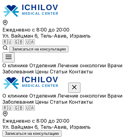
Перейти
к
содержимому
Ежедневно с 8:00 до 20:00
Ул. Вайцман 6, Тель-Авив, Израиль
🇷🇺
🇬🇧
🇺🇦
Записаться на консультацию
О клинике
Отделения
Лечение онкологии
Врачи
Заболевания
Цены
Статьи
Контакты
О клинике
Отделения
Лечение онкологии
Врачи
Заболевания
Цены
Статьи
Контакты
🇷🇺
🇬🇧
🇺🇦
Ежедневно с 8:00 до 20:00
Ул. Вайцман 6, Тель-Авив, Израиль
Записаться на консультацию