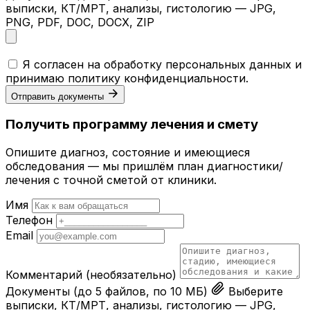
выписки, КТ/МРТ, анализы, гистологию — JPG,
PNG, PDF, DOC, DOCX, ZIP
Я согласен на обработку персональных данных и
принимаю
политику конфиденциальности
.
Отправить документы
Получить программу лечения и смету
Опишите диагноз, состояние и имеющиеся
обследования — мы пришлём план диагностики/
лечения с точной сметой от клиники.
Имя
Телефон
Email
Комментарий
(необязательно)
Документы
(до 5 файлов, по 10 МБ)
Выберите
выписки, КТ/МРТ, анализы, гистологию — JPG,