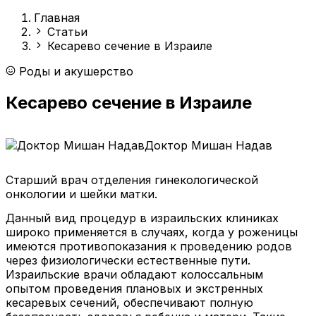
Главная
Статьи
Кесарево сечение в Израиле
Роды и акушерство
Кесарево сечение в Израиле
Доктор Мишан Надав
Cтарший врач отделения гинекологической
онкологии и шейки матки.
Данный вид процедур в израильских клиниках
широко применяется в случаях, когда у роженицы
имеются противопоказания к проведению родов
через физиологически естественные пути.
Израильские врачи обладают колоссальным
опытом проведения плановых и экстренных
кесаревых сечений, обеспечивают полную