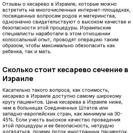
Отзывы о кесарево в Израиле, которые можно
встретить на многочисленных интернет-площадках,
посвященных вопросам родов и материнства,
однозначно свидетельствуют о высоком качестве и
безопасности этой процедуры. Израильские
специалисты наработали в этом отношении
колоссальный опыт, проводят операцию таким
образом, чтобы максимально обезопасить как
ребенка, так и мать.
Сколько стоит кесарево сечение в
Израиле
Касательно такого вопроса, как стоимость,
кесарево в Израиле доступно самому широкому
кругу пациентов. Цена кесарева в Израиле ниже,
чем в больницах Соединенных Штатов или
западно-европейских стран, как минимум на 30-
45%. Если учесть высокое качество проведения
этой процедуры и ее безопасность, нетрудно
догадаться, почему поток иностранных пациенток,