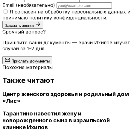
Email
(необязательно)
Я согласен на обработку персональных данных и
принимаю
политику конфиденциальности
.
Заказать звонок
Срочный вопрос?
Пришлите ваши документы — врачи Ихилов изучат
случай за 1–2 дня.
Прислать документы
Похожие материалы
Также читают
Центр женского здоровья и родильный дом
«Лис»
Тарантино навестил жену и
новорожденного сына в израильской
клинике Ихилов