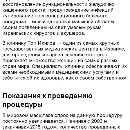
восстановление функциональности желудочно-
кишечного тракта, предупреждение инфекций,
купирование послеоперационного болевого
синдрома. Тысячи здоровых малышей обязаны
своим появлением на свет умелым рукам
израильских хирургов и акушеров.
В клинику Топ Ихилов — один из самых крупных
государственных медицинских центров в Израиле,
для проведения кесарева сечения ежегодно
приезжает множество женщин из самых разных
стран мира. Специалисты клиники обеспечивают их
всеми необходимыми медицинскими услугами и
заботятся об их здоровье, как о своем собственном.
Показания к проведению
процедуры
В мировом масштабе спрос на данную процедуру
постоянно увеличивается. Начиная с 2003 и
заканчивая 2018 годом, количество проведенных