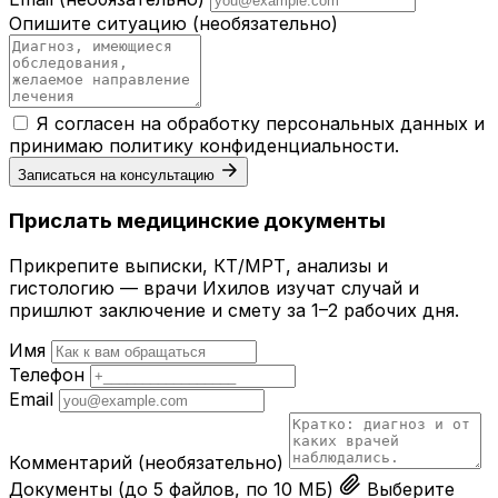
Опишите ситуацию
(необязательно)
Я согласен на обработку персональных данных и
принимаю
политику конфиденциальности
.
Записаться на консультацию
Прислать медицинские документы
Прикрепите выписки, КТ/МРТ, анализы и
гистологию — врачи Ихилов изучат случай и
пришлют заключение и смету за 1–2 рабочих дня.
Имя
Телефон
Email
Комментарий
(необязательно)
Документы
(до 5 файлов, по 10 МБ)
Выберите