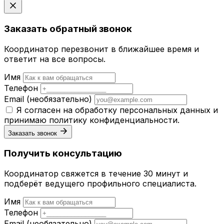
Заказать обратный звонок
Координатор перезвонит в ближайшее время и
ответит на все вопросы.
Имя
Телефон
Email
(необязательно)
Я согласен на обработку персональных данных и
принимаю
политику конфиденциальности
.
Заказать звонок
Получить консультацию
Координатор свяжется в течение 30 минут и
подберёт ведущего профильного специалиста.
Имя
Телефон
Email
(необязательно)