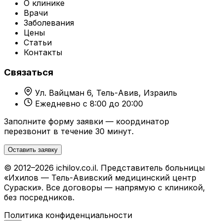
О клинике
Врачи
Заболевания
Цены
Статьи
Контакты
Связаться
Ул. Вайцман 6, Тель-Авив, Израиль
Ежедневно с 8:00 до 20:00
Заполните форму заявки — координатор
перезвонит в течение 30 минут.
Оставить заявку
© 2012–2026 ichilov.co.il. Представитель больницы
«Ихилов — Тель-Авивский медицинский центр
Сураски». Все договоры — напрямую с клиникой,
без посредников.
Политика конфиденциальности