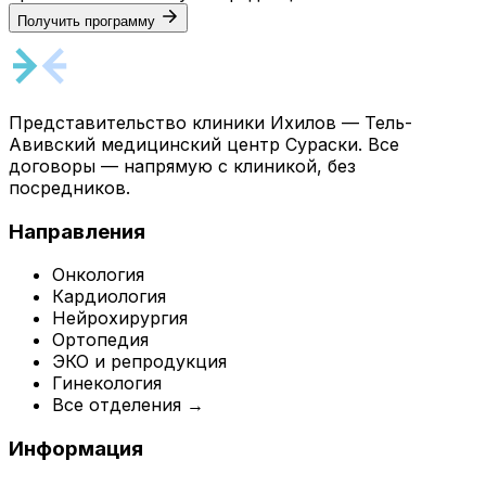
Получить программу
Представительство клиники Ихилов — Тель-
Авивский медицинский центр Сураски. Все
договоры — напрямую с клиникой, без
посредников.
Направления
Онкология
Кардиология
Нейрохирургия
Ортопедия
ЭКО и репродукция
Гинекология
Все отделения →
Информация