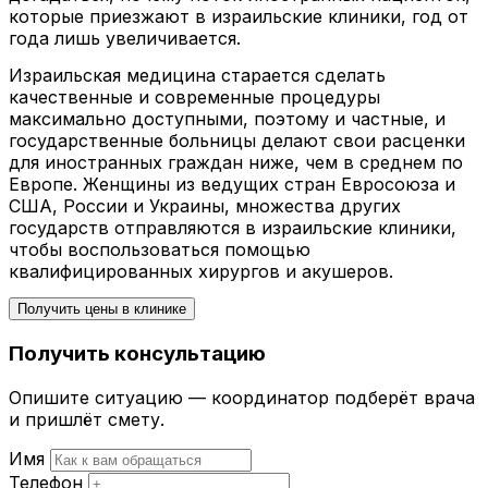
которые приезжают в израильские клиники, год от
года лишь увеличивается.
Израильская медицина старается сделать
качественные и современные процедуры
максимально доступными, поэтому и частные, и
государственные больницы делают свои расценки
для иностранных граждан ниже, чем в среднем по
Европе. Женщины из ведущих стран Евросоюза и
США, России и Украины, множества других
государств отправляются в израильские клиники,
чтобы воспользоваться помощью
квалифицированных хирургов и акушеров.
Получить цены в клинике
Получить консультацию
Опишите ситуацию — координатор подберёт врача
и пришлёт смету.
Имя
Телефон