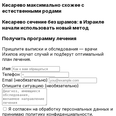
Кесарево максимально схожее с
естественными родами
Кесарево сечение без шрамов: в Израиле
начали использовать новый метод
Получить программу лечения
Пришлите выписки и обследования — врачи
Ихилов изучат случай и подберут оптимальный
план лечения.
Имя
Телефон
Email
(необязательно)
Опишите ситуацию
(необязательно)
Я согласен на обработку персональных данных и
принимаю
политику конфиденциальности
.