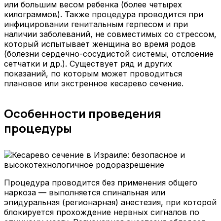
или большим весом ребенка (более четырех
килограммов). Также процедура проводится при
инфицировании генитальным герпесом и при
наличии заболеваний, не совместимых со стрессом,
который испытывает женщина во время родов
(болезни сердечно-сосудистой системы, отслоение
сетчатки и др.). Существует ряд и других
показаний, по которым может проводиться
плановое или экстренное кесарево сечение.
Особенности проведения
процедуры
Процедура проводится без применения общего
наркоза — выполняется спинальная или
эпидуральная (регионарная) анестезия, при которой
блокируется прохождение нервных сигналов по