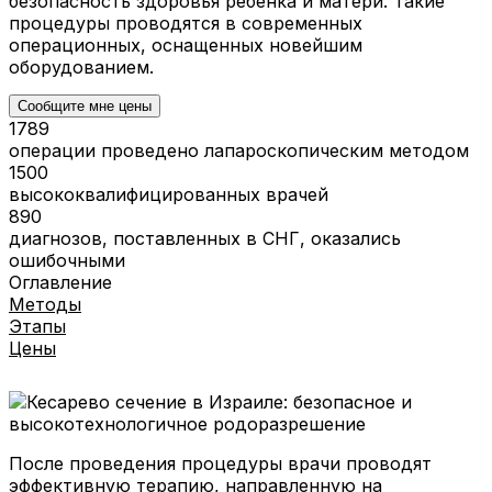
безопасность здоровья ребенка и матери. Такие
процедуры проводятся в современных
операционных, оснащенных новейшим
оборудованием.
Сообщите мне цены
1789
операции проведено лапароскопическим методом
1500
высококвалифицированных врачей
890
диагнозов, поставленных в СНГ, оказались
ошибочными
Оглавление
Методы
Этапы
Цены
После проведения процедуры врачи проводят
эффективную терапию, направленную на