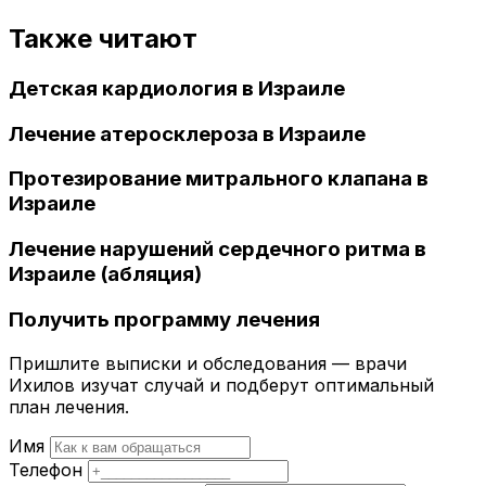
Также читают
Детская кардиология в Израиле
Лечение атеросклероза в Израиле
Протезирование митрального клапана в
Израиле
Лечение нарушений сердечного ритма в
Израиле (абляция)
Получить программу лечения
Пришлите выписки и обследования — врачи
Ихилов изучат случай и подберут оптимальный
план лечения.
Имя
Телефон