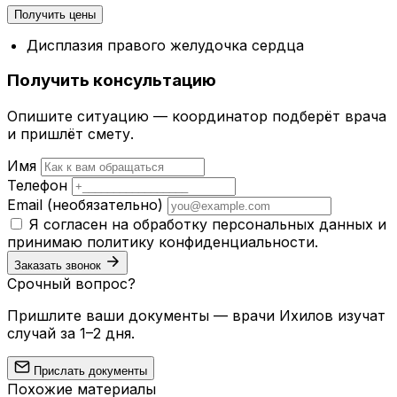
Получить цены
Дисплазия правого желудочка сердца
Получить консультацию
Опишите ситуацию — координатор подберёт врача
и пришлёт смету.
Имя
Телефон
Email
(необязательно)
Я согласен на обработку персональных данных и
принимаю
политику конфиденциальности
.
Заказать звонок
Срочный вопрос?
Пришлите ваши документы — врачи Ихилов изучат
случай за 1–2 дня.
Прислать документы
Похожие материалы