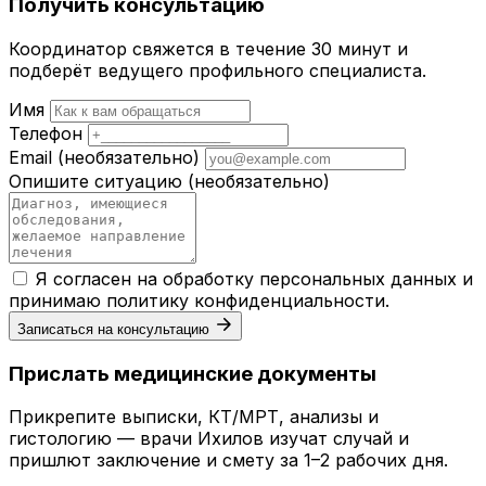
Получить консультацию
Координатор свяжется в течение 30 минут и
подберёт ведущего профильного специалиста.
Имя
Телефон
Email
(необязательно)
Опишите ситуацию
(необязательно)
Я согласен на обработку персональных данных и
принимаю
политику конфиденциальности
.
Записаться на консультацию
Прислать медицинские документы
Прикрепите выписки, КТ/МРТ, анализы и
гистологию — врачи Ихилов изучат случай и
пришлют заключение и смету за 1–2 рабочих дня.