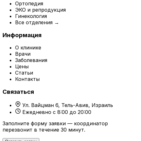
Ортопедия
ЭКО и репродукция
Гинекология
Все отделения →
Информация
О клинике
Врачи
Заболевания
Цены
Статьи
Контакты
Связаться
Ул. Вайцман 6, Тель-Авив, Израиль
Ежедневно с 8:00 до 20:00
Заполните форму заявки — координатор
перезвонит в течение 30 минут.