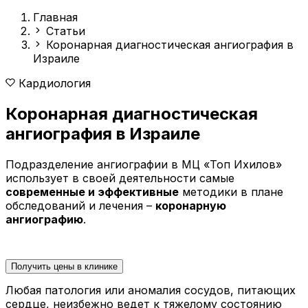
Главная
Статьи
Коронарная диагностическая ангиография в
Израиле
Кардиология
Коронарная диагностическая
ангиография в Израиле
Подразделение ангиографии в МЦ «Топ Ихилов»
использует в своей деятельности самые
современные и эффективные
методики в плане
обследований и лечения –
коронарную
ангиографию
.
Получить цены в клинике
Любая патология или аномалия сосудов, питающих
сердце, неизбежно ведет к тяжелому состоянию