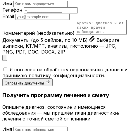
Имя
Телефон
Email
Комментарий
(необязательно)
Документы
(до 5 файлов, по 10 МБ)
Выберите
выписки, КТ/МРТ, анализы, гистологию — JPG,
PNG, PDF, DOC, DOCX, ZIP
Я согласен на обработку персональных данных и
принимаю
политику конфиденциальности
.
Отправить документы
Получить программу лечения и смету
Опишите диагноз, состояние и имеющиеся
обследования — мы пришлём план диагностики/
лечения с точной сметой от клиники.
Имя