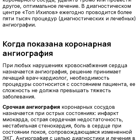
другое, оптимальное лечение. В диагностическом
центре «Топ Ихилов» ежегодно проводится более
пяти тысяч процедур (диагностических и лечебных)
ангиографии.
Когда показана коронарная
ангиография
При любых нарушениях кровоснабжения сердца
назначается ангиография, решение принимает
лечащий врач-кардиолог, необходимость
процедуры соотносится с состоянием пациента, ее
сложность не должна превышать тяжесть
заболевания.
Срочная ангиография
коронарных сосудов
назначается при острых состояниях: инфаркт
миокарда, острая сердечная недостаточность,
нестабильная стенокардия, боль в сердце при
состоянии покоя, сопровождающаяся измененной
ЭКГ. Ангиография с целью диагностики и лечения в