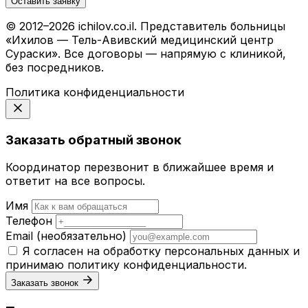
Оставить заявку
© 2012–2026 ichilov.co.il. Представитель больницы
«Ихилов — Тель-Авивский медицинский центр
Сураски». Все договоры — напрямую с клиникой,
без посредников.
Политика конфиденциальности
Заказать обратный звонок
Координатор перезвонит в ближайшее время и
ответит на все вопросы.
Имя
Телефон
Email
(необязательно)
Я согласен на обработку персональных данных и
принимаю
политику конфиденциальности
.
Заказать звонок