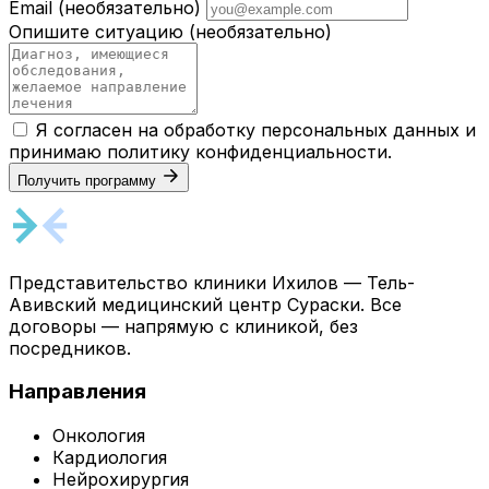
Email
(необязательно)
Опишите ситуацию
(необязательно)
Я согласен на обработку персональных данных и
принимаю
политику конфиденциальности
.
Получить программу
Представительство клиники Ихилов — Тель-
Авивский медицинский центр Сураски. Все
договоры — напрямую с клиникой, без
посредников.
Направления
Онкология
Кардиология
Нейрохирургия