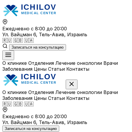
Перейти
к
содержимому
Ежедневно с 8:00 до 20:00
Ул. Вайцман 6, Тель-Авив, Израиль
🇷🇺
🇬🇧
🇺🇦
Записаться на консультацию
О клинике
Отделения
Лечение онкологии
Врачи
Заболевания
Цены
Статьи
Контакты
О клинике
Отделения
Лечение онкологии
Врачи
Заболевания
Цены
Статьи
Контакты
🇷🇺
🇬🇧
🇺🇦
Ежедневно с 8:00 до 20:00
Ул. Вайцман 6, Тель-Авив, Израиль
Записаться на консультацию