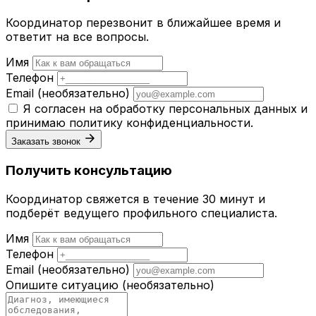
Координатор перезвонит в ближайшее время и
ответит на все вопросы.
Имя
Телефон
Email
(необязательно)
Я согласен на обработку персональных данных и
принимаю
политику конфиденциальности
.
Заказать звонок
Получить консультацию
Координатор свяжется в течение 30 минут и
подберёт ведущего профильного специалиста.
Имя
Телефон
Email
(необязательно)
Опишите ситуацию
(необязательно)