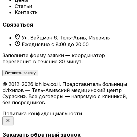
Цены
Статьи
Контакты
Связаться
Ул. Вайцман 6, Тель-Авив, Израиль
Ежедневно с 8:00 до 20:00
Заполните форму заявки — координатор
перезвонит в течение 30 минут.
Оставить заявку
© 2012–2026 ichilov.co.il. Представитель больницы
«Ихилов — Тель-Авивский медицинский центр
Сураски». Все договоры — напрямую с клиникой,
без посредников.
Политика конфиденциальности
Заказать обратный звонок