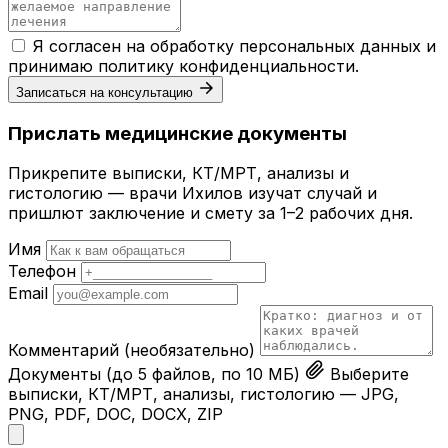
Я согласен на обработку персональных данных и
принимаю
политику конфиденциальности
.
Записаться на консультацию
Прислать медицинские документы
Прикрепите выписки, КТ/МРТ, анализы и
гистологию — врачи Ихилов изучат случай и
пришлют заключение и смету за 1–2 рабочих дня.
Имя
Телефон
Email
Комментарий
(необязательно)
Документы
(до 5 файлов, по 10 МБ)
Выберите
выписки, КТ/МРТ, анализы, гистологию — JPG,
PNG, PDF, DOC, DOCX, ZIP