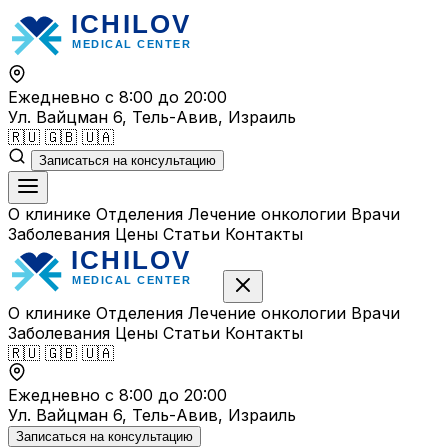
Перейти
к
содержимому
Ежедневно с 8:00 до 20:00
Ул. Вайцман 6, Тель-Авив, Израиль
🇷🇺
🇬🇧
🇺🇦
Записаться на консультацию
О клинике
Отделения
Лечение онкологии
Врачи
Заболевания
Цены
Статьи
Контакты
О клинике
Отделения
Лечение онкологии
Врачи
Заболевания
Цены
Статьи
Контакты
🇷🇺
🇬🇧
🇺🇦
Ежедневно с 8:00 до 20:00
Ул. Вайцман 6, Тель-Авив, Израиль
Записаться на консультацию