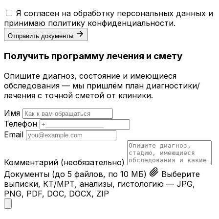
Я согласен на обработку персональных данных и
принимаю
политику конфиденциальности
.
Отправить документы
Получить программу лечения и смету
Опишите диагноз, состояние и имеющиеся
обследования — мы пришлём план диагностики/
лечения с точной сметой от клиники.
Имя
Телефон
Email
Комментарий
(необязательно)
Документы
(до 5 файлов, по 10 МБ)
Выберите
выписки, КТ/МРТ, анализы, гистологию — JPG,
PNG, PDF, DOC, DOCX, ZIP