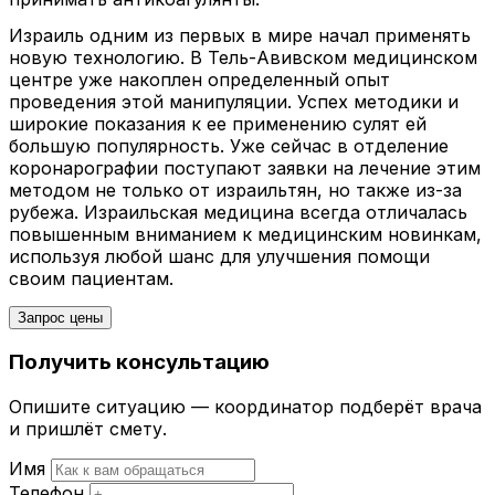
Израиль одним из первых в мире начал применять
новую технологию. В Тель-Авивском медицинском
центре уже накоплен определенный опыт
проведения этой манипуляции. Успех методики и
широкие показания к ее применению сулят ей
большую популярность. Уже сейчас в отделение
коронарографии поступают заявки на лечение этим
методом не только от израильтян, но также из-за
рубежа. Израильская медицина всегда отличалась
повышенным вниманием к медицинским новинкам,
используя любой шанс для улучшения помощи
своим пациентам.
Запрос цены
Получить консультацию
Опишите ситуацию — координатор подберёт врача
и пришлёт смету.
Имя
Телефон