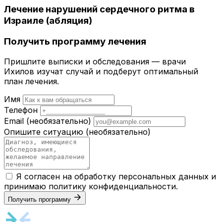
Лечение нарушений сердечного ритма в
Израиле (абляция)
Получить программу лечения
Пришлите выписки и обследования — врачи
Ихилов изучат случай и подберут оптимальный
план лечения.
Имя
Телефон
Email
(необязательно)
Опишите ситуацию
(необязательно)
Я согласен на обработку персональных данных и
принимаю
политику конфиденциальности
.
Получить программу