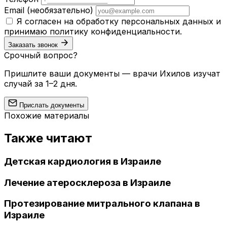
Email
(необязательно)
Я согласен на обработку персональных данных и
принимаю
политику конфиденциальности
.
Заказать звонок
Срочный вопрос?
Пришлите ваши документы — врачи Ихилов изучат
случай за 1–2 дня.
Прислать документы
Похожие материалы
Также читают
Детская кардиология в Израиле
Лечение атеросклероза в Израиле
Протезирование митрального клапана в
Израиле