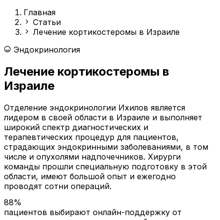
Главная
Статьи
Лечение кортикостеромы в Израиле
Эндокринология
Лечение кортикостеромы в
Израиле
Отделение эндокринологии Ихилов является
лидером в своей области в Израиле и выполняет
широкий спектр диагностических и
терапевтических процедур для пациентов,
страдающих эндокринными заболеваниями, в том
числе и опухолями надпочечников. Хирурги
команды прошли специальную подготовку в этой
области, имеют большой опыт и ежегодно
проводят сотни операций.
88%
пациентов выбирают онлайн-поддержку от