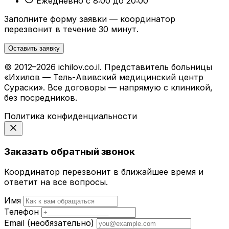
Ежедневно с 8:00 до 20:00
Заполните форму заявки — координатор
перезвонит в течение 30 минут.
Оставить заявку
© 2012–2026 ichilov.co.il. Представитель больницы
«Ихилов — Тель-Авивский медицинский центр
Сураски». Все договоры — напрямую с клиникой,
без посредников.
Политика конфиденциальности
Заказать обратный звонок
Координатор перезвонит в ближайшее время и
ответит на все вопросы.
Имя
Телефон
Email
(необязательно)