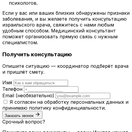
психологов.
Если у вас или ваших близких обнаружены признаки
заболевания, и вы желаете получить консультацию
израильского врача, свяжитесь с нами любым
удобным способом. Медицинский консультант
поможет организовать прямую связь с нужным
специалистом.
Получить консультацию
Опишите ситуацию — координатор подберёт врача
и пришлёт смету.
Имя
Телефон
Email
(необязательно)
Я согласен на обработку персональных данных и
принимаю
политику конфиденциальности
.
Заказать звонок
Срочный вопрос?