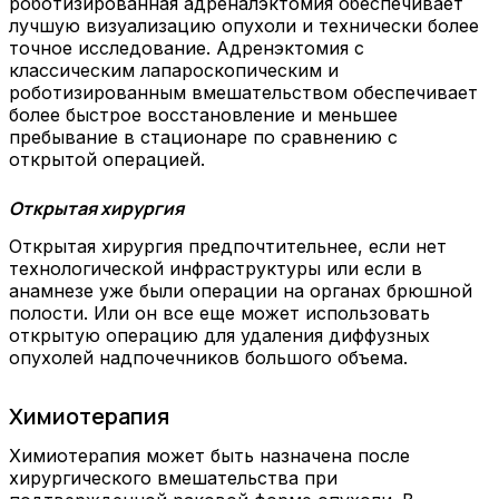
роботизированная адреналэктомия обеспечивает
лучшую визуализацию опухоли и технически более
точное исследование. Адренэктомия с
классическим лапароскопическим и
роботизированным вмешательством обеспечивает
более быстрое восстановление и меньшее
пребывание в стационаре по сравнению с
открытой операцией.
Открытая хирургия
Открытая хирургия предпочтительнее, если нет
технологической инфраструктуры или если в
анамнезе уже были операции на органах брюшной
полости. Или он все еще может использовать
открытую операцию для удаления диффузных
опухолей надпочечников большого объема.
Химиотерапия
Химиотерапия может быть назначена после
хирургического вмешательства при