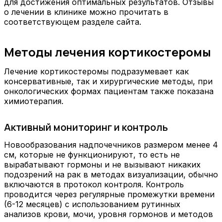
для достижения оптимальных результатов. Отзывы
о лечении в клинике можно прочитать в
соответствующем разделе сайта.
Методы лечения кортикостеромы
Лечение кортикостеромы подразумевает как
консервативные, так и хирургические методы, при
онкологических формах пациентам также показана
химиотерапия.
Активный мониторинг и контроль
Новообразования надпочечников размером менее 4
см, которые не функционируют, то есть не
вырабатывают гормоны и не вызывают никаких
подозрений на рак в методах визуализации, обычно
включаются в протокол контроля. Контроль
проводится через регулярные промежутки времени
(6-12 месяцев) с использованием рутинных
анализов крови, мочи, уровня гормонов и методов