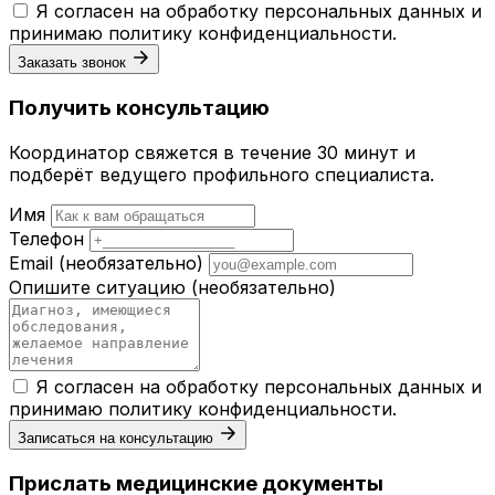
Я согласен на обработку персональных данных и
принимаю
политику конфиденциальности
.
Заказать звонок
Получить консультацию
Координатор свяжется в течение 30 минут и
подберёт ведущего профильного специалиста.
Имя
Телефон
Email
(необязательно)
Опишите ситуацию
(необязательно)
Я согласен на обработку персональных данных и
принимаю
политику конфиденциальности
.
Записаться на консультацию
Прислать медицинские документы