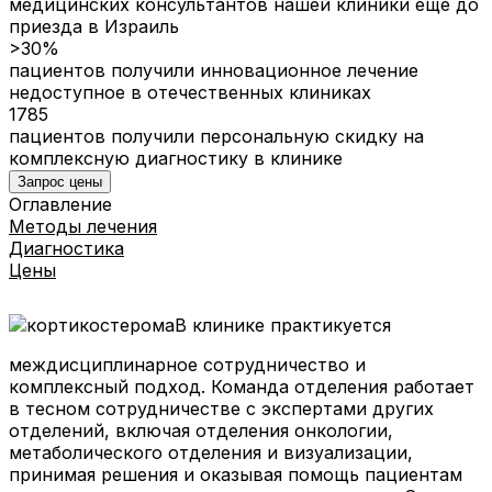
медицинских консультантов нашей клиники еще до
приезда в Израиль
>30%
пациентов получили инновационное лечение
недоступное в отечественных клиниках
1785
пациентов получили персональную скидку на
комплексную диагностику в клинике
Запрос цены
Оглавление
Методы лечения
Диагностика
Цены
В клинике практикуется
междисциплинарное сотрудничество и
комплексный подход. Команда отделения работает
в тесном сотрудничестве с экспертами других
отделений, включая отделения онкологии,
метаболического отделения и визуализации,
принимая решения и оказывая помощь пациентам