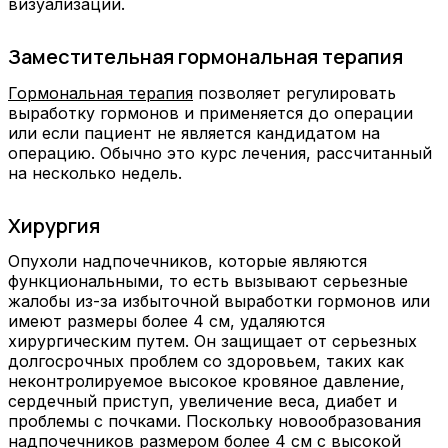
визуализации.
Заместительная гормональная терапия
Гормональная терапия
позволяет регулировать
выработку гормонов и применяется до операции
или если пациент не является кандидатом на
операцию. Обычно это курс лечения, рассчитанный
на несколько недель.
Хирургия
Опухоли надпочечников, которые являются
функциональными, то есть вызывают серьезные
жалобы из-за избыточной выработки гормонов или
имеют размеры более 4 см, удаляются
хирургическим путем. Он защищает от серьезных
долгосрочных проблем со здоровьем, таких как
неконтролируемое высокое кровяное давление,
сердечный приступ, увеличение веса, диабет и
проблемы с почками. Поскольку новообразования
надпочечников размером более 4 см с высокой