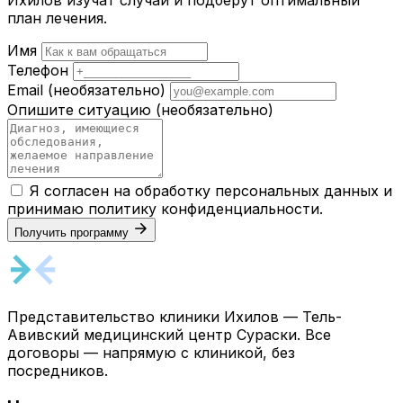
план лечения.
Имя
Телефон
Email
(необязательно)
Опишите ситуацию
(необязательно)
Я согласен на обработку персональных данных и
принимаю
политику конфиденциальности
.
Получить программу
Представительство клиники Ихилов — Тель-
Авивский медицинский центр Сураски. Все
договоры — напрямую с клиникой, без
посредников.