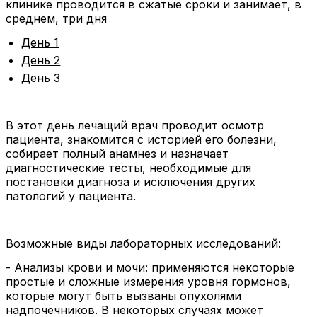
клинике проводится в сжатые сроки и занимает, в
среднем, три дня
День 1
День 2
День 3
В этот день лечащий врач проводит осмотр
пациента, знакомится с историей его болезни,
собирает полный анамнез и назначает
диагностические тесты, необходимые для
постановки диагноза и исключения других
патологий у пациента.
Возможные виды лабораторных исследований:
- Анализы крови и мочи: применяются некоторые
простые и сложные измерения уровня гормонов,
которые могут быть вызваны опухолями
надпочечников. В некоторых случаях может