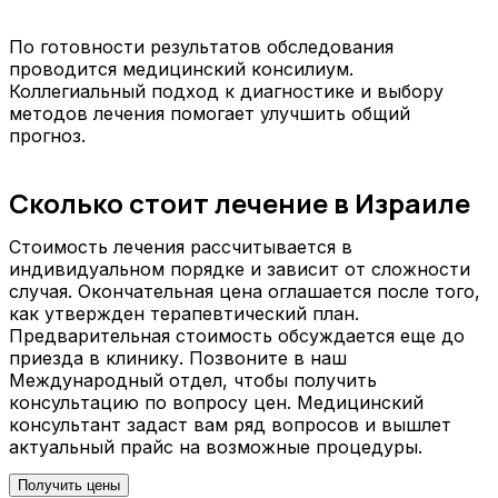
По готовности результатов обследования
проводится медицинский консилиум.
Коллегиальный подход к диагностике и выбору
методов лечения помогает улучшить общий
прогноз.
Сколько стоит лечение в Израиле
Стоимость лечения рассчитывается в
индивидуальном порядке и зависит от сложности
случая. Окончательная цена оглашается после того,
как утвержден терапевтический план.
Предварительная стоимость обсуждается еще до
приезда в клинику. Позвоните в наш
Международный отдел, чтобы получить
консультацию по вопросу цен. Медицинский
консультант задаст вам ряд вопросов и вышлет
актуальный прайс на возможные процедуры.
Получить цены