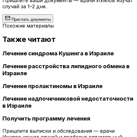
Пришлите ваши документы — врачи Ихилов изучат
случай за 1–2 дня.
Прислать документы
Похожие материалы
Также читают
Лечение синдрома Кушинга в Израиле
Лечение расстройства липидного обмена в
Израиле
Лечение пролактиномы в Израиле
Лечение надпочечниковой недостаточности
в Израиле
Получить программу лечения
Пришлите выписки и обследования — врачи
Ихилов изучат случай и подберут оптимальный