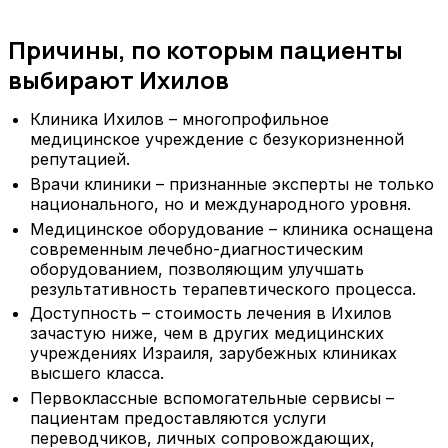
Причины, по которым пациенты
выбирают Ихилов
Клиника Ихилов – многопрофильное
медицинское учреждение с безукоризненной
репутацией.
Врачи клиники – признанные эксперты не только
национального, но и международного уровня.
Медицинское оборудование – клиника оснащена
современным лечебно-диагностическим
оборудованием, позволяющим улучшать
результативность терапевтического процесса.
Доступность – стоимость лечения в Ихилов
зачастую ниже, чем в других медицинских
учреждениях Израиля, зарубежных клиниках
высшего класса.
Первоклассные вспомогательные сервисы –
пациентам предоставляются услуги
переводчиков, личных сопровождающих,