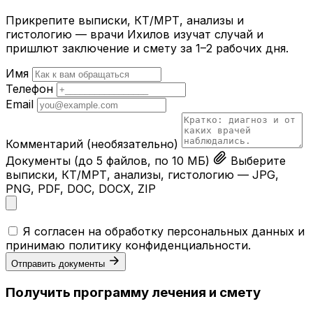
Прикрепите выписки, КТ/МРТ, анализы и
гистологию — врачи Ихилов изучат случай и
пришлют заключение и смету за 1–2 рабочих дня.
Имя
Телефон
Email
Комментарий
(необязательно)
Документы
(до 5 файлов, по 10 МБ)
Выберите
выписки, КТ/МРТ, анализы, гистологию — JPG,
PNG, PDF, DOC, DOCX, ZIP
Я согласен на обработку персональных данных и
принимаю
политику конфиденциальности
.
Отправить документы
Получить программу лечения и смету