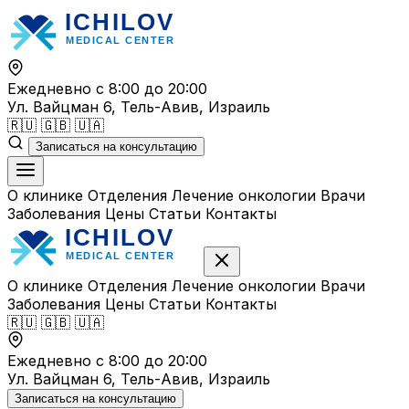
Перейти
к
содержимому
Ежедневно с 8:00 до 20:00
Ул. Вайцман 6, Тель-Авив, Израиль
🇷🇺
🇬🇧
🇺🇦
Записаться на консультацию
О клинике
Отделения
Лечение онкологии
Врачи
Заболевания
Цены
Статьи
Контакты
О клинике
Отделения
Лечение онкологии
Врачи
Заболевания
Цены
Статьи
Контакты
🇷🇺
🇬🇧
🇺🇦
Ежедневно с 8:00 до 20:00
Ул. Вайцман 6, Тель-Авив, Израиль
Записаться на консультацию