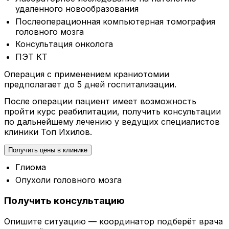
удаленного новообразования
Послеоперационная компьютерная томография
головного мозга
Консультация онколога
ПЭТ КТ
Операция с применением краниотомии
предполагает до 5 дней госпитализации.
После операции пациент имеет возможность
пройти курс реабилитации, получить консультации
по дальнейшему лечению у ведущих специалистов
клиники Топ Ихилов.
Получить цены в клинике
Глиома
Опухоли головного мозга
Получить консультацию
Опишите ситуацию — координатор подберёт врача