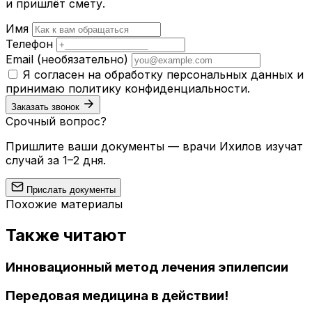
и пришлёт смету.
Имя
Телефон
Email
(необязательно)
Я согласен на обработку персональных данных и
принимаю
политику конфиденциальности
.
Заказать звонок
Срочный вопрос?
Пришлите ваши документы — врачи Ихилов изучат
случай за 1–2 дня.
Прислать документы
Похожие материалы
Также читают
Инновационный метод лечения эпилепсии
Передовая медицина в действии!