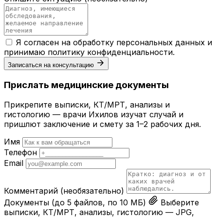
Я согласен на обработку персональных данных и
принимаю
политику конфиденциальности
.
Записаться на консультацию
Прислать медицинские документы
Прикрепите выписки, КТ/МРТ, анализы и
гистологию — врачи Ихилов изучат случай и
пришлют заключение и смету за 1–2 рабочих дня.
Имя
Телефон
Email
Комментарий
(необязательно)
Документы
(до 5 файлов, по 10 МБ)
Выберите
выписки, КТ/МРТ, анализы, гистологию — JPG,