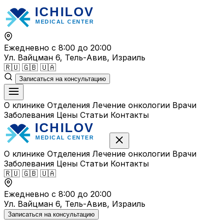
Перейти
к
содержимому
Ежедневно с 8:00 до 20:00
Ул. Вайцман 6, Тель-Авив, Израиль
🇷🇺
🇬🇧
🇺🇦
Записаться на консультацию
О клинике
Отделения
Лечение онкологии
Врачи
Заболевания
Цены
Статьи
Контакты
О клинике
Отделения
Лечение онкологии
Врачи
Заболевания
Цены
Статьи
Контакты
🇷🇺
🇬🇧
🇺🇦
Ежедневно с 8:00 до 20:00
Ул. Вайцман 6, Тель-Авив, Израиль
Записаться на консультацию