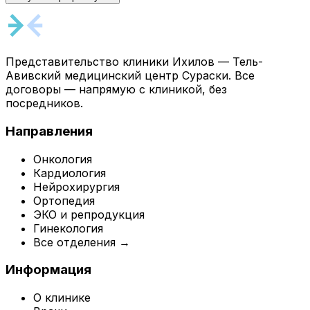
Представительство клиники Ихилов — Тель-
Авивский медицинский центр Сураски. Все
договоры — напрямую с клиникой, без
посредников.
Направления
Онкология
Кардиология
Нейрохирургия
Ортопедия
ЭКО и репродукция
Гинекология
Все отделения →
Информация
О клинике