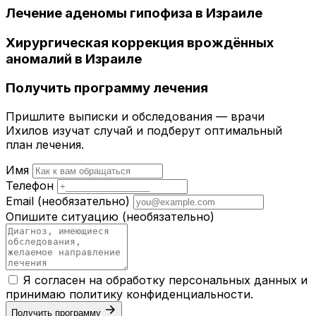
Лечение аденомы гипофиза в Израиле
Хирургическая коррекция врождённых
аномалий в Израиле
Получить программу лечения
Пришлите выписки и обследования — врачи
Ихилов изучат случай и подберут оптимальный
план лечения.
Имя
Телефон
Email
(необязательно)
Опишите ситуацию
(необязательно)
Я согласен на обработку персональных данных и
принимаю
политику конфиденциальности
.
Получить программу