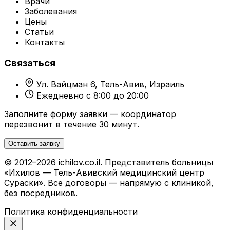
Врачи
Заболевания
Цены
Статьи
Контакты
Связаться
Ул. Вайцман 6, Тель-Авив, Израиль
Ежедневно с 8:00 до 20:00
Заполните форму заявки — координатор
перезвонит в течение 30 минут.
Оставить заявку
© 2012–2026 ichilov.co.il. Представитель больницы
«Ихилов — Тель-Авивский медицинский центр
Сураски». Все договоры — напрямую с клиникой,
без посредников.
Политика конфиденциальности