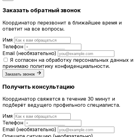
Заказать обратный звонок
Координатор перезвонит в ближайшее время и
ответит на все вопросы.
Имя
Телефон
Email
(необязательно)
Я согласен на обработку персональных данных и
принимаю
политику конфиденциальности
.
Заказать звонок
Получить консультацию
Координатор свяжется в течение 30 минут и
подберёт ведущего профильного специалиста.
Имя
Телефон
Email
(необязательно)
Опишите ситуацию
(необязательно)