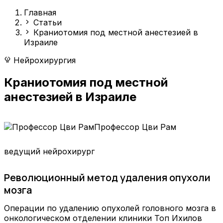
Главная
Статьи
Краниотомия под местной анестезией в
Израиле
Нейрохирургия
Краниотомия под местной
анестезией в Израиле
Профессор Цви Рам
ведущий нейрохирург
Революционный метод удаления опухоли
мозга
Операции по удалению опухолей головного мозга в
онкологическом отделении клиники Топ Ихилов