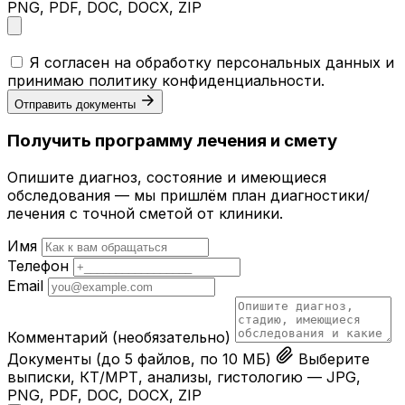
PNG, PDF, DOC, DOCX, ZIP
Я согласен на обработку персональных данных и
принимаю
политику конфиденциальности
.
Отправить документы
Получить программу лечения и смету
Опишите диагноз, состояние и имеющиеся
обследования — мы пришлём план диагностики/
лечения с точной сметой от клиники.
Имя
Телефон
Email
Комментарий
(необязательно)
Документы
(до 5 файлов, по 10 МБ)
Выберите
выписки, КТ/МРТ, анализы, гистологию — JPG,
PNG, PDF, DOC, DOCX, ZIP