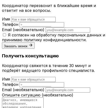
Координатор перезвонит в ближайшее время и
ответит на все вопросы.
Имя
Телефон
Email
(необязательно)
Я согласен на обработку персональных данных и
принимаю
политику конфиденциальности
.
Заказать звонок
Получить консультацию
Координатор свяжется в течение 30 минут и
подберёт ведущего профильного специалиста.
Имя
Телефон
Email
(необязательно)
Опишите ситуацию
(необязательно)