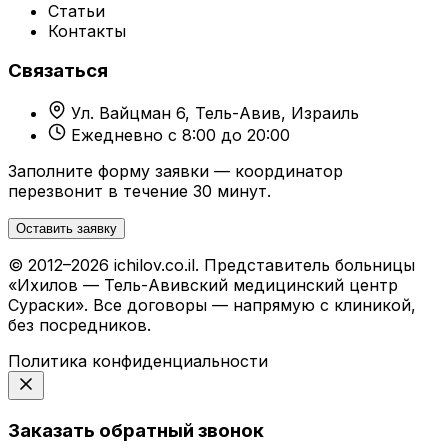
Статьи
Контакты
Связаться
Ул. Вайцман 6, Тель-Авив, Израиль
Ежедневно с 8:00 до 20:00
Заполните форму заявки — координатор
перезвонит в течение 30 минут.
Оставить заявку
© 2012–2026 ichilov.co.il. Представитель больницы
«Ихилов — Тель-Авивский медицинский центр
Сураски». Все договоры — напрямую с клиникой,
без посредников.
Политика конфиденциальности
Заказать обратный звонок