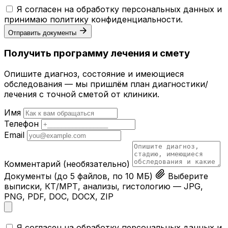
Я согласен на обработку персональных данных и
принимаю
политику конфиденциальности
.
Отправить документы
Получить программу лечения и смету
Опишите диагноз, состояние и имеющиеся
обследования — мы пришлём план диагностики/
лечения с точной сметой от клиники.
Имя
Телефон
Email
Комментарий
(необязательно)
Документы
(до 5 файлов, по 10 МБ)
Выберите
выписки, КТ/МРТ, анализы, гистологию — JPG,
PNG, PDF, DOC, DOCX, ZIP
Я согласен на обработку персональных данных и