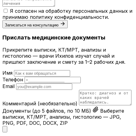
Я согласен на обработку персональных данных и
принимаю
политику конфиденциальности
.
Записаться на консультацию
Прислать медицинские документы
Прикрепите выписки, КТ/МРТ, анализы и
гистологию — врачи Ихилов изучат случай и
пришлют заключение и смету за 1–2 рабочих дня.
Имя
Телефон
Email
Комментарий
(необязательно)
Документы
(до 5 файлов, по 10 МБ)
Выберите
выписки, КТ/МРТ, анализы, гистологию — JPG,
PNG, PDF, DOC, DOCX, ZIP