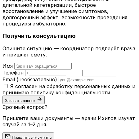
длительной катетеризации, быстрое
восстановление и улучшение симптомов,
долгосрочный эффект, возможность проведения
процедуры амбулаторно.
Получить консультацию
Опишите ситуацию — координатор подберёт врача
и пришлёт смету.
Имя
Телефон
Email
(необязательно)
Я согласен на обработку персональных данных и
принимаю
политику конфиденциальности
.
Заказать звонок
Срочный вопрос?
Пришлите ваши документы — врачи Ихилов изучат
случай за 1–2 дня.
Прислать документы