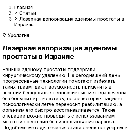
Главная
Статьи
Лазерная вапоризация аденомы простаты в
Израиле
Урология
Лазерная вапоризация аденомы
простаты в Израиле
Раньше аденому простаты подвергали
хирургическому удалению. На сегодняшний день
прогрессивные технологии помогают избежать
таких травм, дают возможность применять в
лечении бескровные неинвазивные методы лечения
без больших кровопотерь, после которых пациент
психологически легче переносит реабилитацию, а
организм его быстро восстанавливается. Такие
операции можно проводить с использованием
местной анестезии без использования наркоза.
Подобные методы лечения стали очень популярны в