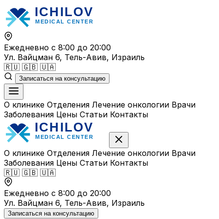
Перейти
к
содержимому
Ежедневно с 8:00 до 20:00
Ул. Вайцман 6, Тель-Авив, Израиль
🇷🇺
🇬🇧
🇺🇦
Записаться на консультацию
О клинике
Отделения
Лечение онкологии
Врачи
Заболевания
Цены
Статьи
Контакты
О клинике
Отделения
Лечение онкологии
Врачи
Заболевания
Цены
Статьи
Контакты
🇷🇺
🇬🇧
🇺🇦
Ежедневно с 8:00 до 20:00
Ул. Вайцман 6, Тель-Авив, Израиль
Записаться на консультацию