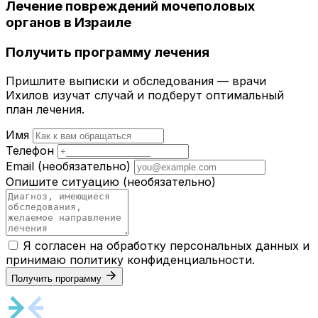
Лечение повреждений мочеполовых
органов в Израиле
Получить программу лечения
Пришлите выписки и обследования — врачи
Ихилов изучат случай и подберут оптимальный
план лечения.
Имя
Телефон
Email
(необязательно)
Опишите ситуацию
(необязательно)
Я согласен на обработку персональных данных и
принимаю
политику конфиденциальности
.
Получить программу