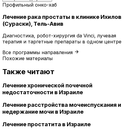
Профильный онко-хаб
Лечение рака простаты в клинике Ихилов
(Сураски), Тель-Авив
Диагностика, робот-хирургия da Vinci, лучевая
терапия и таргетные препараты в одном центре
Все программы направления
Похожие материалы
Также читают
Лечение хронической почечной
недостаточности в Израиле
Лечение расстройства мочеиспускания и
недержание мочи в Израиле
Лечение простатита в Израиле