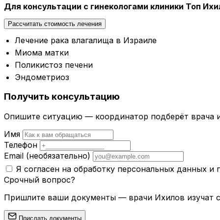
Для консультации с гинекологами клиники Топ Ихи
Рассчитать стоимость лечения
Лечение рака влагалища в Израиле
Миома матки
Поликистоз печени
Эндометриоз
Получить консультацию
Опишите ситуацию — координатор подберёт врача и
Имя
Телефон
Email
(необязательно)
Я согласен на обработку персональных данных и
Срочный вопрос?
Пришлите ваши документы — врачи Ихилов изучат сл
Прислать документы