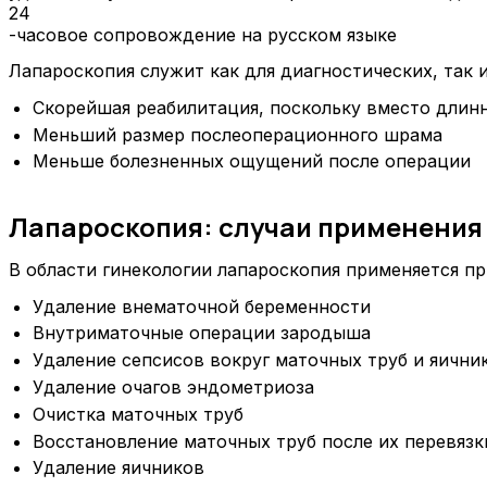
24
-часовое сопровождение на русском языке
Лапароскопия служит как для диагностических, так
Скорейшая реабилитация, поскольку вместо длин
Меньший размер послеоперационного шрама
Меньше болезненных ощущений после операции
Лапароскопия: случаи применения
В области гинекологии лапароскопия применяется п
Удаление внематочной беременности
Внутриматочные операции зародыша
Удаление сепсисов вокруг маточных труб и яични
Удаление очагов эндометриоза
Очистка маточных труб
Восстановление маточных труб после их перевяз
Удаление яичников