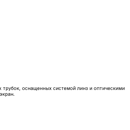
 трубок, оснащенных системой линз и оптическими
экран.