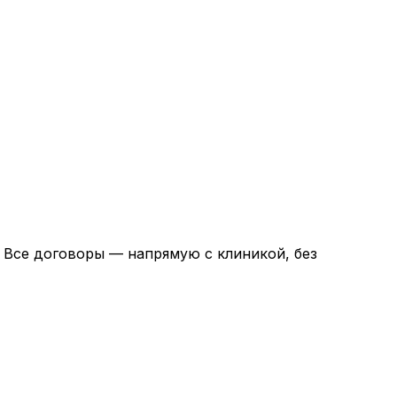
. Все договоры — напрямую с клиникой, без