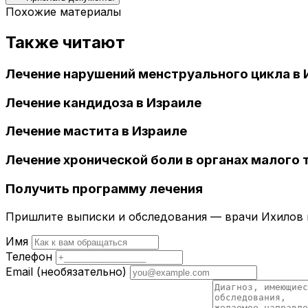
Похожие материалы
Также читают
Лечение нарушений менструального цикла в 
Лечение кандидоза в Израиле
Лечение мастита в Израиле
Лечение хронической боли в органах малого т
Получить программу лечения
Пришлите выписки и обследования — врачи Ихилов и
Имя
Телефон
Email
(необязательно)