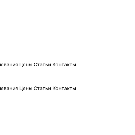
левания
Цены
Статьи
Контакты
левания
Цены
Статьи
Контакты