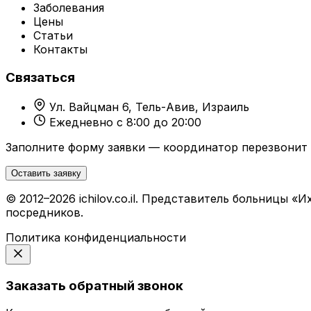
Заболевания
Цены
Статьи
Контакты
Связаться
Ул. Вайцман 6, Тель-Авив, Израиль
Ежедневно с 8:00 до 20:00
Заполните форму заявки — координатор перезвонит 
Оставить заявку
© 2012–2026 ichilov.co.il. Представитель больницы
посредников.
Политика конфиденциальности
Заказать обратный звонок