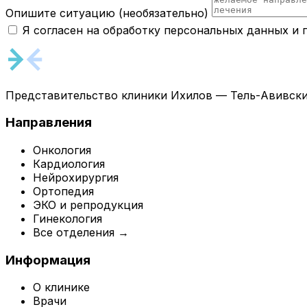
Опишите ситуацию
(необязательно)
Я согласен на обработку персональных данных и
Представительство клиники Ихилов — Тель-Авивски
Направления
Онкология
Кардиология
Нейрохирургия
Ортопедия
ЭКО и репродукция
Гинекология
Все отделения →
Информация
О клинике
Врачи