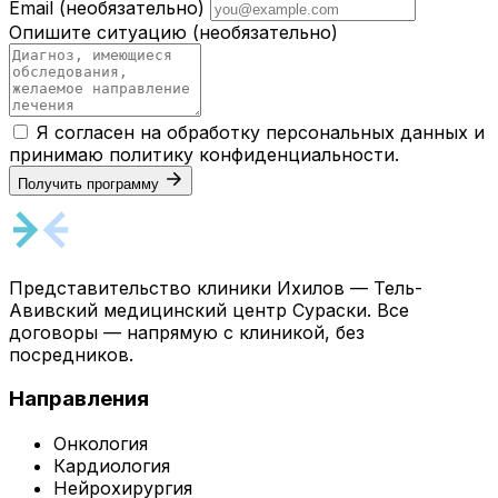
Email
(необязательно)
Опишите ситуацию
(необязательно)
Я согласен на обработку персональных данных и
принимаю
политику конфиденциальности
.
Получить программу
Представительство клиники Ихилов — Тель-
Авивский медицинский центр Сураски. Все
договоры — напрямую с клиникой, без
посредников.
Направления
Онкология
Кардиология
Нейрохирургия