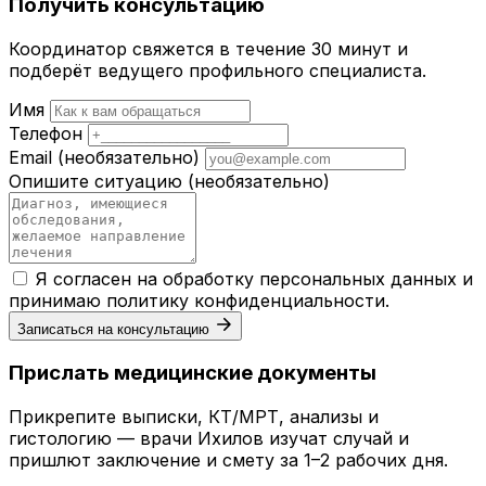
Получить консультацию
Координатор свяжется в течение 30 минут и
подберёт ведущего профильного специалиста.
Имя
Телефон
Email
(необязательно)
Опишите ситуацию
(необязательно)
Я согласен на обработку персональных данных и
принимаю
политику конфиденциальности
.
Записаться на консультацию
Прислать медицинские документы
Прикрепите выписки, КТ/МРТ, анализы и
гистологию — врачи Ихилов изучат случай и
пришлют заключение и смету за 1–2 рабочих дня.