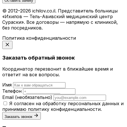
Оставить заявку
© 2012–2026 ichilov.co.il. Представитель больницы
«Ихилов — Тель-Авивский медицинский центр
Сураски». Все договоры — напрямую с клиникой,
без посредников.
Политика конфиденциальности
Заказать обратный звонок
Координатор перезвонит в ближайшее время и
ответит на все вопросы.
Имя
Телефон
Email
(необязательно)
Я согласен на обработку персональных данных и
принимаю
политику конфиденциальности
.
Заказать звонок