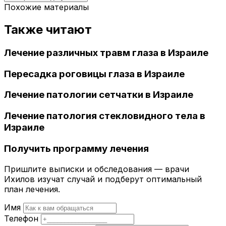
Похожие материалы
Также читают
Лечение различных травм глаза в Израиле
Пересадка роговицы глаза в Израиле
Лечение патологии сетчатки в Израиле
Лечение патология стекловидного тела в
Израиле
Получить программу лечения
Пришлите выписки и обследования — врачи
Ихилов изучат случай и подберут оптимальный
план лечения.
Имя
Телефон