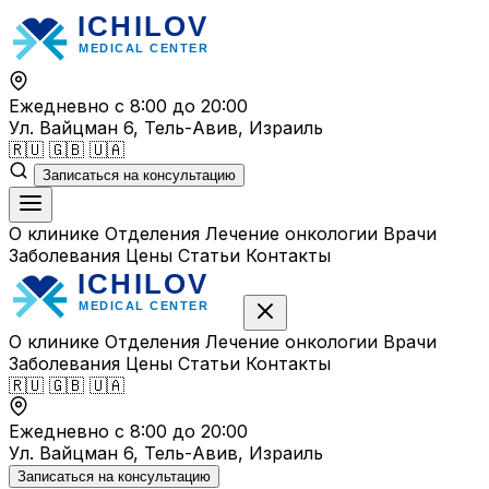
Перейти
к
содержимому
Ежедневно с 8:00 до 20:00
Ул. Вайцман 6, Тель-Авив, Израиль
🇷🇺
🇬🇧
🇺🇦
Записаться на консультацию
О клинике
Отделения
Лечение онкологии
Врачи
Заболевания
Цены
Статьи
Контакты
О клинике
Отделения
Лечение онкологии
Врачи
Заболевания
Цены
Статьи
Контакты
🇷🇺
🇬🇧
🇺🇦
Ежедневно с 8:00 до 20:00
Ул. Вайцман 6, Тель-Авив, Израиль
Записаться на консультацию