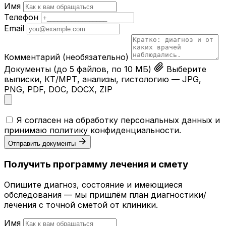
Имя
Телефон
Email
Комментарий
(необязательно)
Документы
(до 5 файлов, по 10 МБ)
Выберите
выписки, КТ/МРТ, анализы, гистологию — JPG,
PNG, PDF, DOC, DOCX, ZIP
Я согласен на обработку персональных данных и
принимаю
политику конфиденциальности
.
Отправить документы
Получить программу лечения и смету
Опишите диагноз, состояние и имеющиеся
обследования — мы пришлём план диагностики/
лечения с точной сметой от клиники.
Имя