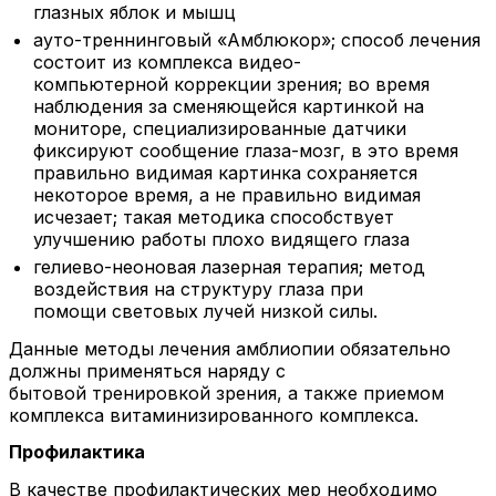
глазных яблок и мышц
ауто-треннинговый «Амблюкор»; способ лечения
состоит из комплекса видео-
компьютерной коррекции зрения; во время
наблюдения за сменяющейся картинкой на
мониторе, специализированные датчики
фиксируют сообщение глаза-мозг, в это время
правильно видимая картинка сохраняется
некоторое время, а не правильно видимая
исчезает; такая методика способствует
улучшению работы плохо видящего глаза
гелиево-неоновая лазерная терапия; метод
воздействия на структуру глаза при
помощи световых лучей низкой силы.
Данные методы лечения амблиопии обязательно
должны применяться наряду с
бытовой тренировкой зрения, а также приемом
комплекса витаминизированного комплекса.
Профилактика
В качестве профилактических мер необходимо