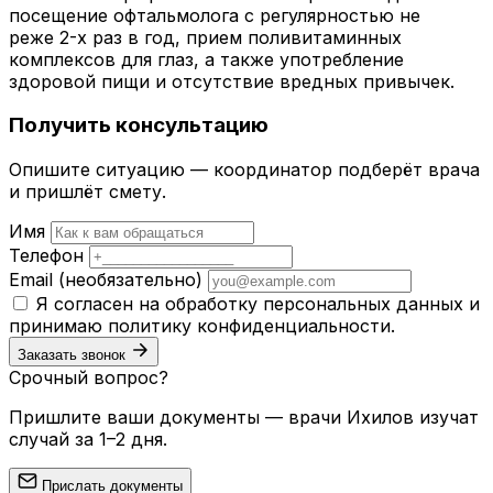
посещение офтальмолога с регулярностью не
реже 2-х раз в год, прием поливитаминных
комплексов для глаз, а также употребление
здоровой пищи и отсутствие вредных привычек.
Получить консультацию
Опишите ситуацию — координатор подберёт врача
и пришлёт смету.
Имя
Телефон
Email
(необязательно)
Я согласен на обработку персональных данных и
принимаю
политику конфиденциальности
.
Заказать звонок
Срочный вопрос?
Пришлите ваши документы — врачи Ихилов изучат
случай за 1–2 дня.
Прислать документы