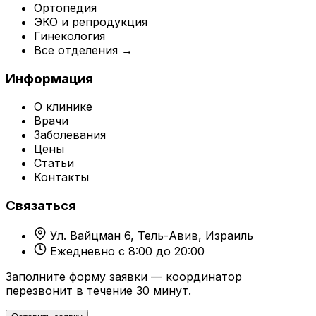
Ортопедия
ЭКО и репродукция
Гинекология
Все отделения →
Информация
О клинике
Врачи
Заболевания
Цены
Статьи
Контакты
Связаться
Ул. Вайцман 6, Тель-Авив, Израиль
Ежедневно с 8:00 до 20:00
Заполните форму заявки — координатор
перезвонит в течение 30 минут.