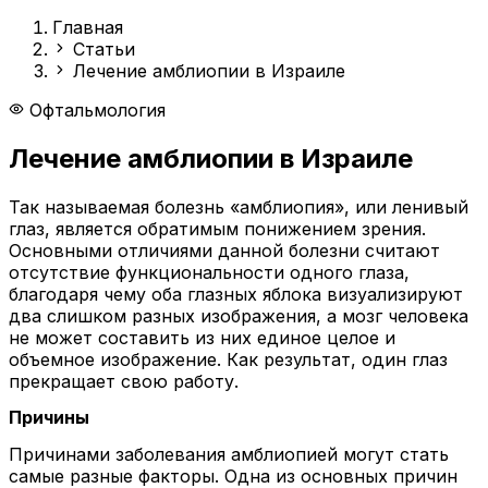
Главная
Статьи
Лечение амблиопии в Израиле
Офтальмология
Лечение амблиопии в Израиле
Так называемая болезнь «амблиопия», или ленивый
глаз, является обратимым понижением зрения.
Основными отличиями данной болезни считают
отсутствие функциональности одного глаза,
благодаря чему оба глазных яблока визуализируют
два слишком разных изображения, а мозг человека
не может составить из них единое целое и
объемное изображение. Как результат, один глаз
прекращает свою работу.
Причины
Причинами заболевания амблиопией могут стать
самые разные факторы. Одна из основных причин