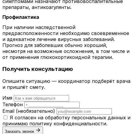
симптомами назначают противовоспалительные
препараты, антикоагулянты.
Профилактика
При наличии наследственной
предрасположенности необходимо своевременное
и адекватное лечение вирусных заболеваний.
Прогноз для заболевших обычно хороший,
несмотря на возможные осложнения, в том числе и
от применения глюкокортикоидной терапии.
Получить консультацию
Опишите ситуацию — координатор подберёт врача
и пришлёт смету.
Имя
Телефон
Email
(необязательно)
Я согласен на обработку персональных данных и
принимаю
политику конфиденциальности
.
Заказать звонок