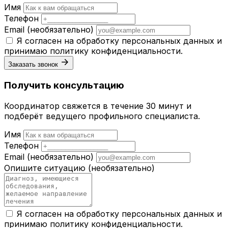
Имя
Телефон
Email
(необязательно)
Я согласен на обработку персональных данных и
принимаю
политику конфиденциальности
.
Заказать звонок
Получить консультацию
Координатор свяжется в течение 30 минут и
подберёт ведущего профильного специалиста.
Имя
Телефон
Email
(необязательно)
Опишите ситуацию
(необязательно)
Я согласен на обработку персональных данных и
принимаю
политику конфиденциальности
.