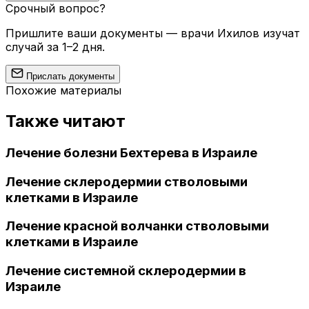
Срочный вопрос?
Пришлите ваши документы — врачи Ихилов изучат
случай за 1–2 дня.
Прислать документы
Похожие материалы
Также читают
Лечение болезни Бехтерева в Израиле
Лечение склеродермии стволовыми
клетками в Израиле
Лечение красной волчанки стволовыми
клетками в Израиле
Лечение системной склеродермии в
Израиле