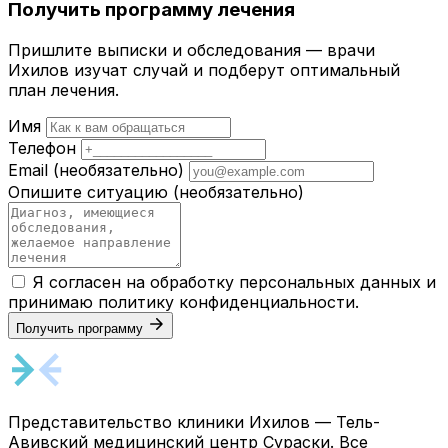
Получить программу лечения
Пришлите выписки и обследования — врачи
Ихилов изучат случай и подберут оптимальный
план лечения.
Имя
Телефон
Email
(необязательно)
Опишите ситуацию
(необязательно)
Я согласен на обработку персональных данных и
принимаю
политику конфиденциальности
.
Получить программу
Представительство клиники Ихилов — Тель-
Авивский медицинский центр Сураски. Все