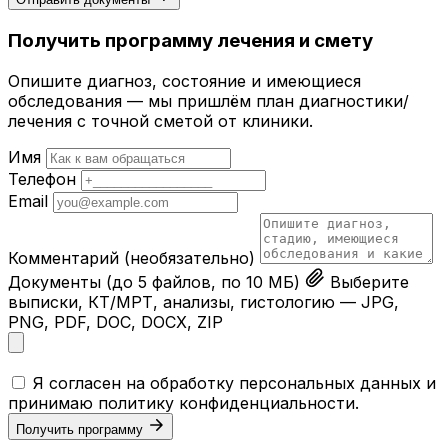
Получить программу лечения и смету
Опишите диагноз, состояние и имеющиеся
обследования — мы пришлём план диагностики/
лечения с точной сметой от клиники.
Имя
Телефон
Email
Комментарий
(необязательно)
Документы
(до 5 файлов, по 10 МБ)
Выберите
выписки, КТ/МРТ, анализы, гистологию — JPG,
PNG, PDF, DOC, DOCX, ZIP
Я согласен на обработку персональных данных и
принимаю
политику конфиденциальности
.
Получить программу