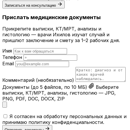
Записаться на консультацию
Прислать медицинские документы
Прикрепите выписки, КТ/МРТ, анализы и
гистологию — врачи Ихилов изучат случай и
пришлют заключение и смету за 1–2 рабочих дня.
Имя
Телефон
Email
Комментарий
(необязательно)
Документы
(до 5 файлов, по 10 МБ)
Выберите
выписки, КТ/МРТ, анализы, гистологию — JPG,
PNG, PDF, DOC, DOCX, ZIP
Я согласен на обработку персональных данных и
принимаю
политику конфиденциальности
.
Отправить документы