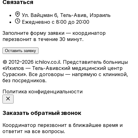
Связаться
Ул. Вайцман 6, Тель-Авив, Израиль
Ежедневно с 8:00 до 20:00
Заполните форму заявки — координатор
перезвонит в течение 30 минут.
Оставить заявку
© 2012–2026 ichilov.co.il. Представитель больницы
«Ихилов — Тель-Авивский медицинский центр
Сураски». Все договоры — напрямую с клиникой,
без посредников.
Политика конфиденциальности
Заказать обратный звонок
Координатор перезвонит в ближайшее время и
ответит на все вопросы.