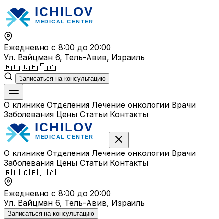
Перейти
к
содержимому
Ежедневно с 8:00 до 20:00
Ул. Вайцман 6, Тель-Авив, Израиль
🇷🇺
🇬🇧
🇺🇦
Записаться на консультацию
О клинике
Отделения
Лечение онкологии
Врачи
Заболевания
Цены
Статьи
Контакты
О клинике
Отделения
Лечение онкологии
Врачи
Заболевания
Цены
Статьи
Контакты
🇷🇺
🇬🇧
🇺🇦
Ежедневно с 8:00 до 20:00
Ул. Вайцман 6, Тель-Авив, Израиль
Записаться на консультацию