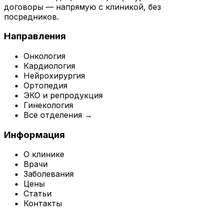
договоры — напрямую с клиникой, без
посредников.
Направления
Онкология
Кардиология
Нейрохирургия
Ортопедия
ЭКО и репродукция
Гинекология
Все отделения →
Информация
О клинике
Врачи
Заболевания
Цены
Статьи
Контакты