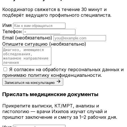
Координатор свяжется в течение 30 минут и
подберёт ведущего профильного специалиста.
Имя
Телефон
Email
(необязательно)
Опишите ситуацию
(необязательно)
Я согласен на обработку персональных данных и
принимаю
политику конфиденциальности
.
Записаться на консультацию
Прислать медицинские документы
Прикрепите выписки, КТ/МРТ, анализы и
гистологию — врачи Ихилов изучат случай и
пришлют заключение и смету за 1–2 рабочих дня.