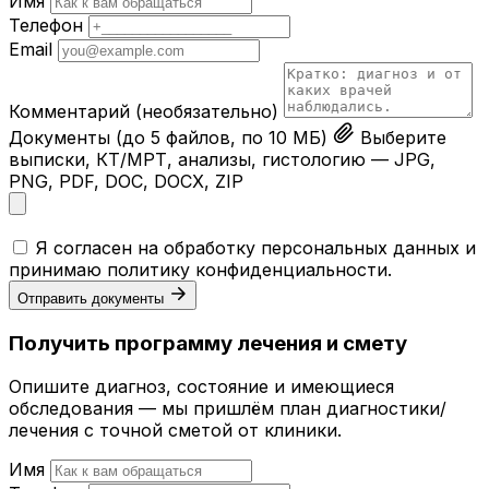
Имя
Телефон
Email
Комментарий
(необязательно)
Документы
(до 5 файлов, по 10 МБ)
Выберите
выписки, КТ/МРТ, анализы, гистологию — JPG,
PNG, PDF, DOC, DOCX, ZIP
Я согласен на обработку персональных данных и
принимаю
политику конфиденциальности
.
Отправить документы
Получить программу лечения и смету
Опишите диагноз, состояние и имеющиеся
обследования — мы пришлём план диагностики/
лечения с точной сметой от клиники.
Имя