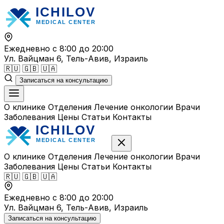
Перейти
к
содержимому
Ежедневно с 8:00 до 20:00
Ул. Вайцман 6, Тель-Авив, Израиль
🇷🇺
🇬🇧
🇺🇦
Записаться на консультацию
О клинике
Отделения
Лечение онкологии
Врачи
Заболевания
Цены
Статьи
Контакты
О клинике
Отделения
Лечение онкологии
Врачи
Заболевания
Цены
Статьи
Контакты
🇷🇺
🇬🇧
🇺🇦
Ежедневно с 8:00 до 20:00
Ул. Вайцман 6, Тель-Авив, Израиль
Записаться на консультацию