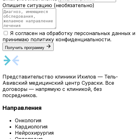
Опишите ситуацию
(необязательно)
Я согласен на обработку персональных данных и
принимаю
политику конфиденциальности
.
Получить программу
Представительство клиники Ихилов — Тель-
Авивский медицинский центр Сураски. Все
договоры — напрямую с клиникой, без
посредников.
Направления
Онкология
Кардиология
Нейрохирургия
Ортопедия