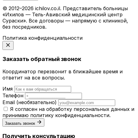
© 2012–2026 ichilov.co.il. Представитель больницы
«Ихилов — Тель-Авивский медицинский центр
Сураски». Все договоры — напрямую с клиникой,
без посредников.
Политика конфиденциальности
Заказать обратный звонок
Координатор перезвонит в ближайшее время и
ответит на все вопросы.
Имя
Телефон
Email
(необязательно)
Я согласен на обработку персональных данных и
принимаю
политику конфиденциальности
.
Заказать звонок
Получить консультацию