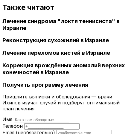
Также читают
Лечение синдрома "локтя теннисиста" в
Израиле
Реконструкция сухожилий в Израиле
Лечение переломов кистей в Израиле
Коррекция врождённых аномалий верхних
конечностей в Израиле
Получить программу лечения
Пришлите выписки и обследования — врачи
Ихилов изучат случай и подберут оптимальный
план лечения.
Имя
Телефон
Email
(необязательно)