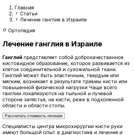
Главная
Статьи
Лечение ганглия в Израиле
Ортопедия
Лечение ганглия в Израиле
Ганглий
представляет собой доброкачественное
кистовидное образование, которое развивается из
клеток соединительной и сухожильной ткани.
Ганглий может быть эластичным, твердым или
мягким, возникает в результате травмы кисти или
повышенной физической нагрузки Чаще всего
ганглии локализуются на тыльной и лучевой
стороне запястья, на кисти, реже в подколенной
области и области стопы.
Рассчитать стоимость лечения
Специалисты центра микрохирургии кисти руки
имеют большой опыт в диагностике и лечения и