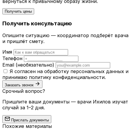
вернуться к привычному образу жизни.
Получить цены
Получить консультацию
Опишите ситуацию — координатор подберёт врача
и пришлёт смету.
Имя
Телефон
Email
(необязательно)
Я согласен на обработку персональных данных и
принимаю
политику конфиденциальности
.
Заказать звонок
Срочный вопрос?
Пришлите ваши документы — врачи Ихилов изучат
случай за 1–2 дня.
Прислать документы
Похожие материалы