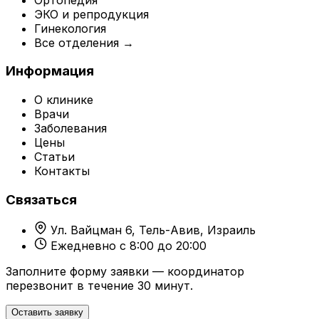
ЭКО и репродукция
Гинекология
Все отделения →
Информация
О клинике
Врачи
Заболевания
Цены
Статьи
Контакты
Связаться
Ул. Вайцман 6, Тель-Авив, Израиль
Ежедневно с 8:00 до 20:00
Заполните форму заявки — координатор
перезвонит в течение 30 минут.
Оставить заявку