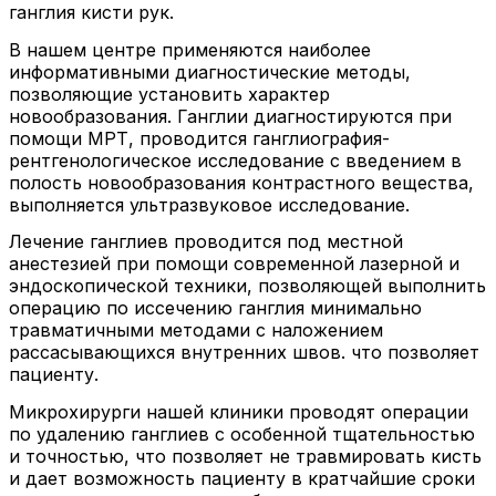
ганглия кисти рук.
В нашем центре применяются наиболее
информативными диагностические методы,
позволяющие установить характер
новообразования. Ганглии диагностируются при
помощи МРТ, проводится ганглиография-
рентгенологическое исследование с введением в
полость новообразования контрастного вещества,
выполняется ультразвуковое исследование.
Лечение ганглиев проводится под местной
анестезией при помощи современной лазерной и
эндоскопической техники, позволяющей выполнить
операцию по иссечению ганглия минимально
травматичными методами с наложением
рассасывающихся внутренних швов. что позволяет
пациенту.
Микрохирурги нашей клиники проводят операции
по удалению ганглиев с особенной тщательностью
и точностью, что позволяет не травмировать кисть
и дает возможность пациенту в кратчайшие сроки