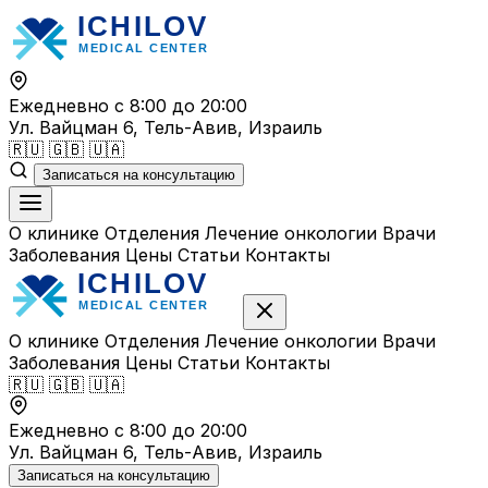
Перейти
к
содержимому
Ежедневно с 8:00 до 20:00
Ул. Вайцман 6, Тель-Авив, Израиль
🇷🇺
🇬🇧
🇺🇦
Записаться на консультацию
О клинике
Отделения
Лечение онкологии
Врачи
Заболевания
Цены
Статьи
Контакты
О клинике
Отделения
Лечение онкологии
Врачи
Заболевания
Цены
Статьи
Контакты
🇷🇺
🇬🇧
🇺🇦
Ежедневно с 8:00 до 20:00
Ул. Вайцман 6, Тель-Авив, Израиль
Записаться на консультацию