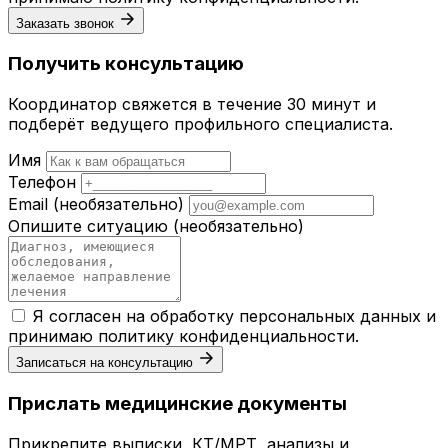
Заказать звонок
Получить консультацию
Координатор свяжется в течение 30 минут и
подберёт ведущего профильного специалиста.
Имя
Телефон
Email
(необязательно)
Опишите ситуацию
(необязательно)
Я согласен на обработку персональных данных и
принимаю
политику конфиденциальности
.
Записаться на консультацию
Прислать медицинские документы
Прикрепите выписки, КТ/МРТ, анализы и