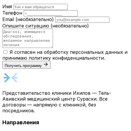
Имя
Телефон
Email
(необязательно)
Опишите ситуацию
(необязательно)
Я согласен на обработку персональных данных и
принимаю
политику конфиденциальности
.
Получить программу
Представительство клиники Ихилов — Тель-
Авивский медицинский центр Сураски. Все
договоры — напрямую с клиникой, без
посредников.
Направления