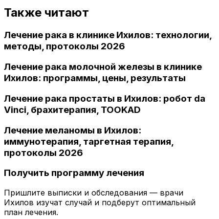
Также читают
Лечение рака в клинике Ихилов: технологии,
методы, протоколы 2026
Лечение рака молочной железы в клинике
Ихилов: программы, цены, результаты
Лечение рака простаты в Ихилов: робот da
Vinci, брахитерапия, TOOKAD
Лечение меланомы в Ихилов:
иммунотерапия, таргетная терапия,
протоколы 2026
Получить программу лечения
Пришлите выписки и обследования — врачи
Ихилов изучат случай и подберут оптимальный
план лечения.