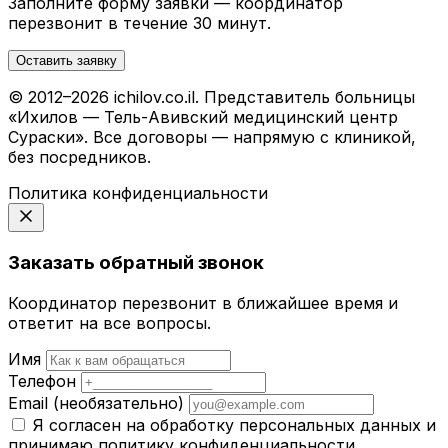
Заполните форму заявки — координатор
перезвонит в течение 30 минут.
Оставить заявку
© 2012–2026 ichilov.co.il. Представитель больницы
«Ихилов — Тель-Авивский медицинский центр
Сураски». Все договоры — напрямую с клиникой,
без посредников.
Политика конфиденциальности
Заказать обратный звонок
Координатор перезвонит в ближайшее время и
ответит на все вопросы.
Имя
Телефон
Email
(необязательно)
Я согласен на обработку персональных данных и
принимаю
политику конфиденциальности
.