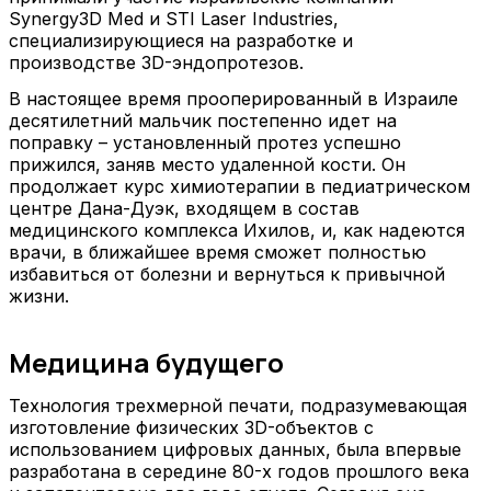
Synergy3D Med и STI Laser Industries,
специализирующиеся на разработке и
производстве 3D-эндопротезов.
В настоящее время прооперированный в Израиле
десятилетний мальчик постепенно идет на
поправку – установленный протез успешно
прижился, заняв место удаленной кости. Он
продолжает курс химиотерапии в педиатрическом
центре Дана-Дуэк, входящем в состав
медицинского комплекса Ихилов, и, как надеются
врачи, в ближайшее время сможет полностью
избавиться от болезни и вернуться к привычной
жизни.
Медицина будущего
Технология трехмерной печати, подразумевающая
изготовление физических 3D-объектов с
использованием цифровых данных, была впервые
разработана в середине 80-х годов прошлого века