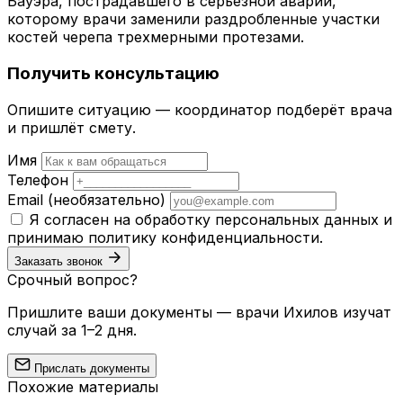
Бауэра, пострадавшего в серьезной аварии,
которому врачи заменили раздробленные участки
костей черепа трехмерными протезами.
Получить консультацию
Опишите ситуацию — координатор подберёт врача
и пришлёт смету.
Имя
Телефон
Email
(необязательно)
Я согласен на обработку персональных данных и
принимаю
политику конфиденциальности
.
Заказать звонок
Срочный вопрос?
Пришлите ваши документы — врачи Ихилов изучат
случай за 1–2 дня.
Прислать документы
Похожие материалы