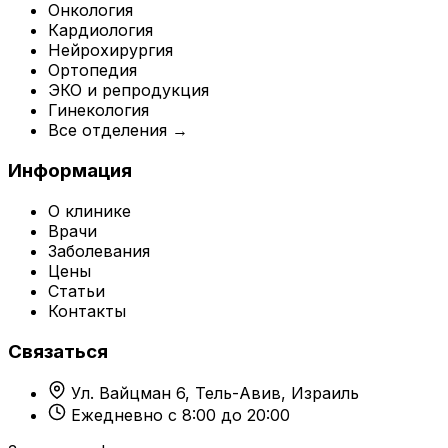
Онкология
Кардиология
Нейрохирургия
Ортопедия
ЭКО и репродукция
Гинекология
Все отделения →
Информация
О клинике
Врачи
Заболевания
Цены
Статьи
Контакты
Связаться
Ул. Вайцман 6, Тель-Авив, Израиль
Ежедневно с 8:00 до 20:00