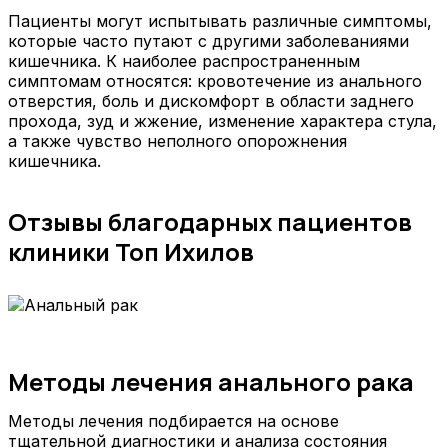
Пациенты могут испытывать различные симптомы,
которые часто путают с другими заболеваниями
кишечника. К наиболее распространенным
симптомам относятся: кровотечение из анального
отверстия, боль и дискомфорт в области заднего
прохода, зуд и жжение, изменение характера стула,
а также чувство неполного опорожнения
кишечника.
Отзывы благодарных пациентов
клиники Топ Ихилов
Методы лечения анального рака
Методы лечения подбирается на основе
тщательной диагностики и анализа состояния