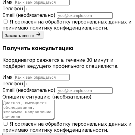
Имя
Телефон
Email
(необязательно)
Я согласен на обработку персональных данных и
принимаю
политику конфиденциальности
.
Заказать звонок
Получить консультацию
Координатор свяжется в течение 30 минут и
подберёт ведущего профильного специалиста.
Имя
Телефон
Email
(необязательно)
Опишите ситуацию
(необязательно)
Я согласен на обработку персональных данных и
принимаю
политику конфиденциальности
.