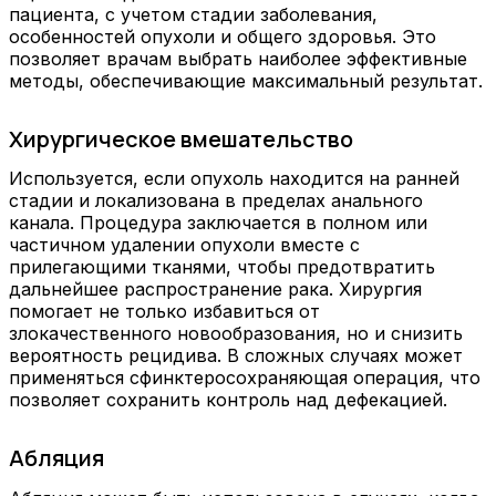
пациента, с учетом стадии заболевания,
особенностей опухоли и общего здоровья. Это
позволяет врачам выбрать наиболее эффективные
методы, обеспечивающие максимальный результат.
Хирургическое вмешательство
Используется, если опухоль находится на ранней
стадии и локализована в пределах анального
канала. Процедура заключается в полном или
частичном удалении опухоли вместе с
прилегающими тканями, чтобы предотвратить
дальнейшее распространение рака. Хирургия
помогает не только избавиться от
злокачественного новообразования, но и снизить
вероятность рецидива. В сложных случаях может
применяться сфинктеросохраняющая операция, что
позволяет сохранить контроль над дефекацией.
Абляция