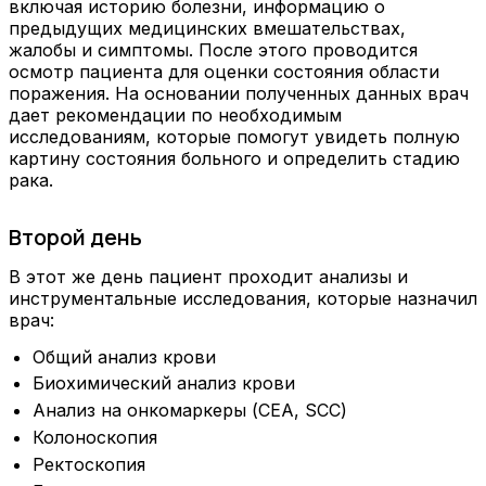
включая историю болезни, информацию о
предыдущих медицинских вмешательствах,
жалобы и симптомы. После этого проводится
осмотр пациента для оценки состояния области
поражения. На основании полученных данных врач
дает рекомендации по необходимым
исследованиям, которые помогут увидеть полную
картину состояния больного и определить стадию
рака.
Второй день
В этот же день пациент проходит анализы и
инструментальные исследования, которые назначил
врач:
Общий анализ крови
Биохимический анализ крови
Анализ на онкомаркеры (CEA, SCC)
Колоноскопия
Ректоскопия