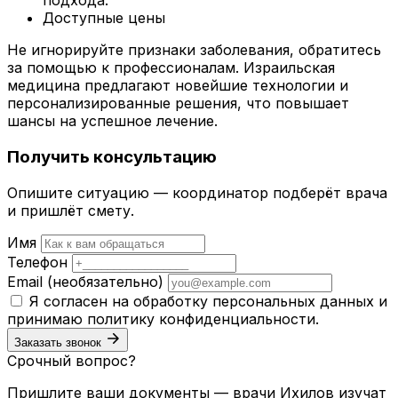
подхода.
Доступные цены
Не игнорируйте признаки заболевания, обратитесь
за помощью к профессионалам. Израильская
медицина предлагают новейшие технологии и
персонализированные решения, что повышает
шансы на успешное лечение.
Получить консультацию
Опишите ситуацию — координатор подберёт врача
и пришлёт смету.
Имя
Телефон
Email
(необязательно)
Я согласен на обработку персональных данных и
принимаю
политику конфиденциальности
.
Заказать звонок
Срочный вопрос?
Пришлите ваши документы — врачи Ихилов изучат