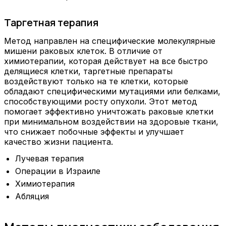
Таргетная терапия
Метод направлен на специфические молекулярные
мишени раковых клеток. В отличие от
химиотерапии, которая действует на все быстро
делящиеся клетки, таргетные препараты
воздействуют только на те клетки, которые
обладают специфическими мутациями или белками,
способствующими росту опухоли. Этот метод
помогает эффективно уничтожать раковые клетки
при минимальном воздействии на здоровые ткани,
что снижает побочные эффекты и улучшает
качество жизни пациента.
Лучевая терапия
Операции в Израиле
Химиотерапия
Абляция