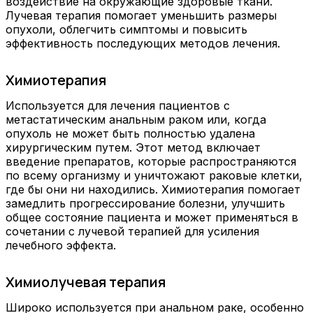
воздействие на окружающие здоровые ткани.
Лучевая терапия помогает уменьшить размеры
опухоли, облегчить симптомы и повысить
эффективность последующих методов лечения.
Химиотерапия
Используется для лечения пациентов с
метастатическим анальным раком или, когда
опухоль не может быть полностью удалена
хирургическим путем. Этот метод включает
введение препаратов, которые распространяются
по всему организму и уничтожают раковые клетки,
где бы они ни находились. Химиотерапия помогает
замедлить прогрессирование болезни, улучшить
общее состояние пациента и может применяться в
сочетании с лучевой терапией для усиления
лечебного эффекта.
Химиолучевая терапия
Широко используется при анальном раке, особенно