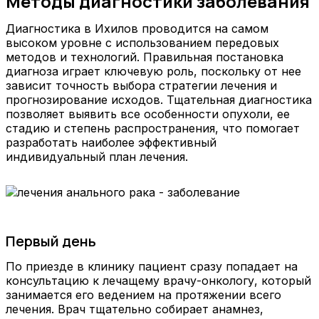
Методы диагностики заболевания
Диагностика в Ихилов проводится на самом
высоком уровне с использованием передовых
методов и технологий. Правильная постановка
диагноза играет ключевую роль, поскольку от нее
зависит точность выбора стратегии лечения и
прогнозирование исходов. Тщательная диагностика
позволяет выявить все особенности опухоли, ее
стадию и степень распространения, что помогает
разработать наиболее эффективный
индивидуальный план лечения.
Первый день
По приезде в клинику пациент сразу попадает на
консультацию к лечащему врачу-онкологу, который
занимается его ведением на протяжении всего
лечения. Врач тщательно собирает анамнез,