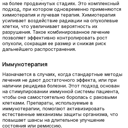
на более продвинутых стадиях. Это комплексный
подход, при котором одновременно применяются
химиотерапия и лучевая терапия. Химиотерапия
усиливает воздействие радиации на опухолевые
клетки, что увеличивает вероятность их
разрушения. Такое комбинированное лечение
позволяет эффективно контролировать рост
опухоли, сокращая ее размер и снижая риск
дальнейшего распространения.
Иммунотерапия
Назначается в случаях, когда стандартные методы
лечения не дают достаточного эффекта, или при
наличии рецидива болезни. Этот подход основан
на стимулировании иммунной системы пациента,
чтобы она самостоятельно боролась с раковыми
клетками. Препараты, используемые в
иммунотерапии, помогают активизировать
естественные механизмы защиты организма, что
повышает шансы на длительное улучшение
состояния или ремиссию.