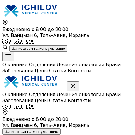
Перейти
к
содержимому
Ежедневно с 8:00 до 20:00
Ул. Вайцман 6, Тель-Авив, Израиль
🇷🇺
🇬🇧
🇺🇦
Записаться на консультацию
О клинике
Отделения
Лечение онкологии
Врачи
Заболевания
Цены
Статьи
Контакты
О клинике
Отделения
Лечение онкологии
Врачи
Заболевания
Цены
Статьи
Контакты
🇷🇺
🇬🇧
🇺🇦
Ежедневно с 8:00 до 20:00
Ул. Вайцман 6, Тель-Авив, Израиль
Записаться на консультацию