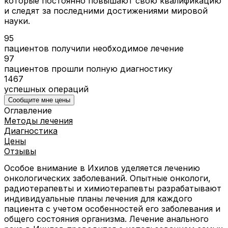
которые постоянно повышают свою квалификацию
и следят за последними достижениями мировой
науки.
95
пациентов получили необходимое лечение
97
пациентов прошли полную диагностику
1467
успешных операций
Сообщите мне цены
Оглавление
Методы лечения
Диагностика
Цены
Отзывы
Особое внимание в Ихилов уделяется лечению
онкологических заболеваний. Опытные онкологи,
радиотерапевты и химиотерапевты разрабатывают
индивидуальные планы лечения для каждого
пациента с учетом особенностей его заболевания и
общего состояния организма. Лечение анального