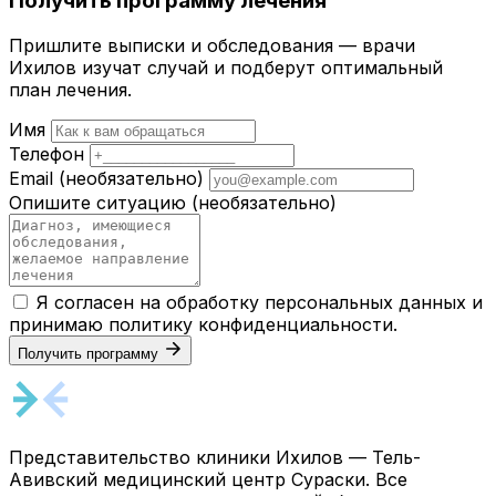
Получить программу лечения
Пришлите выписки и обследования — врачи
Ихилов изучат случай и подберут оптимальный
план лечения.
Имя
Телефон
Email
(необязательно)
Опишите ситуацию
(необязательно)
Я согласен на обработку персональных данных и
принимаю
политику конфиденциальности
.
Получить программу
Представительство клиники Ихилов — Тель-
Авивский медицинский центр Сураски. Все