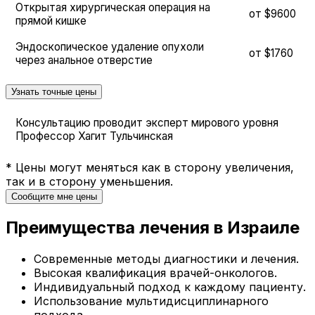
Открытая хирургическая операция на
от $9600
прямой кишке
Эндоскопическое удаление опухоли
от $1760
через анальное отверстие
Узнать точные цены
Консультацию проводит эксперт мирового уровня
Профессор Хагит Тульчинская
* Цены могут меняться как в сторону увеличения,
так и в сторону уменьшения.
Сообщите мне цены
Преимущества лечения в Израиле
Современные методы диагностики и лечения.
Высокая квалификация врачей-онкологов.
Индивидуальный подход к каждому пациенту.
Использование мультидисциплинарного