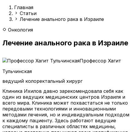
Главная
Статьи
Лечение анального рака в Израиле
Онкология
Лечение анального рака в Израиле
Профессор Хагит
Тульчинская
ведущий колоректальный хирург
Клиника Ихилов давно зарекомендовала себя как
один из ведущих медицинских центров Израиля и
всего мира. Клиника может похвастаться не только
передовыми технологиями и инновационными
методами лечения, но и индивидуальным подходом
к каждому пациенту. Здесь работают ведущие
специалисты в различных областях медицины,