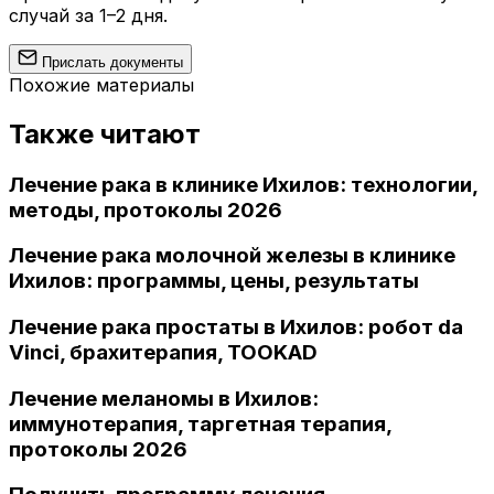
случай за 1–2 дня.
Прислать документы
Похожие материалы
Также читают
Лечение рака в клинике Ихилов: технологии,
методы, протоколы 2026
Лечение рака молочной железы в клинике
Ихилов: программы, цены, результаты
Лечение рака простаты в Ихилов: робот da
Vinci, брахитерапия, TOOKAD
Лечение меланомы в Ихилов:
иммунотерапия, таргетная терапия,
протоколы 2026