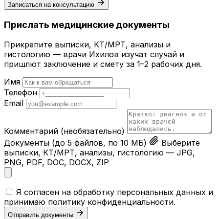
Записаться на консультацию
Прислать медицинские документы
Прикрепите выписки, КТ/МРТ, анализы и
гистологию — врачи Ихилов изучат случай и
пришлют заключение и смету за 1–2 рабочих дня.
Имя
Телефон
Email
Комментарий
(необязательно)
Документы
(до 5 файлов, по 10 МБ)
Выберите
выписки, КТ/МРТ, анализы, гистологию — JPG,
PNG, PDF, DOC, DOCX, ZIP
Я согласен на обработку персональных данных и
принимаю
политику конфиденциальности
.
Отправить документы