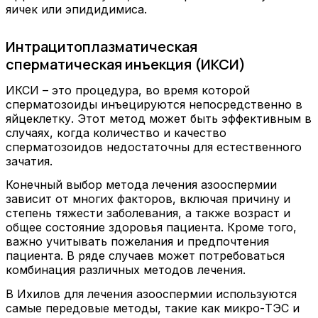
яичек или эпидидимиса.
Интрацитоплазматическая
сперматическая инъекция (ИКСИ)
ИКСИ – это процедура, во время которой
сперматозоиды инъецируются непосредственно в
яйцеклетку. Этот метод может быть эффективным в
случаях, когда количество и качество
сперматозоидов недостаточны для естественного
зачатия.
Конечный выбор метода лечения азооспермии
зависит от многих факторов, включая причину и
степень тяжести заболевания, а также возраст и
общее состояние здоровья пациента. Кроме того,
важно учитывать пожелания и предпочтения
пациента. В ряде случаев может потребоваться
комбинация различных методов лечения.
В Ихилов для лечения азооспермии используются
самые передовые методы, такие как микро-ТЭС и