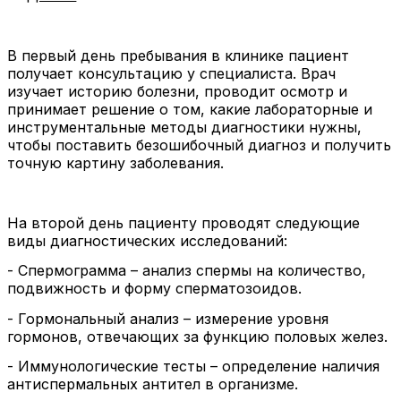
В первый день пребывания в клинике пациент
получает консультацию у специалиста. Врач
изучает историю болезни, проводит осмотр и
принимает решение о том, какие лабораторные и
инструментальные методы диагностики нужны,
чтобы поставить безошибочный диагноз и получить
точную картину заболевания.
На второй день пациенту проводят следующие
виды диагностических исследований:
- Спермограмма – анализ спермы на количество,
подвижность и форму сперматозоидов.
- Гормональный анализ – измерение уровня
гормонов, отвечающих за функцию половых желез.
- Иммунологические тесты – определение наличия
антиспермальных антител в организме.