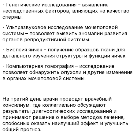
- Генетические исследования – выявление
наследственных факторов, влияющих на качество
спермы.
- Ультразвуковое исследование мочеполовой
системы – позволяет выявить аномалии развития
органов репродуктивной системы.
- Биопсия яичек – получение образцов ткани для
детального изучения структуры и функции яичек.
- Компьютерная томография – исследование
позволяет обнаружить опухоли и другие изменения
в органах мочеполовой системы.
На третий день врачи проводят врачебный
консилиум, где коллегиально обсуждают
результаты диагностических исследований и
принимают решение о выборе методов лечения,
спобосных оказать наилучший эффект и улучшить
общий прогноз.