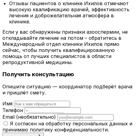
Отзывы пациентов о клинике Ихилов отмечают
высокую квалификацию врачей, эффективность
лечения и доброжелательная атмосфера в
клинике.
Если у вас обнаружены признаки азооспермии, не
откладывайте лечение на потом – обратитесь в
Международный отдел клиники Ихилов прямо
сейчас, чтобы получить квалифицированную
помощь от лучших специалистов в области
репродуктивной медицины.
Получить консультацию
Опишите ситуацию — координатор подберёт врача
и пришлёт смету.
Имя
Телефон
Email
(необязательно)
Я согласен на обработку персональных данных и
принимаю
политику конфиденциальности
.