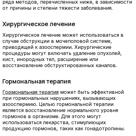
ряда методов, перечисленных ниже, в зависимости
от причины и степени тяжести заболевания.
Хирургическое лечение
Хирургическое лечение может использоваться в
случае обструкции в мочеполовой системе,
приводящей к азооспермии. Хирургические
процедуры могут включать удаление опухолей,
кист, инородных тел, расширение или
восстановление обструктированных каналов.
Гормональная терапия
Гормональная терапия
может быть эффективной
при гормональных нарушениях, вызывающих
азооспермию. Целью гормональной терапии
является восстановление нормального уровня
гормонов в организме. Для этого могут
использоваться лекарства, стимулиющих
продукцию гормонов, таких как гонадотропины.