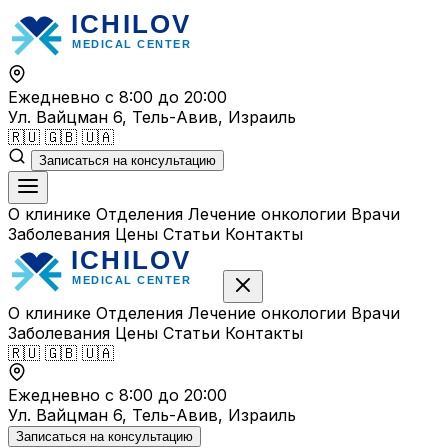
Перейти
к
содержимому
Ежедневно с 8:00 до 20:00
Ул. Вайцман 6, Тель-Авив, Израиль
🇷🇺
🇬🇧
🇺🇦
Записаться на консультацию
О клинике
Отделения
Лечение онкологии
Врачи
Заболевания
Цены
Статьи
Контакты
О клинике
Отделения
Лечение онкологии
Врачи
Заболевания
Цены
Статьи
Контакты
🇷🇺
🇬🇧
🇺🇦
Ежедневно с 8:00 до 20:00
Ул. Вайцман 6, Тель-Авив, Израиль
Записаться на консультацию