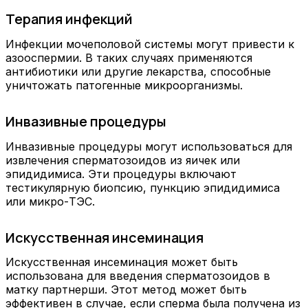
Терапия инфекций
Инфекции мочеполовой системы могут привести к
азооспермии. В таких случаях применяются
антибиотики или другие лекарства, способные
уничтожать патогенные микроорганизмы.
Инвазивные процедуры
Инвазивные процедуры могут использоваться для
извлечения сперматозоидов из яичек или
эпидидимиса. Эти процедуры включают
тестикулярную биопсию, пункцию эпидидимиса
или микро-ТЭС.
Искусственная инсеминация
Искусственная инсеминация может быть
использована для введения сперматозоидов в
матку партнерши. Этот метод может быть
эффективен в случае, если сперма была получена из