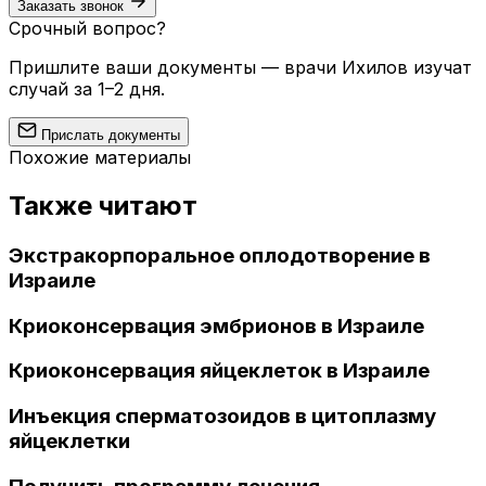
Заказать звонок
Срочный вопрос?
Пришлите ваши документы — врачи Ихилов изучат
случай за 1–2 дня.
Прислать документы
Похожие материалы
Также читают
Экстракорпоральное оплодотворение в
Израиле
Криоконсервация эмбрионов в Израиле
Криоконсервация яйцеклеток в Израиле
Инъекция сперматозоидов в цитоплазму
яйцеклетки