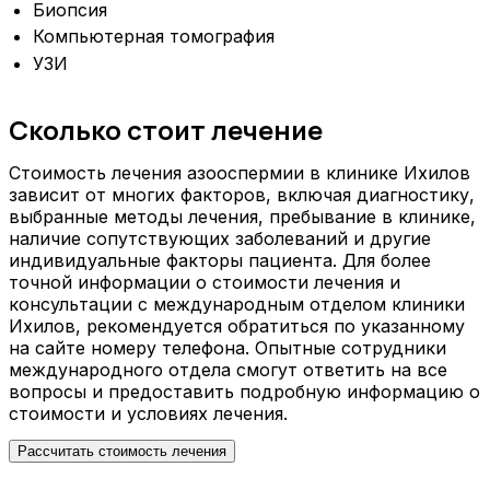
Биопсия
Компьютерная томография
УЗИ
Сколько стоит лечение
Стоимость лечения азооспермии в клинике Ихилов
зависит от многих факторов, включая диагностику,
выбранные методы лечения, пребывание в клинике,
наличие сопутствующих заболеваний и другие
индивидуальные факторы пациента. Для более
точной информации о стоимости лечения и
консультации с международным отделом клиники
Ихилов, рекомендуется обратиться по указанному
на сайте номеру телефона. Опытные сотрудники
международного отдела смогут ответить на все
вопросы и предоставить подробную информацию о
стоимости и условиях лечения.
Рассчитать стоимость лечения