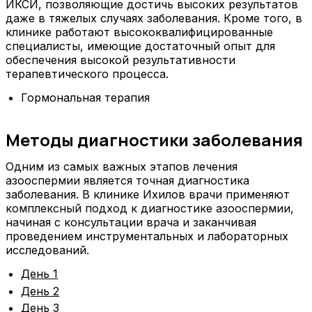
ИКСИ, позволяющие достичь высоких результатов
даже в тяжелых случаях заболевания. Кроме того, в
клинике работают высококвалифицированные
специалисты, имеющие достаточный опыт для
обеспечения высокой результативности
терапевтического процесса.
Гормональная терапия
Методы диагностики заболевания
Одним из самых важных этапов лечения
азооспермии является точная диагностика
заболевания. В клинике Ихилов врачи применяют
комплексный подход к диагностике азооспермии,
начиная с консультации врача и заканчивая
проведением инструментальных и лабораторных
исследований.
День 1
День 2
День 3