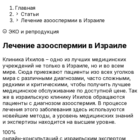
Главная
Статьи
Лечение азооспермии в Израиле
ЭКО и репродукция
Лечение азооспермии в Израиле
Клиника Ихилов – одно из лучших медицинских
учреждений не только в Израиле, но и во всем
мире. Сюда приезжают пациенты изо всех уголков
мира с различными диагнозами, часто сложными,
редкими и критическими, чтобы получить лучшее
медицинское обслуживание по доступной цене. Так
же в израильскую клинику Ихилов обращаются
пациенты с диагнозом азооспермия. В процессе
лечения этого заболевания здесь используются
новейшие методы, а уровень медицинских знаний
и экспертизы находится на высшем уровне.
100%
онлайн-консультаций с израильским экспертом