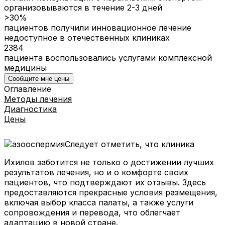
организовываются в течение 2-3 дней
>30%
пациентов получили инновационное лечение
недоступное в отечественных клиниках
2384
пациента воспользовались услугами комплексной
медицины
Сообщите мне цены
Оглавление
Методы лечения
Диагностика
Цены
Следует отметить, что клиника
Ихилов заботится не только о достижении лучших
результатов лечения, но и о комфорте своих
пациентов, что подтверждают их отзывы. Здесь
предоставляются прекрасные условия размещения,
включая выбор класса палаты, а также услуги
сопровождения и перевода, что облегчает
адаптацию в новой стране.