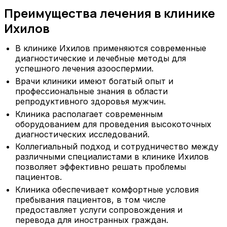
Преимущества лечения в клинике
Ихилов
В клинике Ихилов применяются современные
диагностические и лечебные методы для
успешного лечения азооспермии.
Врачи клиники имеют богатый опыт и
профессиональные знания в области
репродуктивного здоровья мужчин.
Клиника располагает современным
оборудованием для проведения высокоточных
диагностических исследований.
Коллегиальный подход и сотрудничество между
различными специалистами в клинике Ихилов
позволяет эффективно решать проблемы
пациентов.
Клиника обеспечивает комфортные условия
пребывания пациентов, в том числе
предоставляет услуги сопровождения и
перевода для иностранных граждан.