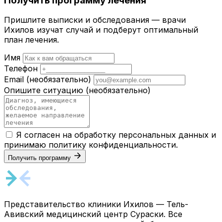
Получить программу лечения
Пришлите выписки и обследования — врачи
Ихилов изучат случай и подберут оптимальный
план лечения.
Имя
Телефон
Email
(необязательно)
Опишите ситуацию
(необязательно)
Я согласен на обработку персональных данных и
принимаю
политику конфиденциальности
.
Получить программу
Представительство клиники Ихилов — Тель-
Авивский медицинский центр Сураски. Все