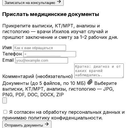
Записаться на консультацию
Прислать медицинские документы
Прикрепите выписки, КТ/МРТ, анализы и
гистологию — врачи Ихилов изучат случай и
пришлют заключение и смету за 1–2 рабочих дня.
Имя
Телефон
Email
Комментарий
(необязательно)
Документы
(до 5 файлов, по 10 МБ)
Выберите
выписки, КТ/МРТ, анализы, гистологию — JPG,
PNG, PDF, DOC, DOCX, ZIP
Я согласен на обработку персональных данных и
принимаю
политику конфиденциальности
.
Отправить документы