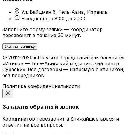
Ул. Вайцман 6, Тель-Авив, Израиль
Ежедневно с 8:00 до 20:00
Заполните форму заявки — координатор
перезвонит в течение 30 минут.
Оставить заявку
© 2012–2026 ichilov.co.il. Представитель больницы
«Ихилов — Тель-Авивский медицинский центр
Сураски». Все договоры — напрямую с клиникой,
без посредников.
Политика конфиденциальности
Заказать обратный звонок
Координатор перезвонит в ближайшее время и
ответит на все вопросы.