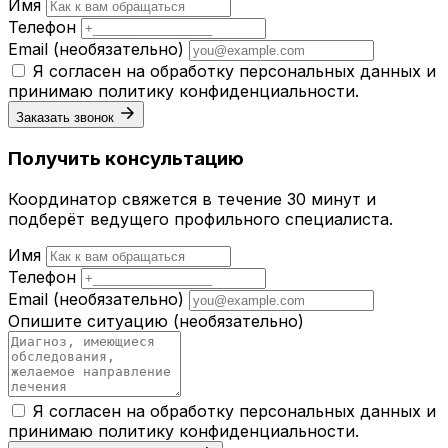
Имя
Телефон
Email
(необязательно)
Я согласен на обработку персональных данных и
принимаю
политику конфиденциальности
.
Заказать звонок
Получить консультацию
Координатор свяжется в течение 30 минут и
подберёт ведущего профильного специалиста.
Имя
Телефон
Email
(необязательно)
Опишите ситуацию
(необязательно)
Я согласен на обработку персональных данных и
принимаю
политику конфиденциальности
.