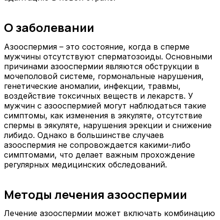
О заболевании
Азооспермия – это состояние, когда в сперме
мужчины отсутствуют сперматозоиды. Основными
причинами азооспермии являются обструкции в
мочеполовой системе, гормональные нарушения,
генетические аномалии, инфекции, травмы,
воздействие токсичных веществ и лекарств. У
мужчин с азооспермией могут наблюдаться такие
симптомы, как изменения в эякуляте, отсутствие
спермы в эякуляте, нарушения эрекции и снижение
либидо. Однако в большинстве случаев
азооспермия не сопровождается какими-либо
симптомами, что делает важным прохождение
регулярных медицинских обследований.
Методы лечения азооспермии
Лечение азооспермии может включать комбинацию