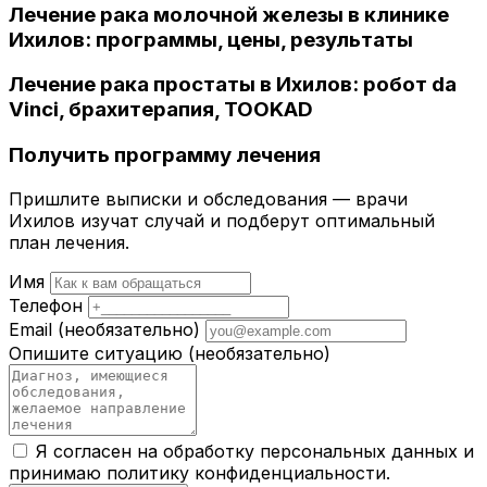
Лечение рака молочной железы в клинике
Ихилов: программы, цены, результаты
Лечение рака простаты в Ихилов: робот da
Vinci, брахитерапия, TOOKAD
Получить программу лечения
Пришлите выписки и обследования — врачи
Ихилов изучат случай и подберут оптимальный
план лечения.
Имя
Телефон
Email
(необязательно)
Опишите ситуацию
(необязательно)
Я согласен на обработку персональных данных и
принимаю
политику конфиденциальности
.