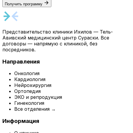
Получить программу
Представительство клиники Ихилов — Тель-
Авивский медицинский центр Сураски. Все
договоры — напрямую с клиникой, без
посредников.
Направления
Онкология
Кардиология
Нейрохирургия
Ортопедия
ЭКО и репродукция
Гинекология
Все отделения →
Информация
О клинике