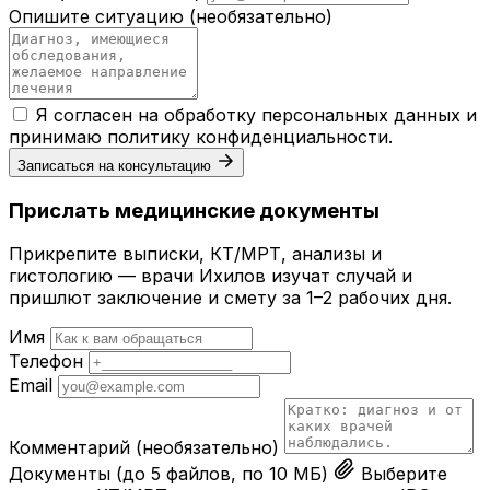
Опишите ситуацию
(необязательно)
Я согласен на обработку персональных данных и
принимаю
политику конфиденциальности
.
Записаться на консультацию
Прислать медицинские документы
Прикрепите выписки, КТ/МРТ, анализы и
гистологию — врачи Ихилов изучат случай и
пришлют заключение и смету за 1–2 рабочих дня.
Имя
Телефон
Email
Комментарий
(необязательно)
Документы
(до 5 файлов, по 10 МБ)
Выберите