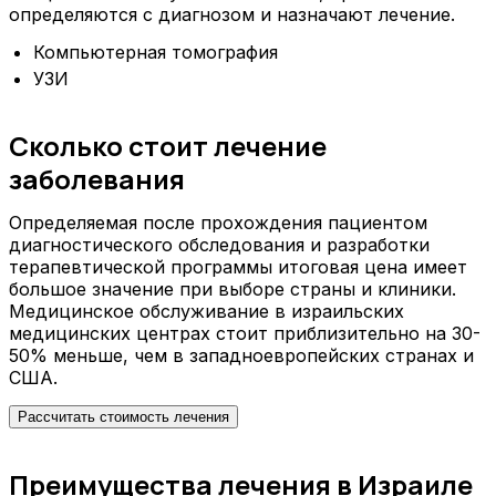
определяются с диагнозом и назначают лечение.
Компьютерная томография
УЗИ
Сколько стоит лечение
заболевания
Определяемая после прохождения пациентом
диагностического обследования и разработки
терапевтической программы итоговая цена имеет
большое значение при выборе страны и клиники.
Медицинское обслуживание в израильских
медицинских центрах стоит приблизительно на 30-
50% меньше, чем в западноевропейских странах и
США.
Рассчитать стоимость лечения
Преимущества лечения в Израиле