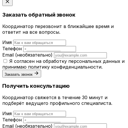
Заказать обратный звонок
Координатор перезвонит в ближайшее время и
ответит на все вопросы.
Имя
Телефон
Email
(необязательно)
Я согласен на обработку персональных данных и
принимаю
политику конфиденциальности
.
Заказать звонок
Получить консультацию
Координатор свяжется в течение 30 минут и
подберёт ведущего профильного специалиста.
Имя
Телефон
Email
(необязательно)