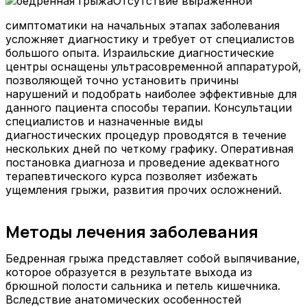
Отсутствие выраженной
симптоматики на начальных этапах заболевания
усложняет диагностику и требует от специалистов
большого опыта. Израильские диагностические
центры оснащены ультрасовременной аппаратурой,
позволяющей точно установить причины
нарушений и подобрать наиболее эффективные для
данного пациента способы терапии. Консультации
специалистов и назначенные виды
диагностических процедур проводятся в течение
нескольких дней по четкому графику. Оперативная
постановка диагноза и проведение адекватного
терапевтического курса позволяет избежать
ущемления грыжи, развития прочих осложнений.
Методы лечения заболевания
Бедренная грыжа представляет собой выпячивание,
которое образуется в результате выхода из
брюшной полости сальника и петель кишечника.
Вследствие анатомических особенностей