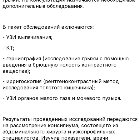
дополнительные обследования.
В пакет обследований включаются:
- УЗИ выпячивания;
- КТ;
- герниография (исследование грыжи с помощью
введения в брюшную полость контрастного
вещества);
- ирригоскопия (рентгеноконтрастный метод
исследования толстого кишечника);
- УЗИ органов малого таза и мочевого пузыря.
Результаты проведенных исследований передаются
на рассмотрение консилиума, состоящего из
абдоминального хирурга и узкопрофильных
специалистов. Изучив показатели, врачи