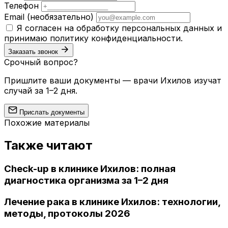
Телефон
Email
(необязательно)
Я согласен на обработку персональных данных и
принимаю
политику конфиденциальности
.
Заказать звонок
Срочный вопрос?
Пришлите ваши документы — врачи Ихилов изучат
случай за 1–2 дня.
Прислать документы
Похожие материалы
Также читают
Check-up в клинике Ихилов: полная
диагностика организма за 1–2 дня
Лечение рака в клинике Ихилов: технологии,
методы, протоколы 2026