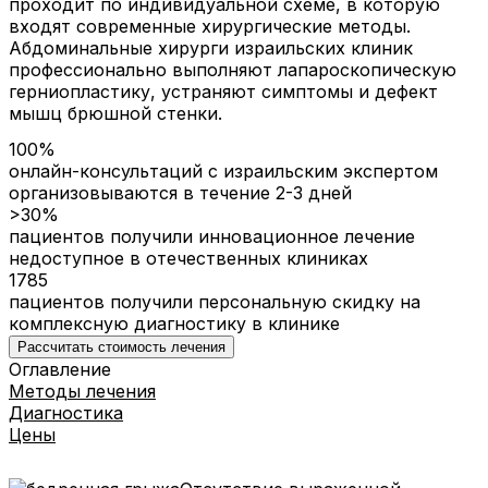
проходит по индивидуальной схеме, в которую
входят современные хирургические методы.
Абдоминальные хирурги израильских клиник
профессионально выполняют лапароскопическую
герниопластику, устраняют симптомы и дефект
мышц брюшной стенки.
100%
онлайн-консультаций с израильским экспертом
организовываются в течение 2-3 дней
>30%
пациентов получили инновационное лечение
недоступное в отечественных клиниках
1785
пациентов получили персональную скидку на
комплексную диагностику в клинике
Рассчитать стоимость лечения
Оглавление
Методы лечения
Диагностика
Цены