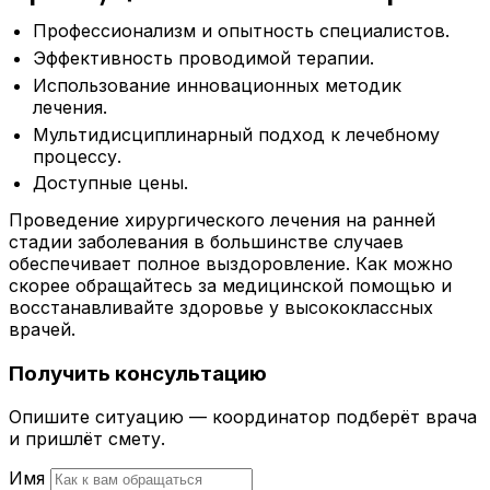
Профессионализм и опытность специалистов.
Эффективность проводимой терапии.
Использование инновационных методик
лечения.
Мультидисциплинарный подход к лечебному
процессу.
Доступные цены.
Проведение хирургического лечения на ранней
стадии заболевания в большинстве случаев
обеспечивает полное выздоровление. Как можно
скорее обращайтесь за медицинской помощью и
восстанавливайте здоровье у высококлассных
врачей.
Получить консультацию
Опишите ситуацию — координатор подберёт врача
и пришлёт смету.
Имя