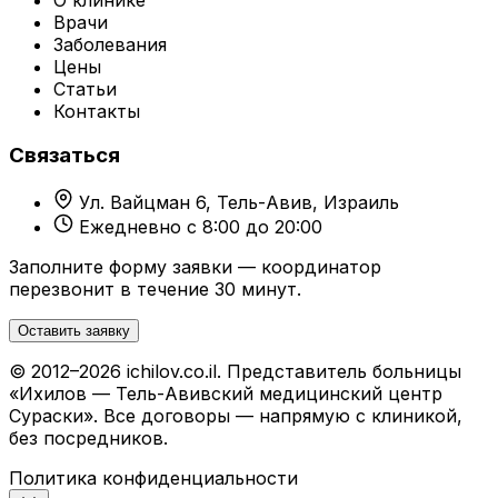
Врачи
Заболевания
Цены
Статьи
Контакты
Связаться
Ул. Вайцман 6, Тель-Авив, Израиль
Ежедневно с 8:00 до 20:00
Заполните форму заявки — координатор
перезвонит в течение 30 минут.
Оставить заявку
© 2012–2026 ichilov.co.il. Представитель больницы
«Ихилов — Тель-Авивский медицинский центр
Сураски». Все договоры — напрямую с клиникой,
без посредников.
Политика конфиденциальности