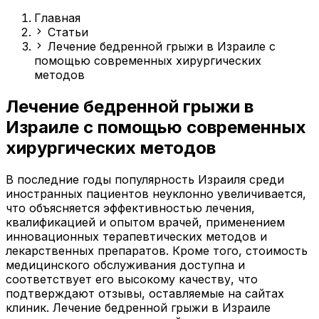
Главная
Статьи
Лечение бедренной грыжи в Израиле с
помощью современных хирургических
методов
Лечение бедренной грыжи в
Израиле с помощью современных
хирургических методов
В последние годы популярность Израиля среди
иностранных пациентов неуклонно увеличивается,
что объясняется эффективностью лечения,
квалификацией и опытом врачей, применением
инновационных терапевтических методов и
лекарственных препаратов. Кроме того, стоимость
медицинского обслуживания доступна и
соответствует его высокому качеству, что
подтверждают отзывы, оставляемые на сайтах
клиник. Лечение бедренной грыжи в Израиле