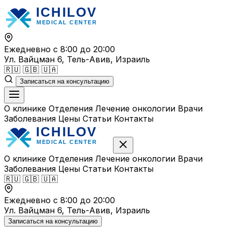
Перейти
к
содержимому
Ежедневно с 8:00 до 20:00
Ул. Вайцман 6, Тель-Авив, Израиль
🇷🇺
🇬🇧
🇺🇦
Записаться на консультацию
О клинике
Отделения
Лечение онкологии
Врачи
Заболевания
Цены
Статьи
Контакты
О клинике
Отделения
Лечение онкологии
Врачи
Заболевания
Цены
Статьи
Контакты
🇷🇺
🇬🇧
🇺🇦
Ежедневно с 8:00 до 20:00
Ул. Вайцман 6, Тель-Авив, Израиль
Записаться на консультацию