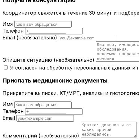
Получить консультацию
Координатор свяжется в течение 30 минут и подбер
Имя
Телефон
Email
(необязательно)
Опишите ситуацию
(необязательно)
Я согласен на обработку персональных данных и
Прислать медицинские документы
Прикрепите выписки, КТ/МРТ, анализы и гистологию 
Имя
Телефон
Email
Комментарий
(необязательно)