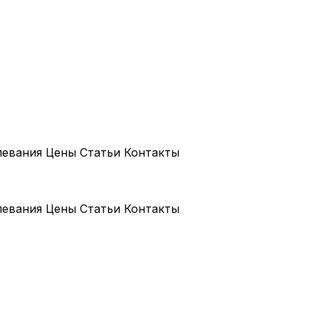
левания
Цены
Статьи
Контакты
левания
Цены
Статьи
Контакты