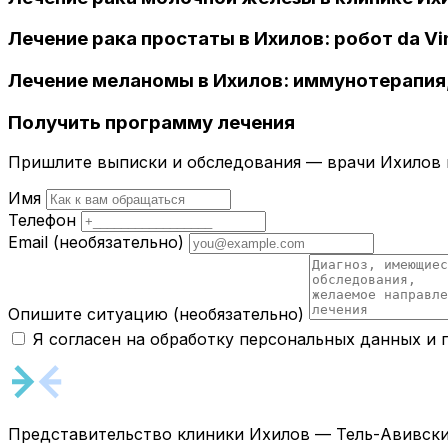
Лечение рака простаты в Ихилов: робот da V
Лечение меланомы в Ихилов: иммунотерапия,
Получить программу лечения
Пришлите выписки и обследования — врачи Ихилов и
Имя
Телефон
Email
(необязательно)
Опишите ситуацию
(необязательно)
Я согласен на обработку персональных данных и
Представительство клиники Ихилов — Тель-Авивски