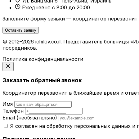
Ул. Вайцман 6, Тель-Авив, Израиль
Ежедневно с 8:00 до 20:00
Заполните форму заявки — координатор перезвонит 
Оставить заявку
© 2012–2026 ichilov.co.il. Представитель больницы
посредников.
Политика конфиденциальности
Заказать обратный звонок
Координатор перезвонит в ближайшее время и ответ
Имя
Телефон
Email
(необязательно)
Я согласен на обработку персональных данных и