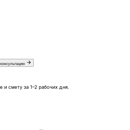
 консультацию
и смету за 1–2 рабочих дня.