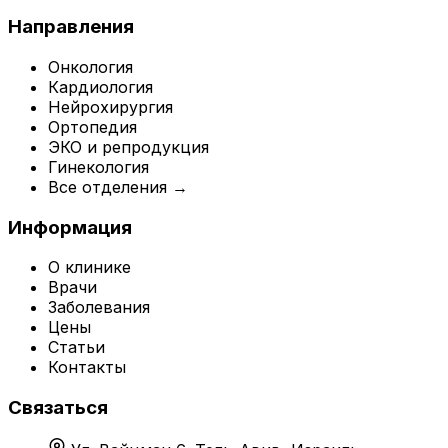
Направления
Онкология
Кардиология
Нейрохирургия
Ортопедия
ЭКО и репродукция
Гинекология
Все отделения →
Информация
О клинике
Врачи
Заболевания
Цены
Статьи
Контакты
Связаться