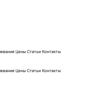
левания
Цены
Статьи
Контакты
левания
Цены
Статьи
Контакты