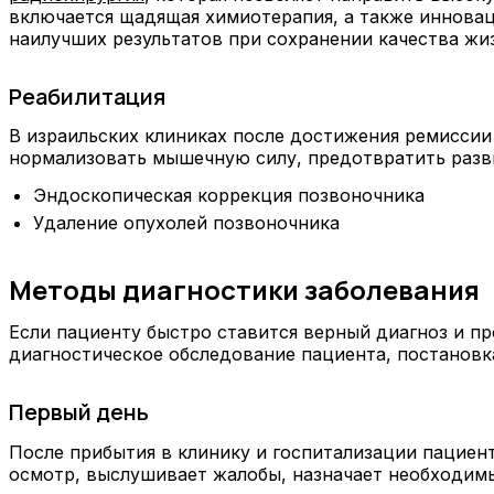
включается щадящая химиотерапия, а также инновац
наилучших результатов при сохранении качества жи
Реабилитация
В израильских клиниках после достижения ремисси
нормализовать мышечную силу, предотвратить разв
Эндоскопическая коррекция позвоночника
Удаление опухолей позвоночника
Методы диагностики заболевания
Если пациенту быстро ставится верный диагноз и пр
диагностическое обследование пациента, постановк
Первый день
После прибытия в клинику и госпитализации пациен
осмотр, выслушивает жалобы, назначает необходим