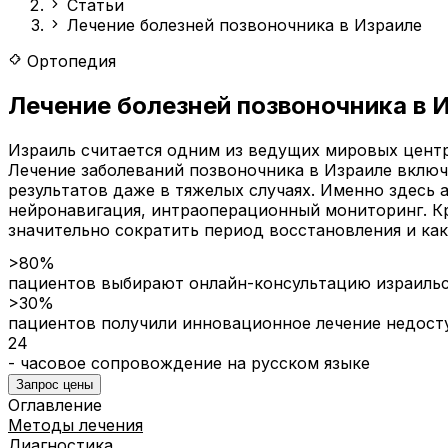
Статьи
Лечение болезней позвоночника в Израиле
Ортопедия
Лечение болезней позвоночника в 
Израиль считается одним из ведущих мировых центр
Лечение заболеваний позвоночника в Израиле включ
результатов даже в тяжелых случаях. Именно здесь
нейронавигация, интраоперационный мониторинг. К
значительно сократить период восстановления и ка
>80%
пациентов выбирают онлайн-консультацию израильск
>30%
пациентов получили инновационное лечение недост
24
- часовое сопровождение на русском языке
Запрос цены
Оглавление
Методы лечения
Диагностика