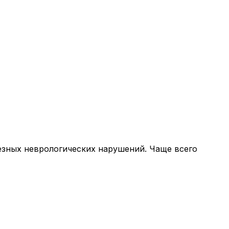
езных неврологических нарушений. Чаще всего