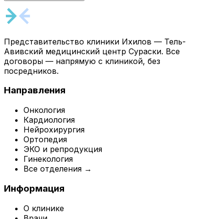
Представительство клиники Ихилов — Тель-
Авивский медицинский центр Сураски. Все
договоры — напрямую с клиникой, без
посредников.
Направления
Онкология
Кардиология
Нейрохирургия
Ортопедия
ЭКО и репродукция
Гинекология
Все отделения →
Информация
О клинике
Врачи