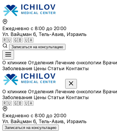
Перейти
к
содержимому
Ежедневно с 8:00 до 20:00
Ул. Вайцман 6, Тель-Авив, Израиль
🇷🇺
🇬🇧
🇺🇦
Записаться на консультацию
О клинике
Отделения
Лечение онкологии
Врачи
Заболевания
Цены
Статьи
Контакты
О клинике
Отделения
Лечение онкологии
Врачи
Заболевания
Цены
Статьи
Контакты
🇷🇺
🇬🇧
🇺🇦
Ежедневно с 8:00 до 20:00
Ул. Вайцман 6, Тель-Авив, Израиль
Записаться на консультацию