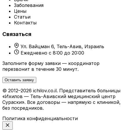
Заболевания
Цены
Статьи
Контакты
Связаться
Ул. Вайцман 6, Тель-Авив, Израиль
Ежедневно с 8:00 до 20:00
Заполните форму заявки — координатор
перезвонит в течение 30 минут.
Оставить заявку
© 2012–2026 ichilov.co.il. Представитель больницы
«Ихилов — Тель-Авивский медицинский центр
Сураски». Все договоры — напрямую с клиникой,
без посредников.
Политика конфиденциальности