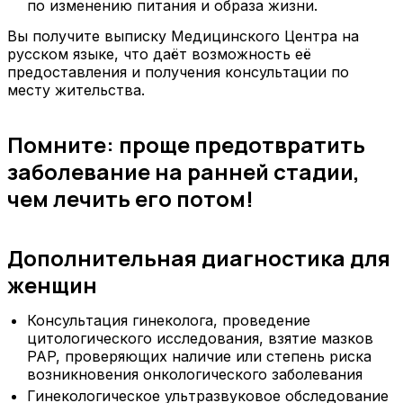
по изменению питания и образа жизни.
Вы получите выписку Медицинского Центра на
русском языке, что даёт возможность её
предоставления и получения консультации по
месту жительства.
Помните: проще предотвратить
заболевание на ранней стадии,
чем лечить его потом!
Дополнительная диагностика для
женщин
Консультация гинеколога, проведение
цитологического исследования, взятие мазков
PAP, проверяющих наличие или степень риска
возникновения онкологического заболевания
Гинекологическое ультразвуковое обследование