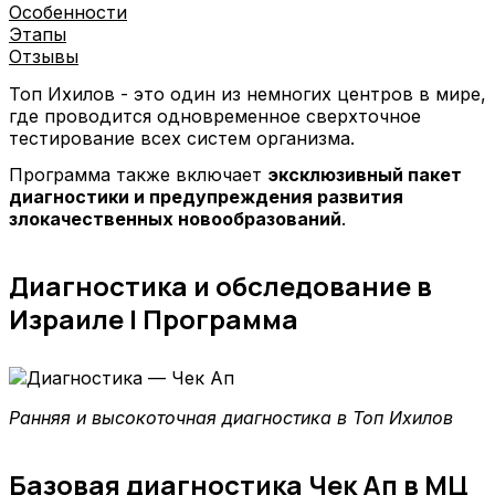
Особенности
Этапы
Отзывы
Топ Ихилов - это один из немногих центров в мире,
где проводится одновременное сверхточное
тестирование всех систем организма.
Программа также включает
эксклюзивный пакет
диагностики и предупреждения развития
злокачественных новообразований
.
Диагностика и обследование в
Израиле | Программа
Ранняя и высокоточная диагностика в Топ Ихилов
Базовая диагностика Чек Ап в МЦ