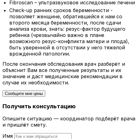
Fibroscan – ультразвуковое исследование печени
Check-up ранних сроков беременности -
позволяет женщине, обратившейся к нам со
второго месяца беременности, после сдачи
анализа крови, знать: резус-фактор будущего
ребенка (чрезвычайно важно в плане
возможного резус-конфликта матери и плода),
быть уверенной в отсутствии у него тяжелой
врожденной патологии.
После окончания обследования врач разберёт и
объяснит Вам все полученные результаты и их
значение и даст медицинские рекомендации в
случае их необходимости.
Сообщите мне цены
Получить консультацию
Опишите ситуацию — координатор подберёт врача
и пришлёт смету.
Имя