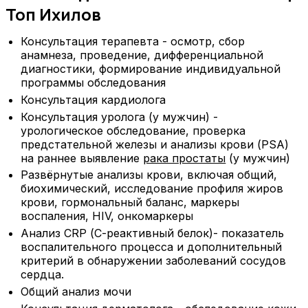
Топ Ихилов
Консультация терапевта - осмотр, сбор
анамнеза, проведение, дифференциальной
диагностики, формирование индивидуальной
программы обследования
Консультация кардиолога
Консультация уролога (у мужчин) -
урологическое обследование, проверка
предстательной железы и анализы крови (PSA)
на раннее выявление
рака простаты
(у мужчин)
Развёрнутые анализы крови, включая общий,
биохимический, исследование профиля жиров
крови, гормональный баланс, маркеры
воспаления, HIV, онкомаркеры
Анализ CRP (С-реактивный белок)- показатель
воспалительного процесса и дополнительный
критерий в обнаружении заболеваний сосудов
сердца.
Общий анализ мочи