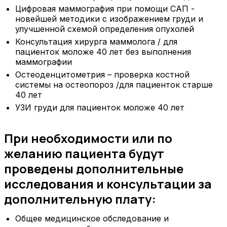
Цифровая маммография при помощи САП -
новейшей методики с изображением груди и
улучшенной схемой определения опухолей
Консультация хирурга маммолога / для
пациенток моложе 40 лет без выполнения
маммографии
Остеоденцитометрия – проверка костной
системы на остеопороз /для пациенток старше
40 лет
УЗИ груди для пациенток моложе 40 лет
При необходимости или по
желанию пациента будут
проведены дополнительные
исследования и консультации за
дополнительную плату:
Общее медицинское обследование и