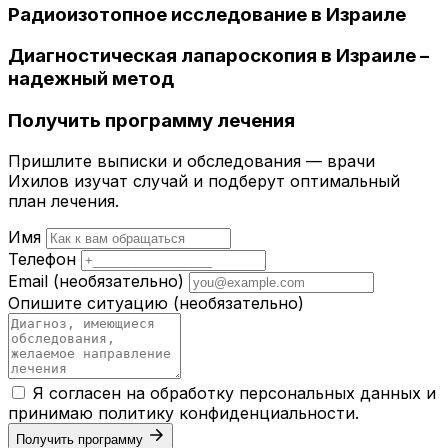
Радиоизотопное исследование в Израиле
Диагностическая лапароскопия в Израиле –
надежный метод
Получить программу лечения
Пришлите выписки и обследования — врачи
Ихилов изучат случай и подберут оптимальный
план лечения.
Имя
Телефон
Email
(необязательно)
Опишите ситуацию
(необязательно)
Я согласен на обработку персональных данных и
принимаю
политику конфиденциальности
.
Получить программу