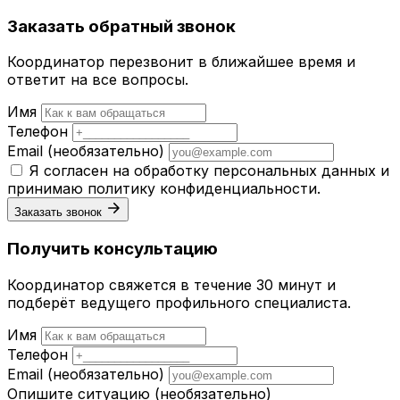
Заказать обратный звонок
Координатор перезвонит в ближайшее время и
ответит на все вопросы.
Имя
Телефон
Email
(необязательно)
Я согласен на обработку персональных данных и
принимаю
политику конфиденциальности
.
Заказать звонок
Получить консультацию
Координатор свяжется в течение 30 минут и
подберёт ведущего профильного специалиста.
Имя
Телефон
Email
(необязательно)
Опишите ситуацию
(необязательно)