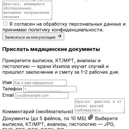
Я согласен на обработку персональных данных и
принимаю
политику конфиденциальности
.
Записаться на консультацию
Прислать медицинские документы
Прикрепите выписки, КТ/МРТ, анализы и
гистологию — врачи Ихилов изучат случай и
пришлют заключение и смету за 1–2 рабочих дня.
Имя
Телефон
Email
Комментарий
(необязательно)
Документы
(до 5 файлов, по 10 МБ)
Выберите
выписки, КТ/МРТ, анализы, гистологию — JPG,