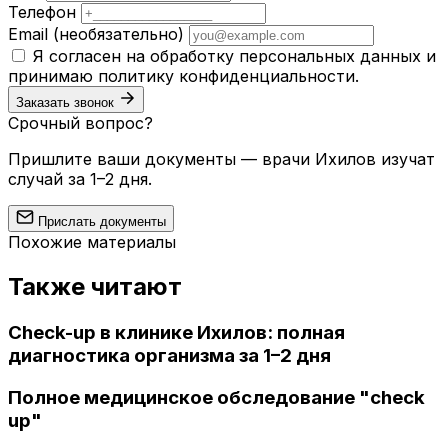
Телефон
Email
(необязательно)
Я согласен на обработку персональных данных и
принимаю
политику конфиденциальности
.
Заказать звонок
Срочный вопрос?
Пришлите ваши документы — врачи Ихилов изучат
случай за 1–2 дня.
Прислать документы
Похожие материалы
Также читают
Check-up в клинике Ихилов: полная
диагностика организма за 1–2 дня
Полное медицинское обследование "check
up"