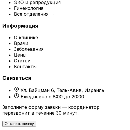
ЭКО и репродукция
Гинекология
Все отделения →
Информация
О клинике
Врачи
Заболевания
Цены
Статьи
Контакты
Связаться
Ул. Вайцман 6, Тель-Авив, Израиль
Ежедневно с 8:00 до 20:00
Заполните форму заявки — координатор
перезвонит в течение 30 минут.
Оставить заявку