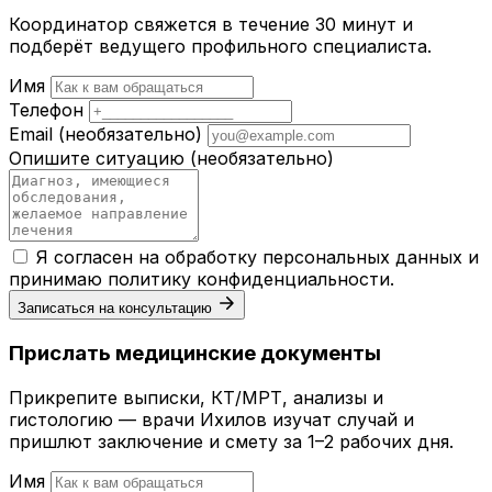
Координатор свяжется в течение 30 минут и
подберёт ведущего профильного специалиста.
Имя
Телефон
Email
(необязательно)
Опишите ситуацию
(необязательно)
Я согласен на обработку персональных данных и
принимаю
политику конфиденциальности
.
Записаться на консультацию
Прислать медицинские документы
Прикрепите выписки, КТ/МРТ, анализы и
гистологию — врачи Ихилов изучат случай и
пришлют заключение и смету за 1–2 рабочих дня.
Имя