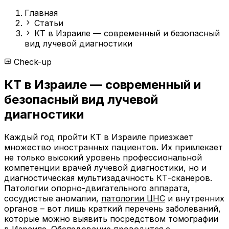
Главная
Статьи
КТ в Израиле — современный и безопасный
вид лучевой диагностики
Check-up
КТ в Израиле — современный и
безопасный вид лучевой
диагностики
Каждый год пройти КТ в Израиле приезжает
множество иностранных пациентов. Их привлекает
не только высокий уровень профессиональной
компетенции врачей лучевой диагностики, но и
диагностическая мультизадачность КТ-сканеров.
Патологии опорно-двигательного аппарата,
сосудистые аномалии,
патологии ЦНС
и внутренних
органов – вот лишь краткий перечень заболеваний,
которые можно выявить посредством томографии
в Израиле. Обследование проводится с