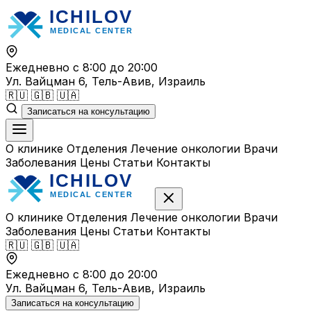
Перейти
к
содержимому
Ежедневно с 8:00 до 20:00
Ул. Вайцман 6, Тель-Авив, Израиль
🇷🇺
🇬🇧
🇺🇦
Записаться на консультацию
О клинике
Отделения
Лечение онкологии
Врачи
Заболевания
Цены
Статьи
Контакты
О клинике
Отделения
Лечение онкологии
Врачи
Заболевания
Цены
Статьи
Контакты
🇷🇺
🇬🇧
🇺🇦
Ежедневно с 8:00 до 20:00
Ул. Вайцман 6, Тель-Авив, Израиль
Записаться на консультацию