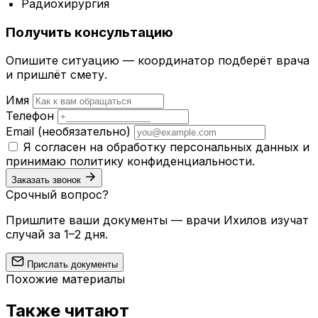
Радиохирургия
Получить консультацию
Опишите ситуацию — координатор подберёт врача
и пришлёт смету.
Имя
Телефон
Email
(необязательно)
Я согласен на обработку персональных данных и
принимаю
политику конфиденциальности
.
Заказать звонок
Срочный вопрос?
Пришлите ваши документы — врачи Ихилов изучат
случай за 1–2 дня.
Прислать документы
Похожие материалы
Также читают