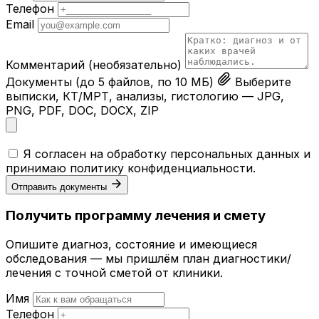
Телефон
Email
Комментарий
(необязательно)
Документы
(до 5 файлов, по 10 МБ)
Выберите
выписки, КТ/МРТ, анализы, гистологию — JPG,
PNG, PDF, DOC, DOCX, ZIP
Я согласен на обработку персональных данных и
принимаю
политику конфиденциальности
.
Отправить документы
Получить программу лечения и смету
Опишите диагноз, состояние и имеющиеся
обследования — мы пришлём план диагностики/
лечения с точной сметой от клиники.
Имя
Телефон