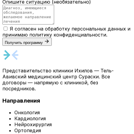
Опишите ситуацию
(необязательно)
Я согласен на обработку персональных данных и
принимаю
политику конфиденциальности
.
Получить программу
Представительство клиники Ихилов — Тель-
Авивский медицинский центр Сураски. Все
договоры — напрямую с клиникой, без
посредников.
Направления
Онкология
Кардиология
Нейрохирургия
Ортопедия