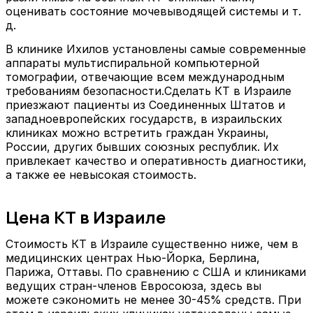
оценивать состояние мочевыводящей системы и т.
д.
В клинике Ихилов установлены самые современные
аппараты мультиспиральной компьютерной
томографии, отвечающие всем международным
требованиям безопасности.Сделать КТ в Израиле
приезжают пациенты из Соединенных Штатов и
западноевропейских государств, в израильских
клиниках можно встретить граждан Украины,
России, других бывших союзных республик. Их
привлекает качество и оперативность диагностики,
а также ее невысокая стоимость.
Цена КТ в Израиле
Стоимость КТ в Израиле существенно ниже, чем в
медицинских центрах Нью-Йорка, Берлина,
Парижа, Оттавы. По сравнению с США и клиниками
ведущих стран-членов Евросоюза, здесь вы
можете сэкономить не менее 30-45% средств. При