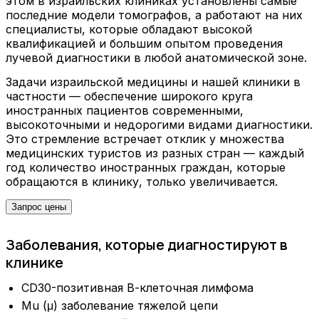
этом в израильских клиниках установлены самые
последние модели томографов, а работают на них
специалисты, которые обладают высокой
квалификацией и большим опытом проведения
лучевой диагностики в любой анатомической зоне.
Задачи израильской медицины и нашей клиники в
частности — обеспечение широкого круга
иностранных пациентов современными,
высокоточными и недорогими видами диагностики.
Это стремление встречает отклик у множества
медицинских туристов из разных стран — каждый
год количество иностранных граждан, которые
обращаются в клинику, только увеличивается.
Запрос цены
Заболевания, которые диагностируют в
клинике
CD30-позитивная В-клеточная лимфома
Mu (μ) заболевание тяжелой цепи