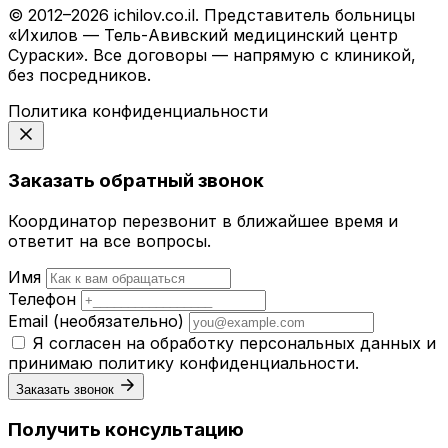
© 2012–2026 ichilov.co.il. Представитель больницы
«Ихилов — Тель-Авивский медицинский центр
Сураски». Все договоры — напрямую с клиникой,
без посредников.
Политика конфиденциальности
Заказать обратный звонок
Координатор перезвонит в ближайшее время и
ответит на все вопросы.
Имя
Телефон
Email
(необязательно)
Я согласен на обработку персональных данных и
принимаю
политику конфиденциальности
.
Заказать звонок
Получить консультацию