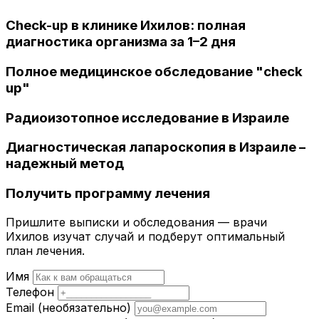
Check-up в клинике Ихилов: полная
диагностика организма за 1–2 дня
Полное медицинское обследование "check
up"
Радиоизотопное исследование в Израиле
Диагностическая лапароскопия в Израиле –
надежный метод
Получить программу лечения
Пришлите выписки и обследования — врачи
Ихилов изучат случай и подберут оптимальный
план лечения.
Имя
Телефон
Email
(необязательно)