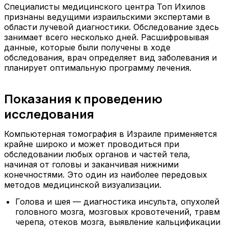
Специалисты медицинского центра Топ Ихилов
признаны ведущими израильскими экспертами в
области лучевой диагностики. Обследование здесь
занимает всего несколько дней. Расшифровывая
данные, которые были получены в ходе
обследования, врач определяет вид заболевания и
планирует оптимальную программу лечения.
Показания к проведению
исследования
Компьютерная томография в Израиле применяется
крайне широко и может проводиться при
обследовании любых органов и частей тела,
начиная от головы и заканчивая нижними
конечностями. Это один из наиболее передовых
методов медицинской визуализации.
Голова и шея — диагностика инсульта, опухолей
головного мозга, мозговых кровотечений, травм
черепа, отеков мозга, выявление кальцификации