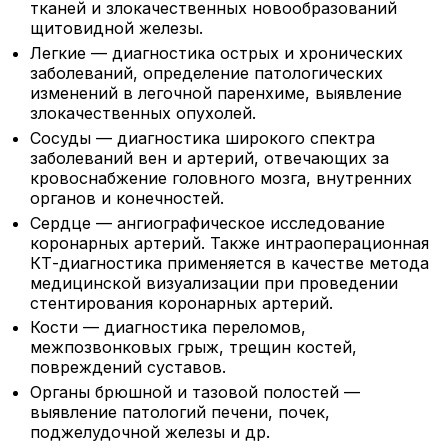
тканей и злокачественных новообразований
щитовидной железы.
Легкие — диагностика острых и хронических
заболеваний, определение патологических
изменений в легочной паренхиме, выявление
злокачественных опухолей.
Сосуды — диагностика широкого спектра
заболеваний вен и артерий, отвечающих за
кровоснабжение головного мозга, внутренних
органов и конечностей.
Сердце — ангиографическое исследование
коронарных артерий. Также интраоперационная
КТ-диагностика применяется в качестве метода
медицинской визуализации при проведении
стентирования коронарных артерий.
Кости — диагностика переломов,
межпозвонковых грыж, трещин костей,
повреждений суставов.
Органы брюшной и тазовой полостей —
выявление патологий печени, почек,
поджелудочной железы и др.