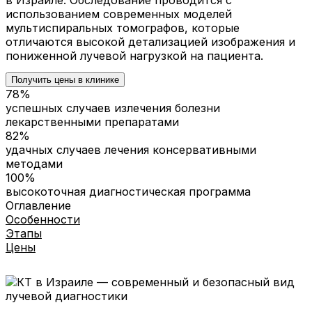
использованием современных моделей
мультиспиральных томографов, которые
отличаются высокой детализацией изображения и
пониженной лучевой нагрузкой на пациента.
Получить цены в клинике
78%
успешных случаев излечения болезни
лекарственными препаратами
82%
удачных случаев лечения консервативными
методами
100%
высокоточная диагностическая программа
Оглавление
Особенности
Этапы
Цены