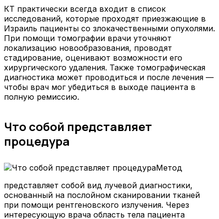
КТ практически всегда входит в список
исследований, которые проходят приезжающие в
Израиль пациенты со злокачественными опухолями.
При помощи томографии врачи уточняют
локализацию новообразования, проводят
стадирование, оценивают возможности его
хирургического удаления. Также томографическая
диагностика может проводиться и после лечения —
чтобы врач мог убедиться в выходе пациента в
полную ремиссию.
Что собой представляет
процедура
Метод
представляет собой вид лучевой диагностики,
основанный на послойном сканировании тканей
при помощи рентгеновского излучения. Через
интересующую врача область тела пациента