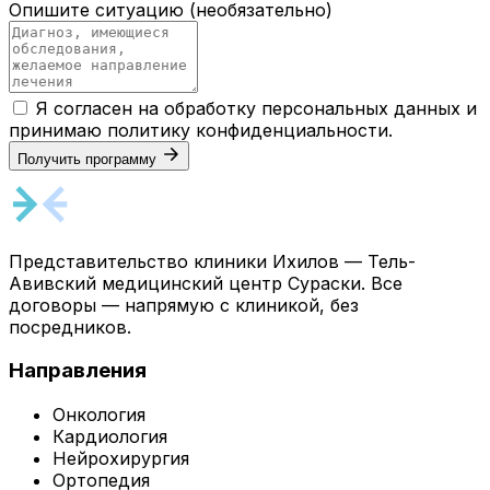
Опишите ситуацию
(необязательно)
Я согласен на обработку персональных данных и
принимаю
политику конфиденциальности
.
Получить программу
Представительство клиники Ихилов — Тель-
Авивский медицинский центр Сураски. Все
договоры — напрямую с клиникой, без
посредников.
Направления
Онкология
Кардиология
Нейрохирургия
Ортопедия