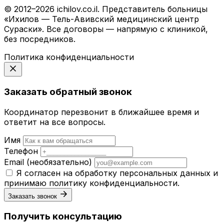
© 2012–2026 ichilov.co.il. Представитель больницы
«Ихилов — Тель-Авивский медицинский центр
Сураски». Все договоры — напрямую с клиникой,
без посредников.
Политика конфиденциальности
Заказать обратный звонок
Координатор перезвонит в ближайшее время и
ответит на все вопросы.
Имя
Телефон
Email
(необязательно)
Я согласен на обработку персональных данных и
принимаю
политику конфиденциальности
.
Заказать звонок
Получить консультацию