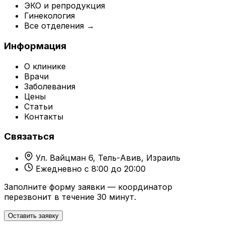
ЭКО и репродукция
Гинекология
Все отделения →
Информация
О клинике
Врачи
Заболевания
Цены
Статьи
Контакты
Связаться
Ул. Вайцман 6, Тель-Авив, Израиль
Ежедневно с 8:00 до 20:00
Заполните форму заявки — координатор
перезвонит в течение 30 минут.
Оставить заявку