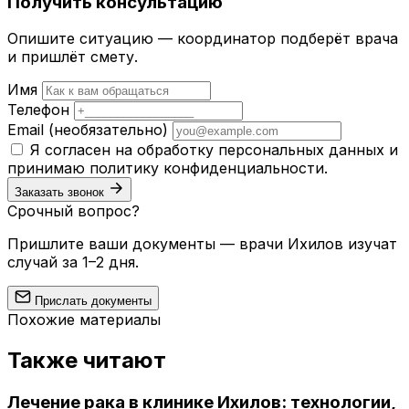
Получить консультацию
Опишите ситуацию — координатор подберёт врача
и пришлёт смету.
Имя
Телефон
Email
(необязательно)
Я согласен на обработку персональных данных и
принимаю
политику конфиденциальности
.
Заказать звонок
Срочный вопрос?
Пришлите ваши документы — врачи Ихилов изучат
случай за 1–2 дня.
Прислать документы
Похожие материалы
Также читают
Лечение рака в клинике Ихилов: технологии,