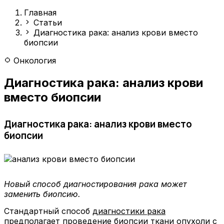
Главная
Статьи
Диагностика рака: анализ крови вместо
биопсии
Онкология
Диагностика рака: анализ крови
вместо биопсии
Диагностика рака: анализ крови вместо
биопсии
Новый способ диагностирования рака может
заменить биопсию.
Стандартный способ
диагностики рака
предполагает проведение биопсии ткани опухоли с