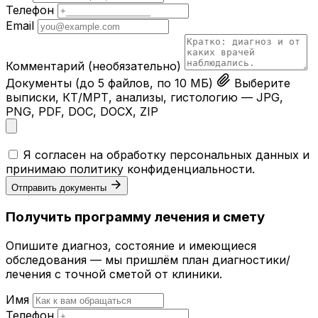
Телефон
Email
Комментарий
(необязательно)
Документы
(до 5 файлов, по 10 МБ)
Выберите
выписки, КТ/МРТ, анализы, гистологию — JPG,
PNG, PDF, DOC, DOCX, ZIP
Я согласен на обработку персональных данных и
принимаю
политику конфиденциальности
.
Отправить документы
Получить программу лечения и смету
Опишите диагноз, состояние и имеющиеся
обследования — мы пришлём план диагностики/
лечения с точной сметой от клиники.
Имя
Телефон