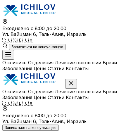
Перейти
к
содержимому
Ежедневно с 8:00 до 20:00
Ул. Вайцман 6, Тель-Авив, Израиль
🇷🇺
🇬🇧
🇺🇦
Записаться на консультацию
О клинике
Отделения
Лечение онкологии
Врачи
Заболевания
Цены
Статьи
Контакты
О клинике
Отделения
Лечение онкологии
Врачи
Заболевания
Цены
Статьи
Контакты
🇷🇺
🇬🇧
🇺🇦
Ежедневно с 8:00 до 20:00
Ул. Вайцман 6, Тель-Авив, Израиль
Записаться на консультацию