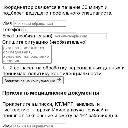
Координатор свяжется в течение 30 минут и
подберёт ведущего профильного специалиста.
Имя
Телефон
Email
(необязательно)
Опишите ситуацию
(необязательно)
Я согласен на обработку персональных данных и
принимаю
политику конфиденциальности
.
Записаться на консультацию
Прислать медицинские документы
Прикрепите выписки, КТ/МРТ, анализы и
гистологию — врачи Ихилов изучат случай и
пришлют заключение и смету за 1–2 рабочих дня.
Имя