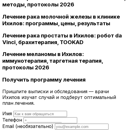
методы, протоколы 2026
Лечение рака молочной железы в клинике
Ихилов: программы, цены, результаты
Лечение рака простаты в Ихилов: робот da
Vinci, брахитерапия, TOOKAD
Лечение меланомы в Ихилов:
иммунотерапия, таргетная терапия,
протоколы 2026
Получить программу лечения
Пришлите выписки и обследования — врачи
Ихилов изучат случай и подберут оптимальный
план лечения.
Имя
Телефон
Email
(необязательно)