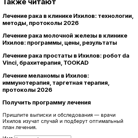
Также читают
Лечение рака в клинике Ихилов: технологии,
методы, протоколы 2026
Лечение рака молочной железы в клинике
Ихилов: программы, цены, результаты
Лечение рака простаты в Ихилов: робот da
Vinci, брахитерапия, TOOKAD
Лечение меланомы в Ихилов:
иммунотерапия, таргетная терапия,
протоколы 2026
Получить программу лечения
Пришлите выписки и обследования — врачи
Ихилов изучат случай и подберут оптимальный
план лечения.