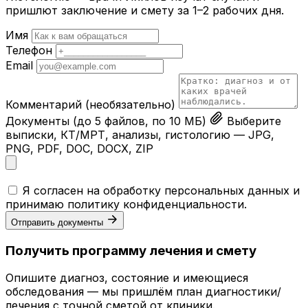
пришлют заключение и смету за 1–2 рабочих дня.
Имя
Телефон
Email
Комментарий
(необязательно)
Документы
(до 5 файлов, по 10 МБ)
Выберите
выписки, КТ/МРТ, анализы, гистологию — JPG,
PNG, PDF, DOC, DOCX, ZIP
Я согласен на обработку персональных данных и
принимаю
политику конфиденциальности
.
Отправить документы
Получить программу лечения и смету
Опишите диагноз, состояние и имеющиеся
обследования — мы пришлём план диагностики/
лечения с точной сметой от клиники.