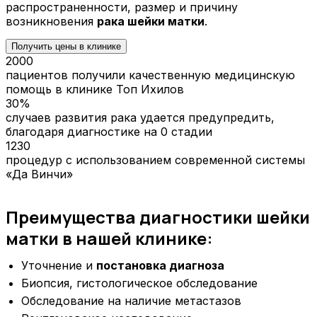
распространенности, размер и причину
возникновения
рака шейки матки
.
Получить цены в клинике
2000
пациентов получили качественную медицинскую
помощь в клинике Топ Ихилов
30%
случаев развития рака удается предупредить,
благодаря диагностике на 0 стадии
1230
процедур с использованием современной системы
«Да Винчи»
Преимущества диагностики шейки
матки в нашей клинике:
Уточнение и
постановка диагноза
Биопсия, гистологическое обследование
Обследование на наличие метастазов