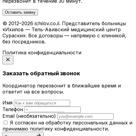
перезвонит в течение 30 минут.
Оставить заявку
© 2012–2026 ichilov.co.il. Представитель больницы
«Ихилов — Тель-Авивский медицинский центр
Сураски». Все договоры — напрямую с клиникой,
без посредников.
Политика конфиденциальности
Заказать обратный звонок
Координатор перезвонит в ближайшее время и
ответит на все вопросы.
Имя
Телефон
Email
(необязательно)
Я согласен на обработку персональных данных и
принимаю
политику конфиденциальности
.