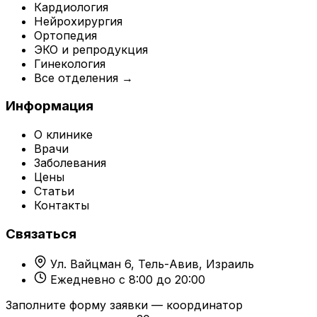
Кардиология
Нейрохирургия
Ортопедия
ЭКО и репродукция
Гинекология
Все отделения →
Информация
О клинике
Врачи
Заболевания
Цены
Статьи
Контакты
Связаться
Ул. Вайцман 6, Тель-Авив, Израиль
Ежедневно с 8:00 до 20:00
Заполните форму заявки — координатор