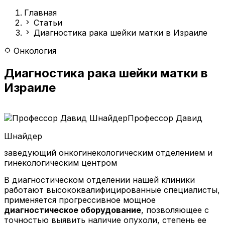
Главная
Статьи
Диагностика рака шейки матки в Израиле
Онкология
Диагностика рака шейки матки в
Израиле
Профессор Давид
Шнайдер
заведующий онкогинекологическим отделением и
гинекологическим центром
В диагностическом отделении нашей клиники
работают высококвалифицированные специалисты,
применяется прогрессивное мощное
диагностическое оборудование
, позволяющее с
точностью выявить наличие опухоли, степень ее