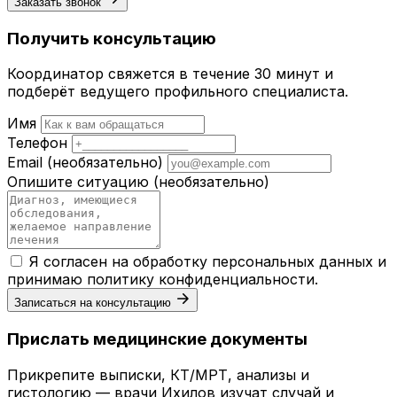
Заказать звонок
Получить консультацию
Координатор свяжется в течение 30 минут и
подберёт ведущего профильного специалиста.
Имя
Телефон
Email
(необязательно)
Опишите ситуацию
(необязательно)
Я согласен на обработку персональных данных и
принимаю
политику конфиденциальности
.
Записаться на консультацию
Прислать медицинские документы
Прикрепите выписки, КТ/МРТ, анализы и
гистологию — врачи Ихилов изучат случай и