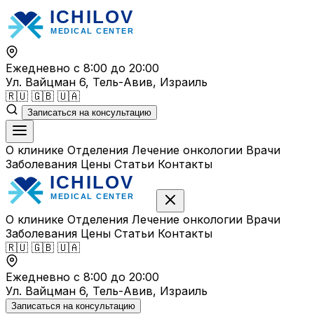
Перейти
к
содержимому
Ежедневно с 8:00 до 20:00
Ул. Вайцман 6, Тель-Авив, Израиль
🇷🇺
🇬🇧
🇺🇦
Записаться на консультацию
О клинике
Отделения
Лечение онкологии
Врачи
Заболевания
Цены
Статьи
Контакты
О клинике
Отделения
Лечение онкологии
Врачи
Заболевания
Цены
Статьи
Контакты
🇷🇺
🇬🇧
🇺🇦
Ежедневно с 8:00 до 20:00
Ул. Вайцман 6, Тель-Авив, Израиль
Записаться на консультацию