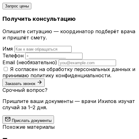
Запрос цены
Получить консультацию
Опишите ситуацию — координатор подберёт врача
и пришлёт смету.
Имя
Телефон
Email
(необязательно)
Я согласен на обработку персональных данных и
принимаю
политику конфиденциальности
.
Заказать звонок
Срочный вопрос?
Пришлите ваши документы — врачи Ихилов изучат
случай за 1–2 дня.
Прислать документы
Похожие материалы