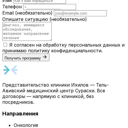
Имя
Телефон
Email
(необязательно)
Опишите ситуацию
(необязательно)
Я согласен на обработку персональных данных и
принимаю
политику конфиденциальности
.
Получить программу
Представительство клиники Ихилов — Тель-
Авивский медицинский центр Сураски. Все
договоры — напрямую с клиникой, без
посредников.
Направления
Онкология