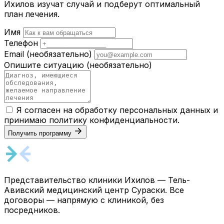
Ихилов изучат случай и подберут оптимальный
план лечения.
Имя
Телефон
Email
(необязательно)
Опишите ситуацию
(необязательно)
Я согласен на обработку персональных данных и
принимаю
политику конфиденциальности
.
Получить программу
Представительство клиники Ихилов — Тель-
Авивский медицинский центр Сураски. Все
договоры — напрямую с клиникой, без
посредников.