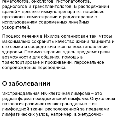
гематологов, онкологов, гистопатологов,
радиологов и трансплантологов. В распоряжении
врачей – целевые иммунопрепараты, новейшие
протоколы химиотерапии и радиотерапии с
использованием современных линейных
ускорителей.
Процесс лечения в Ихилов организован так, чтобы
максимально сохранить качество жизни пациента и
его семьи и сосредоточиться на восстановлении
здоровья. Помимо терапии, здесь предусмотрели
возможности для общения, помощь в
транспортировке и проживании, персональное
сопровождение переводчика.
О заболевании
Экстранодальная NK-клеточная лимфома – это
редкая форма неходжкинской лимфомы. Опухолевая
патология развивается экстранодально – из
лимфоидной ткани, расположенной за пределами
лимфатических узлов, например, в желудочно-