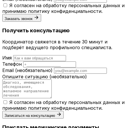
Я согласен на обработку персональных данных и
принимаю
политику конфиденциальности
.
Заказать звонок
Получить консультацию
Координатор свяжется в течение 30 минут и
подберёт ведущего профильного специалиста.
Имя
Телефон
Email
(необязательно)
Опишите ситуацию
(необязательно)
Я согласен на обработку персональных данных и
принимаю
политику конфиденциальности
.
Записаться на консультацию
Прислать медицинские документы