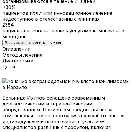
организовываются в течение 2-3 дней
>30%
пациентов получили инновационное лечение
недоступное в отечественных клиниках
2384
пациента воспользовались услугами комплексной
медицины
Рассчитать стоимость лечения
Оглавление
Методы лечения
Диагностика
Цены
Больница Ихилов оснащена современным
диагностическим и терапевтическим
оборудованием. Пациентам предоставляется
комплексная оценка состояния и разрабатывается
индивидуальный план лечения с участием
специалистов различных профилей, включая