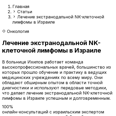
Главная
Статьи
Лечение экстранодальной NK-клеточной
лимфомы в Израиле
Онкология
Лечение экстранодальной NK-
клеточной лимфомы в Израиле
В больнице Ихилов работает команда
высокопрофессиональных врачей, большинство из
которых прошло обучение и практику в ведущих
медицинских учреждениях по всему миру. Они
обладают обширным опытом в области точной
диагностики и используют передовые методики,
что делает лечение
экстранодальной NK-клеточной
лимфомы в
Израиле успешным и долговременным.
100%
онлайн-консультаций с израильским экспертом