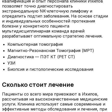
квалификация и опыт персонала клиники Ихилов
позволяет точно диагностировать
экстранодальную NK-клеточную лимфому и
определить подтип заболевания. На основе стадии
и индивидуальных особенностей протекания
болезни у конкретного пациента
мультидисциплинарная команда врачей
разрабатывает оптимальную стратегию лечения.
Компьютерная томография
Магнитно-Резонансная Томография (МРТ)
Диагностика — ПЭТ КТ (PET CT)
УЗИ
Биопсия и гистологические исследования
Сколько стоит лечение
Пациенты со всего мира приезжают в Ихилов,
рассчитывая на высококачественные медицинские
услуги. Клиника использует самые современные и
эффективные методы обследования и лечения, при