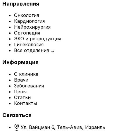
Направления
Онкология
Кардиология
Нейрохирургия
Ортопедия
ЭКО и репродукция
Гинекология
Все отделения →
Информация
О клинике
Врачи
Заболевания
Цены
Статьи
Контакты
Связаться
Ул. Вайцман 6, Тель-Авив, Израиль