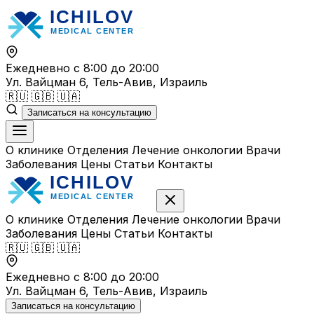
Перейти
к
содержимому
Ежедневно с 8:00 до 20:00
Ул. Вайцман 6, Тель-Авив, Израиль
🇷🇺
🇬🇧
🇺🇦
Записаться на консультацию
О клинике
Отделения
Лечение онкологии
Врачи
Заболевания
Цены
Статьи
Контакты
О клинике
Отделения
Лечение онкологии
Врачи
Заболевания
Цены
Статьи
Контакты
🇷🇺
🇬🇧
🇺🇦
Ежедневно с 8:00 до 20:00
Ул. Вайцман 6, Тель-Авив, Израиль
Записаться на консультацию