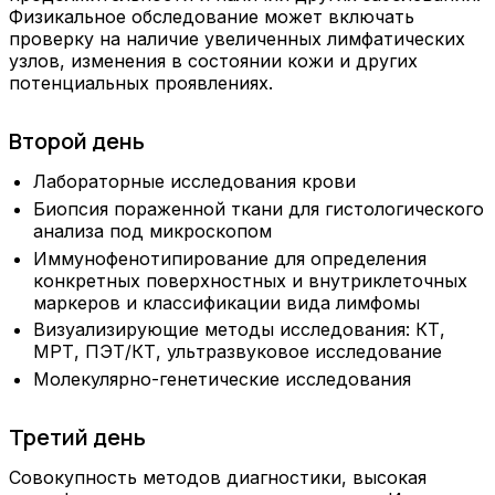
Физикальное обследование может включать
проверку на наличие увеличенных лимфатических
узлов, изменения в состоянии кожи и других
потенциальных проявлениях.
Второй день
Лабораторные исследования крови
Биопсия пораженной ткани для гистологического
анализа под микроскопом
Иммунофенотипирование для определения
конкретных поверхностных и внутриклеточных
маркеров и классификации вида лимфомы
Визуализирующие методы исследования: КТ,
МРТ, ПЭТ/КТ, ультразвуковое исследование
Молекулярно-генетические исследования
Третий день
Совокупность методов диагностики, высокая