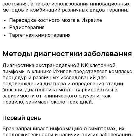
состояния, а также использования инновационных
методов и комбинаций различных видов терапии.
Пересадка костного мозга в Израиле
Радиотерапия
Таргетная химиотерапия
Методы диагностики заболевания
Диагностика экстранодальной NK-клеточной
лимфомы в клинике Ихилов представляет комплекс
процедур и различных исследований для
подтверждения диагноза и определения стадии
болезни. Диагностика может варьироваться в
зависимости от клинического случая и, как
правило, занимает около трех дней.
Первый день
Врач запрашивает информацию о симптомах, их
продолжительности и наличии других заболеваний.