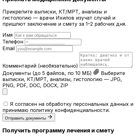
Прикрепите выписки, КТ/МРТ, анализы и
гистологию — врачи Ихилов изучат случай и
пришлют заключение и смету за 1–2 рабочих дня.
Имя
Телефон
Email
Комментарий
(необязательно)
Документы
(до 5 файлов, по 10 МБ)
Выберите
выписки, КТ/МРТ, анализы, гистологию — JPG,
PNG, PDF, DOC, DOCX, ZIP
Я согласен на обработку персональных данных и
принимаю
политику конфиденциальности
.
Отправить документы
Получить программу лечения и смету