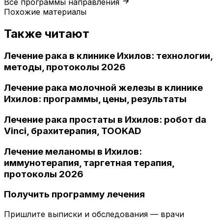
Все программы направления
Похожие материалы
Также читают
Лечение рака в клинике Ихилов: технологии,
методы, протоколы 2026
Лечение рака молочной железы в клинике
Ихилов: программы, цены, результаты
Лечение рака простаты в Ихилов: робот da
Vinci, брахитерапия, TOOKAD
Лечение меланомы в Ихилов:
иммунотерапия, таргетная терапия,
протоколы 2026
Получить программу лечения
Пришлите выписки и обследования — врачи