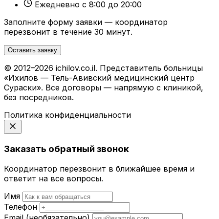
Ежедневно с 8:00 до 20:00
Заполните форму заявки — координатор
перезвонит в течение 30 минут.
Оставить заявку
© 2012–2026 ichilov.co.il. Представитель больницы
«Ихилов — Тель-Авивский медицинский центр
Сураски». Все договоры — напрямую с клиникой,
без посредников.
Политика конфиденциальности
Заказать обратный звонок
Координатор перезвонит в ближайшее время и
ответит на все вопросы.
Имя
Телефон
Email
(необязательно)