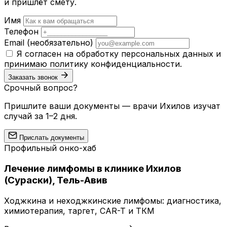
и пришлёт смету.
Имя
Телефон
Email
(необязательно)
Я согласен на обработку персональных данных и
принимаю
политику конфиденциальности
.
Заказать звонок
Срочный вопрос?
Пришлите ваши документы — врачи Ихилов изучат
случай за 1–2 дня.
Прислать документы
Профильный онко-хаб
Лечение лимфомы в клинике Ихилов
(Сураски), Тель-Авив
Ходжкина и неходжкинские лимфомы: диагностика,
химиотерапия, таргет, CAR-T и ТКМ