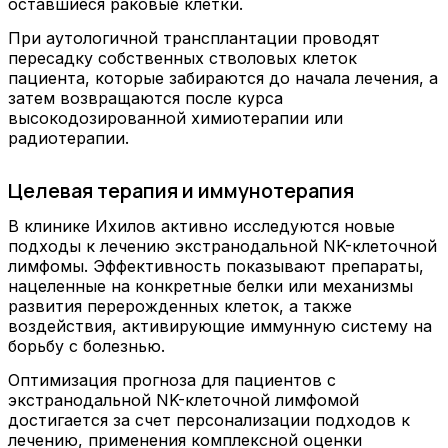
оставшиеся раковые клетки.
При аутологичной трансплантации проводят
пересадку собственных стволовых клеток
пациента, которые забираются до начала лечения, а
затем возвращаются после курса
высокодозированной химиотерапии или
радиотерапии.
Целевая терапия и иммунотерапия
В клинике Ихилов активно исследуются новые
подходы к лечению экстранодальной NK-клеточной
лимфомы. Эффективность показывают препараты,
нацеленные на конкретные белки или механизмы
развития перерожденных клеток, а также
воздействия, активирующие иммунную систему на
борьбу с болезнью.
Оптимизация прогноза для пациентов с
экстранодальной NK-клеточной лимфомой
достигается за счет персонализации подходов к
лечению, применения комплексной оценки