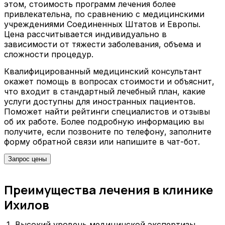
этом, стоимость программ лечения более
привлекательна, по сравнению с медицинскими
учреждениями Соединенных Штатов и Европы.
Цена рассчитывается индивидуально в
зависимости от тяжести заболевания, объема и
сложности процедур.
Квалифицированный медицинский консультант
окажет помощь в вопросах стоимости и объяснит,
что входит в стандартный лечебный план, какие
услуги доступны для иностранных пациентов.
Поможет найти рейтинги специалистов и отзывы
об их работе. Более подробную информацию вы
получите, если позвоните по телефону, заполните
форму обратной связи или напишите в чат-бот.
Запрос цены
Преимущества лечения в клинике
Ихилов
Высокий уровень медицинской экспертизы