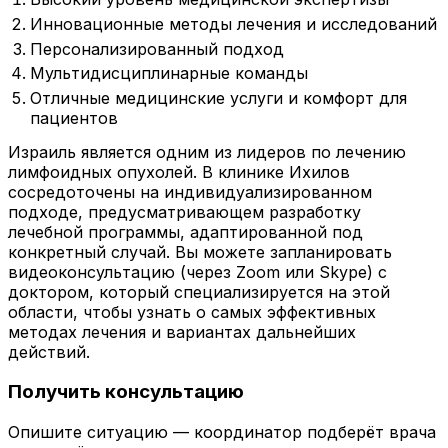
Инновационные методы лечения и исследований
Персонализированный подход
Мультидисциплинарные команды
Отличные медицинские услуги и комфорт для
пациентов
Израиль является одним из лидеров по лечению
лимфоидных опухолей. В клинике Ихилов
сосредоточены на индивидуализированном
подходе, предусматривающем разработку
лечебной программы, адаптированной под
конкретный случай. Вы можете запланировать
видеоконсультацию (через Zoom или Skype) с
доктором, который специализируется на этой
области, чтобы узнать о самых эффективных
методах лечения и вариантах дальнейших
действий.
Получить консультацию
Опишите ситуацию — координатор подберёт врача