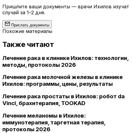
Пришлите ваши документы — врачи Ихилов изучат
случай за 1–2 дня.
Прислать документы
Похожие материалы
Также читают
Лечение рака в клинике Ихилов: технологии,
методы, протоколы 2026
Лечение рака молочной железы в клинике
Ихилов: программы, цены, результаты
Лечение рака простаты в Ихилов: робот da
Vinci, брахитерапия, TOOKAD
Лечение меланомы в Ихилов:
иммунотерапия, таргетная терапия,
протоколы 2026