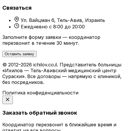
Связаться
Ул. Вайцман 6, Тель-Авив, Израиль
Ежедневно с 8:00 до 20:00
Заполните форму заявки — координатор
перезвонит в течение 30 минут.
Оставить заявку
© 2012–2026 ichilov.co.il. Представитель больницы
«Ихилов — Тель-Авивский медицинский центр
Сураски». Все договоры — напрямую с клиникой,
без посредников.
Политика конфиденциальности
Заказать обратный звонок
Координатор перезвонит в ближайшее время и
ответит на все вопросы.