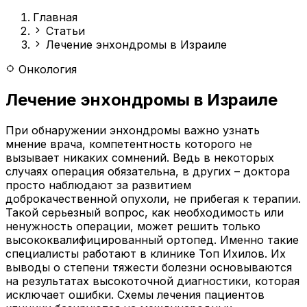
Главная
Статьи
Лечение энхондромы в Израиле
Онкология
Лечение энхондромы в Израиле
При обнаружении энхондромы важно узнать
мнение врача, компетентность которого не
вызывает никаких сомнений. Ведь в некоторых
случаях операция обязательна, в других – доктора
просто наблюдают за развитием
доброкачественной опухоли, не прибегая к терапии.
Такой серьезный вопрос, как необходимость или
ненужность операции, может решить только
высококвалифицированный ортопед. Именно такие
специалисты работают в клинике Топ Ихилов. Их
выводы о степени тяжести болезни основываются
на результатах высокоточной диагностики, которая
исключает ошибки. Схемы лечения пациентов