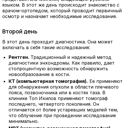
языком. В этот же день происходит знакомство с
врачом-ортопедом, который проводит первичный
осмотр и назначает необходимые исследования.
Второй день
В этот день проходит диагностика. Она может
включать в себя такие исследования:
Рентген.
Традиционный и надежный метод
диагностики энхондромы. Как правило, дает
стопроцентную возможность обнаружить
новообразование в кости.
КТ (компьютерная томография).
Ее применяют
для обнаружения опухоли в области плечевого
пояса, позвоночника или в костях таза. В
клинике Топ Ихилов применяют томограф
последнего, четвертого поколения. Он
отличается от более устаревших моделей тем,
что облучение при проведении исследования
минимально.