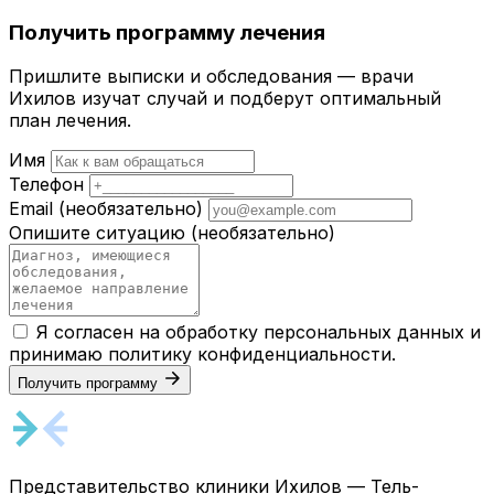
Получить программу лечения
Пришлите выписки и обследования — врачи
Ихилов изучат случай и подберут оптимальный
план лечения.
Имя
Телефон
Email
(необязательно)
Опишите ситуацию
(необязательно)
Я согласен на обработку персональных данных и
принимаю
политику конфиденциальности
.
Получить программу
Представительство клиники Ихилов — Тель-