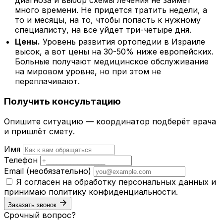
много времени. Не придется тратить недели, а
то и месяцы, на то, чтобы попасть к нужному
специалисту, на все уйдет три-четыре дня.
Цены.
Уровень развития ортопедии в Израиле
высок, а вот цены на 30-50% ниже европейских.
Больные получают медицинское обслуживание
на мировом уровне, но при этом не
переплачивают.
Получить консультацию
Опишите ситуацию — координатор подберёт врача
и пришлёт смету.
Имя
Телефон
Email
(необязательно)
Я согласен на обработку персональных данных и
принимаю
политику конфиденциальности
.
Заказать звонок
Срочный вопрос?