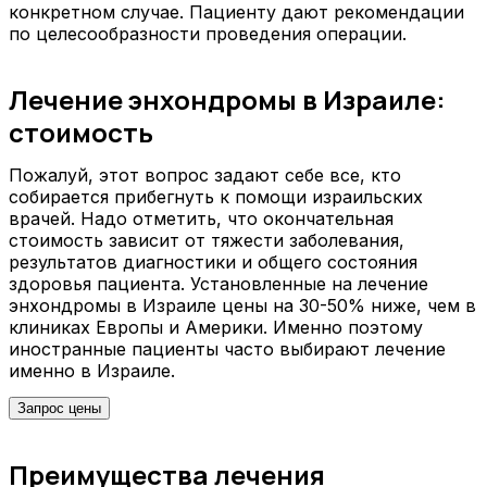
конкретном случае. Пациенту дают рекомендации
по целесообразности проведения операции.
Лечение энхондромы в Израиле:
стоимость
Пожалуй, этот вопрос задают себе все, кто
собирается прибегнуть к помощи израильских
врачей. Надо отметить, что окончательная
стоимость зависит от тяжести заболевания,
результатов диагностики и общего состояния
здоровья пациента. Установленные на лечение
энхондромы в Израиле цены на 30-50% ниже, чем в
клиниках Европы и Америки. Именно поэтому
иностранные пациенты часто выбирают лечение
именно в Израиле.
Запрос цены
Преимущества лечения