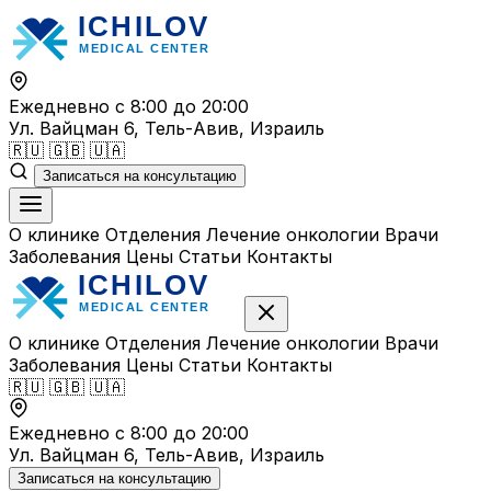
Перейти
к
содержимому
Ежедневно с 8:00 до 20:00
Ул. Вайцман 6, Тель-Авив, Израиль
🇷🇺
🇬🇧
🇺🇦
Записаться на консультацию
О клинике
Отделения
Лечение онкологии
Врачи
Заболевания
Цены
Статьи
Контакты
О клинике
Отделения
Лечение онкологии
Врачи
Заболевания
Цены
Статьи
Контакты
🇷🇺
🇬🇧
🇺🇦
Ежедневно с 8:00 до 20:00
Ул. Вайцман 6, Тель-Авив, Израиль
Записаться на консультацию