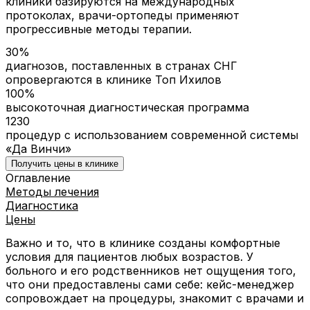
клиники базируются на международных
протоколах, врачи-ортопеды применяют
прогрессивные методы терапии.
30%
диагнозов, поставленных в странах СНГ
опровергаются в клинике Топ Ихилов
100%
высокоточная диагностическая программа
1230
процедур с использованием современной системы
«Да Винчи»
Получить цены в клинике
Оглавление
Методы лечения
Диагностика
Цены
Важно и то, что в клинике созданы комфортные
условия для пациентов любых возрастов. У
больного и его родственников нет ощущения того,
что они предоставлены сами себе: кейс-менеджер
сопровождает на процедуры, знакомит с врачами и