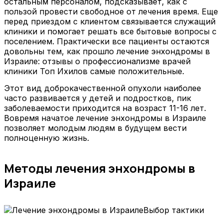
остальным персоналом, подсказывает, как с
пользой провести свободное от лечения время. Еще
перед приездом с клиентом связывается служащий
клиники и помогает решать все бытовые вопросы с
поселением. Практически все пациенты остаются
довольны тем, как прошло лечение энхондромы в
Израиле: отзывы о профессионализме врачей
клиники Топ Ихилов самые положительные.
Этот вид доброкачественной опухоли наиболее
часто развивается у детей и подростков, пик
заболеваемости приходится на возраст 11-16 лет.
Вовремя начатое лечение энхондромы в Израиле
позволяет молодым людям в будущем вести
полноценную жизнь.
Методы лечения энхондромы в
Израиле
Выбор тактики