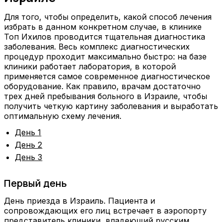
Для того, чтобы определить, какой способ лечения
избрать в данном конкретном случае, в клинике
Топ Ихилов проводится тщательная диагностика
заболевания. Весь комплекс диагностических
процедур проходит максимально быстро: на базе
клиники работает лаборатория, в которой
применяется самое современное диагностическое
оборудование. Как правило, врачам достаточно
трех дней пребывания больного в Израиле, чтобы
получить четкую картину заболевания и выработать
оптимальную схему лечения.
День 1
День 2
День 3
Первый день
День приезда в Израиль. Пациента и
сопровождающих его лиц встречает в аэропорту
представитель клиники, владеющий русским