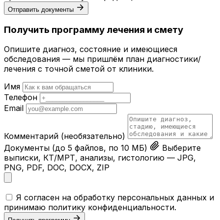
Отправить документы
Получить программу лечения и смету
Опишите диагноз, состояние и имеющиеся
обследования — мы пришлём план диагностики/
лечения с точной сметой от клиники.
Имя
Телефон
Email
Комментарий
(необязательно)
Документы
(до 5 файлов, по 10 МБ)
Выберите
выписки, КТ/МРТ, анализы, гистологию — JPG,
PNG, PDF, DOC, DOCX, ZIP
Я согласен на обработку персональных данных и
принимаю
политику конфиденциальности
.