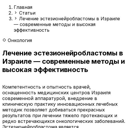
Главная
Статьи
Лечение эстезионейробластомы в Израиле
— современные методы и высокая
эффективность
Онкология
Лечение эстезионейробластомы в
Израиле — современные методы и
высокая эффективность
Компетентность и опытность врачей,
оснащенность медицинских центров Израиля
современной аппаратурой, внедрение в
клиническую практику инновационных лечебных
методик позволяет добиваться прекрасных
результатов при лечении тяжело протекающих и
редко встречающихся онкологических заболеваний.
Эстезионейробластома является