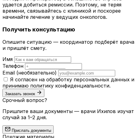
удается добиться ремиссии. Поэтому, не теряя
времени, связывайтесь с клиникой и поскорее
начинайте лечение у ведущих онкологов.
Получить консультацию
Опишите ситуацию — координатор подберёт врача
и пришлёт смету.
Имя
Телефон
Email
(необязательно)
Я согласен на обработку персональных данных и
принимаю
политику конфиденциальности
.
Заказать звонок
Срочный вопрос?
Пришлите ваши документы — врачи Ихилов изучат
случай за 1–2 дня.
Прислать документы
Похожие материалы