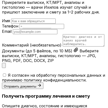
Прикрепите выписки, КТ/МРТ, анализы и
гистологию — врачи Ихилов изучат случай и
пришлют заключение и смету за 1–2 рабочих дня.
Имя
Телефон
Email
Комментарий
(необязательно)
Документы
(до 5 файлов, по 10 МБ)
Выберите
выписки, КТ/МРТ, анализы, гистологию — JPG,
PNG, PDF, DOC, DOCX, ZIP
Я согласен на обработку персональных данных и
принимаю
политику конфиденциальности
.
Отправить документы
Получить программу лечения и смету
Опишите диагноз, состояние и имеющиеся