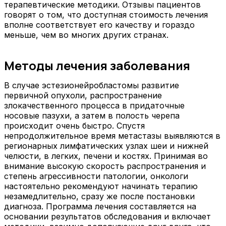
терапевтические методики. Отзывы пациентов
говорят о том, что доступная стоимость лечения
вполне соответствует его качеству и гораздо
меньше, чем во многих других странах.
Методы лечения заболевания
В случае эстезионейробластомы развитие
первичной опухоли, распространение
злокачественного процесса в придаточные
носовые пазухи, а затем в полость черепа
происходит очень быстро. Спустя
непродолжительное время метастазы выявляются в
регионарных лимфатических узлах шеи и нижней
челюсти, в легких, печени и костях. Принимая во
внимание высокую скорость распространения и
степень агрессивности патологии, онкологи
настоятельно рекомендуют начинать терапию
незамедлительно, сразу же после постановки
диагноза. Программа лечения составляется на
основании результатов обследования и включает