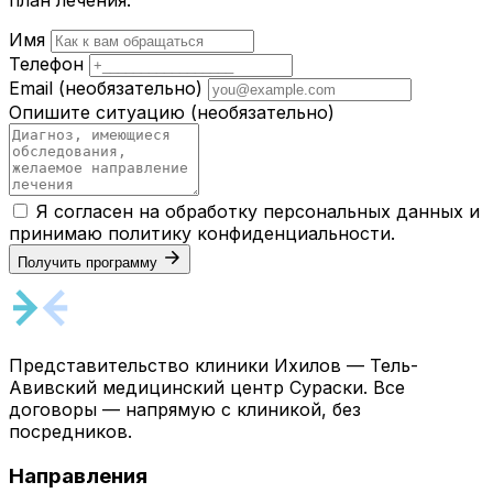
план лечения.
Имя
Телефон
Email
(необязательно)
Опишите ситуацию
(необязательно)
Я согласен на обработку персональных данных и
принимаю
политику конфиденциальности
.
Получить программу
Представительство клиники Ихилов — Тель-
Авивский медицинский центр Сураски. Все
договоры — напрямую с клиникой, без
посредников.
Направления