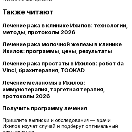
Также читают
Лечение рака в клинике Ихилов: технологии,
методы, протоколы 2026
Лечение рака молочной железы в клинике
Ихилов: программы, цены, результаты
Лечение рака простаты в Ихилов: робот da
Vinci, брахитерапия, TOOKAD
Лечение меланомы в Ихилов:
иммунотерапия, таргетная терапия,
протоколы 2026
Получить программу лечения
Пришлите выписки и обследования — врачи
Ихилов изучат случай и подберут оптимальный