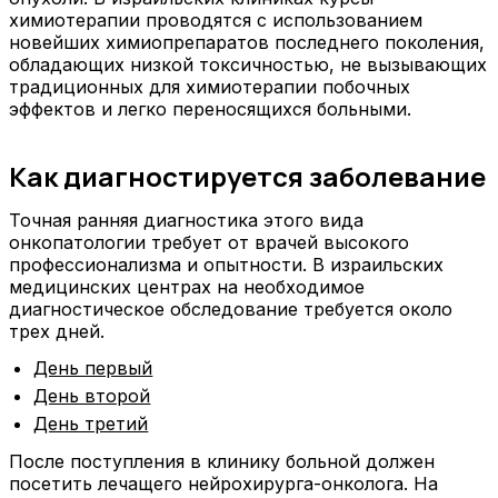
химиотерапии проводятся с использованием
новейших химиопрепаратов последнего поколения,
обладающих низкой токсичностью, не вызывающих
традиционных для химиотерапии побочных
эффектов и легко переносящихся больными.
Как диагностируется заболевание
Точная ранняя диагностика этого вида
онкопатологии требует от врачей высокого
профессионализма и опытности. В израильских
медицинских центрах на необходимое
диагностическое обследование требуется около
трех дней.
День первый
День второй
День третий
После поступления в клинику больной должен
посетить лечащего нейрохирурга-онколога. На