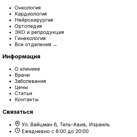
Онкология
Кардиология
Нейрохирургия
Ортопедия
ЭКО и репродукция
Гинекология
Все отделения →
Информация
О клинике
Врачи
Заболевания
Цены
Статьи
Контакты
Связаться
Ул. Вайцман 6, Тель-Авив, Израиль
Ежедневно с 8:00 до 20:00