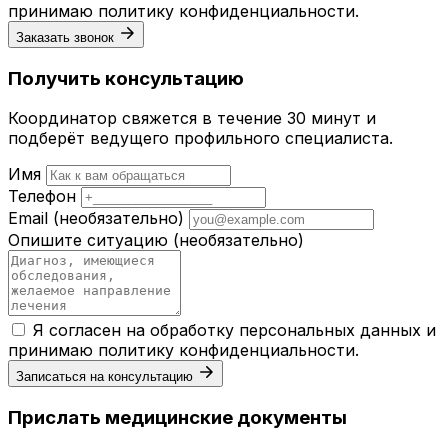
принимаю
политику конфиденциальности
.
Заказать звонок
Получить консультацию
Координатор свяжется в течение 30 минут и
подберёт ведущего профильного специалиста.
Имя
Телефон
Email
(необязательно)
Опишите ситуацию
(необязательно)
Я согласен на обработку персональных данных и
принимаю
политику конфиденциальности
.
Записаться на консультацию
Прислать медицинские документы