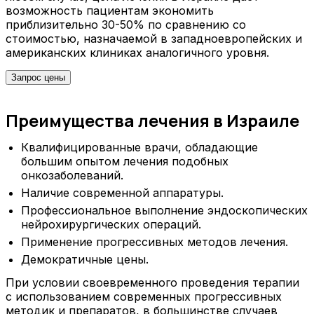
возможность пациентам экономить
приблизительно 30-50% по сравнению со
стоимостью, назначаемой в западноевропейских и
американских клиниках аналогичного уровня.
Запрос цены
Преимущества лечения в Израиле
Квалифицированные врачи, обладающие
большим опытом лечения подобных
онкозаболеваний.
Наличие современной аппаратуры.
Профессиональное выполнение эндоскопических
нейрохирургических операций.
Применение прогрессивных методов лечения.
Демократичные цены.
При условии своевременного проведения терапии
с использованием современных прогрессивных
методик и препаратов, в большинстве случаев