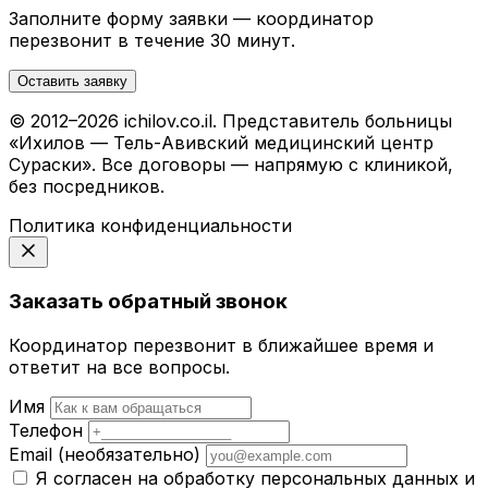
Заполните форму заявки — координатор
перезвонит в течение 30 минут.
Оставить заявку
© 2012–2026 ichilov.co.il. Представитель больницы
«Ихилов — Тель-Авивский медицинский центр
Сураски». Все договоры — напрямую с клиникой,
без посредников.
Политика конфиденциальности
Заказать обратный звонок
Координатор перезвонит в ближайшее время и
ответит на все вопросы.
Имя
Телефон
Email
(необязательно)
Я согласен на обработку персональных данных и