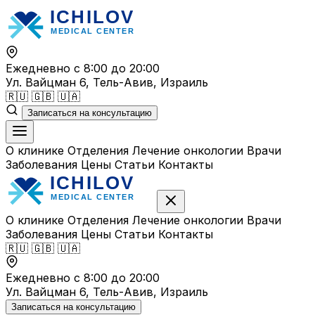
Перейти
к
содержимому
Ежедневно с 8:00 до 20:00
Ул. Вайцман 6, Тель-Авив, Израиль
🇷🇺
🇬🇧
🇺🇦
Записаться на консультацию
О клинике
Отделения
Лечение онкологии
Врачи
Заболевания
Цены
Статьи
Контакты
О клинике
Отделения
Лечение онкологии
Врачи
Заболевания
Цены
Статьи
Контакты
🇷🇺
🇬🇧
🇺🇦
Ежедневно с 8:00 до 20:00
Ул. Вайцман 6, Тель-Авив, Израиль
Записаться на консультацию