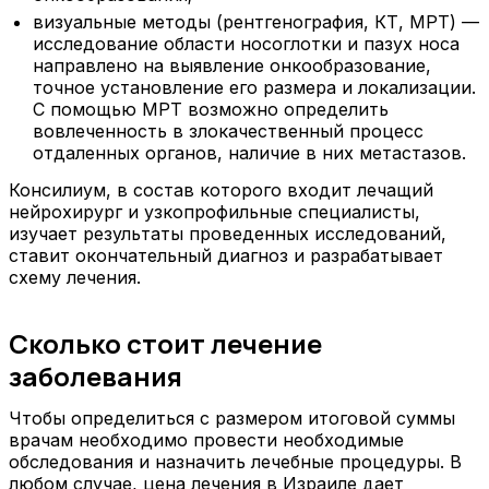
визуальные методы (рентгенография, КТ, МРТ) —
исследование области носоглотки и пазух носа
направлено на выявление онкообразование,
точное установление его размера и локализации.
С помощью МРТ возможно определить
вовлеченность в злокачественный процесс
отдаленных органов, наличие в них метастазов.
Консилиум, в состав которого входит лечащий
нейрохирург и узкопрофильные специалисты,
изучает результаты проведенных исследований,
ставит окончательный диагноз и разрабатывает
схему лечения.
Сколько стоит лечение
заболевания
Чтобы определиться с размером итоговой суммы
врачам необходимо провести необходимые
обследования и назначить лечебные процедуры. В
любом случае, цена лечения в Израиле дает