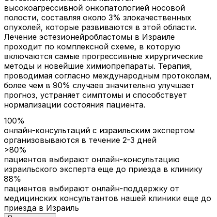
высокоагрессивной онкопатологией носовой
полости, составляя около 3% злокачественных
опухолей, которые развиваются в этой области.
Лечение эстезионейробластомы в Израиле
проходит по комплексной схеме, в которую
включаются самые прогрессивные хирургические
методы и новейшие химиопрепараты. Терапия,
проводимая согласно международным протоколам,
более чем в 90% случаев значительно улучшает
прогноз, устраняет симптомы и способствует
нормализации состояния пациента.
100%
онлайн-консультаций с израильским экспертом
организовываются в течение 2-3 дней
>80%
пациентов выбирают онлайн-консультацию
израильского эксперта еще до приезда в клинику
88%
пациентов выбирают онлайн-поддержку от
медицинских консультантов нашей клиники еще до
приезда в Израиль