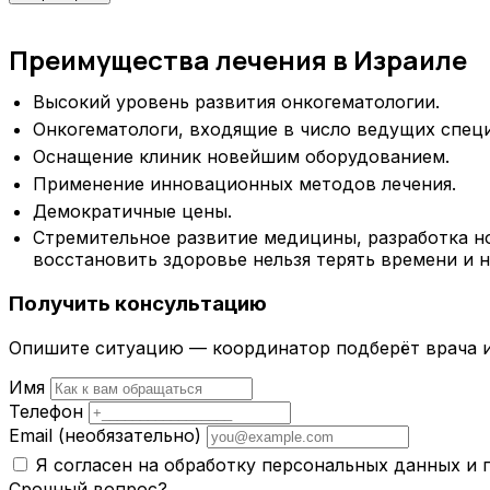
Преимущества лечения в Израиле
Высокий уровень развития онкогематологии.
Онкогематологи, входящие в число ведущих спец
Оснащение клиник новейшим оборудованием.
Применение инновационных методов лечения.
Демократичные цены.
Стремительное развитие медицины, разработка но
восстановить здоровье нельзя терять времени и 
Получить консультацию
Опишите ситуацию — координатор подберёт врача и
Имя
Телефон
Email
(необязательно)
Я согласен на обработку персональных данных и
Срочный вопрос?