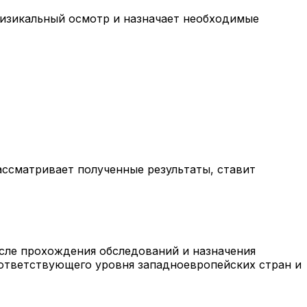
физикальный осмотр и назначает необходимые
ассматривает полученные результаты, ставит
осле прохождения обследований и назначения
оответствующего уровня западноевропейских стран и