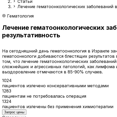
Статьи
Лечение гематоонкологических заболеваний 
Гематология
Лечение гематоонкологических заб
результативность
На сегодняшний день гематоонкология в Израиле за
гематоонкологи добиваются блестящих результатов 
том, что лечение гематоонкологических заболевани
сложнейших и агрессивных патологий, как лимфома и
выздоровление отмечаются в 85-90% случаев.
1024
пациентов излечено консервативными методами
1283
пациентам не потребовалась операция
1324
пациентов излечены без применения химиотерапии
Запрос цены