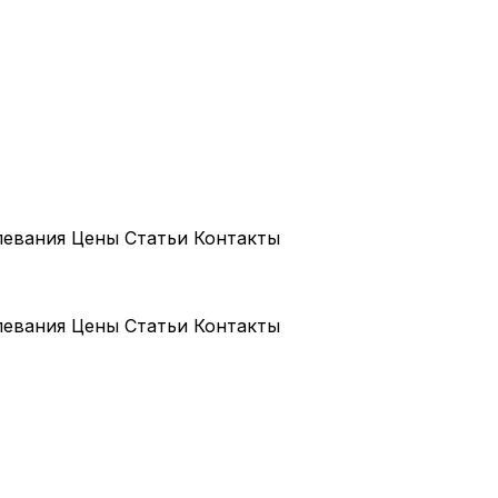
левания
Цены
Статьи
Контакты
левания
Цены
Статьи
Контакты