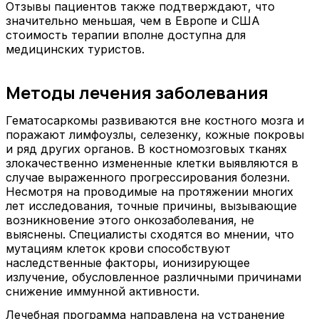
Отзывы пациентов также подтверждают, что
значительно меньшая, чем в Европе и США
стоимость терапии вполне доступна для
медицинских туристов.
Методы лечения заболевания
Гематосаркомы развиваются вне костного мозга и
поражают лимфоузлы, селезенку, кожные покровы
и ряд других органов. В костномозговых тканях
злокачественно измененные клетки выявляются в
случае выраженного прогрессирования болезни.
Несмотря на проводимые на протяжении многих
лет исследования, точные причины, вызывающие
возникновение этого онкозаболевания, не
выяснены. Специалисты сходятся во мнении, что
мутациям клеток крови способствуют
наследственные факторы, ионизирующее
излучение, обусловленное различными причинами
снижение иммунной активности.
Лечебная программа направлена на устранение