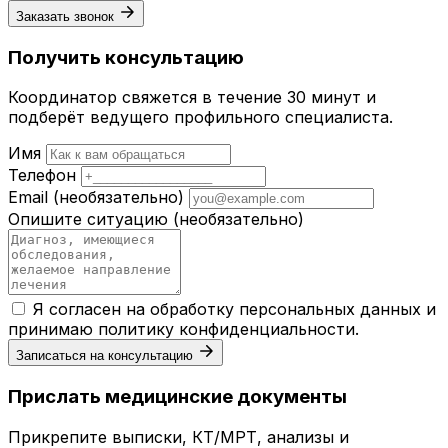
Заказать звонок
Получить консультацию
Координатор свяжется в течение 30 минут и
подберёт ведущего профильного специалиста.
Имя
Телефон
Email
(необязательно)
Опишите ситуацию
(необязательно)
Я согласен на обработку персональных данных и
принимаю
политику конфиденциальности
.
Записаться на консультацию
Прислать медицинские документы
Прикрепите выписки, КТ/МРТ, анализы и