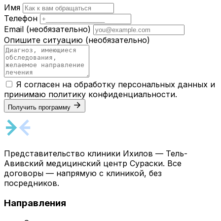
Имя
Телефон
Email
(необязательно)
Опишите ситуацию
(необязательно)
Я согласен на обработку персональных данных и
принимаю
политику конфиденциальности
.
Получить программу
Представительство клиники Ихилов — Тель-
Авивский медицинский центр Сураски. Все
договоры — напрямую с клиникой, без
посредников.
Направления