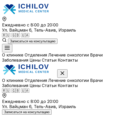
Перейти
к
содержимому
Ежедневно с 8:00 до 20:00
Ул. Вайцман 6, Тель-Авив, Израиль
🇷🇺
🇬🇧
🇺🇦
Записаться на консультацию
О клинике
Отделения
Лечение онкологии
Врачи
Заболевания
Цены
Статьи
Контакты
О клинике
Отделения
Лечение онкологии
Врачи
Заболевания
Цены
Статьи
Контакты
🇷🇺
🇬🇧
🇺🇦
Ежедневно с 8:00 до 20:00
Ул. Вайцман 6, Тель-Авив, Израиль
Записаться на консультацию