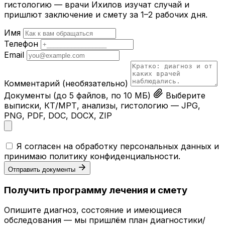
гистологию — врачи Ихилов изучат случай и
пришлют заключение и смету за 1–2 рабочих дня.
Имя
Телефон
Email
Комментарий
(необязательно)
Документы
(до 5 файлов, по 10 МБ)
Выберите
выписки, КТ/МРТ, анализы, гистологию — JPG,
PNG, PDF, DOC, DOCX, ZIP
Я согласен на обработку персональных данных и
принимаю
политику конфиденциальности
.
Отправить документы
Получить программу лечения и смету
Опишите диагноз, состояние и имеющиеся
обследования — мы пришлём план диагностики/