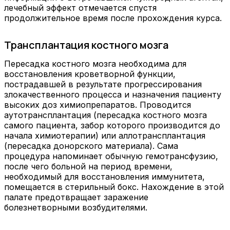
лечебный эффект отмечается спустя
продолжительное время после прохождения курса.
Трансплантация костного мозга
Пересадка костного мозга необходима для
восстановления кроветворной функции,
пострадавшей в результате прогрессирования
злокачественного процесса и назначения пациенту
высоких доз химиопрепаратов. Проводится
аутотрансплантация (пересадка костного мозга
самого пациента, забор которого производится до
начала химиотерапии) или аллотрансплантация
(пересадка донорского материала). Сама
процедура напоминает обычную гемотрансфузию,
после чего больной на период времени,
необходимый для восстановления иммунитета,
помещается в стерильный бокс. Нахождение в этой
палате предотвращает заражение
болезнетворными возбудителями.