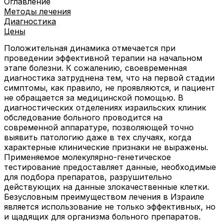
Оглавление
Методы лечения
Диагностика
Цены
Положительная динамика отмечается при
проведении эффективной терапии на начальном
этапе болезни. К сожалению, своевременная
диагностика затруднена тем, что на первой стадии
симптомы, как правило, не проявляются, и пациент
не обращается за медицинской помощью. В
диагностических отделениях израильских клиник
обследование больного проводится на
современной аппаратуре, позволяющей точно
выявить патологию даже в тех случаях, когда
характерные клинические признаки не выражены.
Применяемое молекулярно-генетическое
тестирование предоставляет данные, необходимые
для подбора препаратов, разрушительно
действующих на данные злокачественные клетки.
Безусловным преимуществом лечения в Израиле
является использование не только эффективных, но
и щадящих для организма больного препаратов.