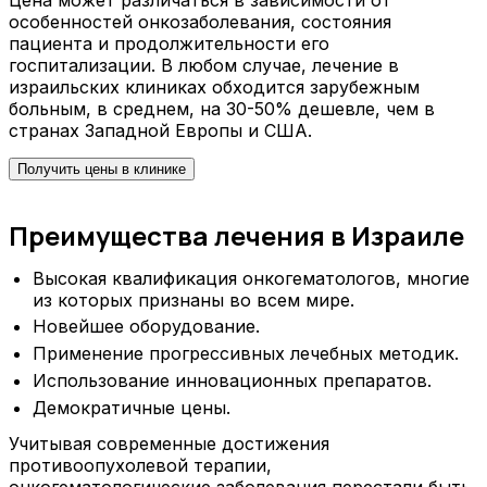
Цена может различаться в зависимости от
особенностей онкозаболевания, состояния
пациента и продолжительности его
госпитализации. В любом случае, лечение в
израильских клиниках обходится зарубежным
больным, в среднем, на 30-50% дешевле, чем в
странах Западной Европы и США.
Получить цены в клинике
Преимущества лечения в Израиле
Высокая квалификация онкогематологов, многие
из которых признаны во всем мире.
Новейшее оборудование.
Применение прогрессивных лечебных методик.
Использование инновационных препаратов.
Демократичные цены.
Учитывая современные достижения
противоопухолевой терапии,