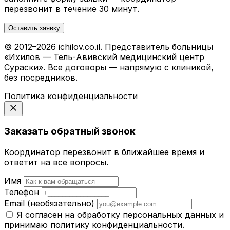
перезвонит в течение 30 минут.
Оставить заявку
© 2012–2026 ichilov.co.il. Представитель больницы
«Ихилов — Тель-Авивский медицинский центр
Сураски». Все договоры — напрямую с клиникой,
без посредников.
Политика конфиденциальности
Заказать обратный звонок
Координатор перезвонит в ближайшее время и
ответит на все вопросы.
Имя
Телефон
Email
(необязательно)
Я согласен на обработку персональных данных и
принимаю
политику конфиденциальности
.