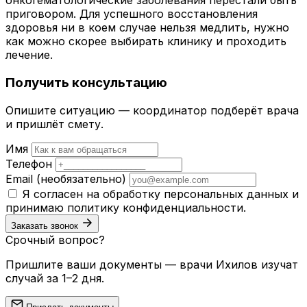
онкогематологические заболевания перестали быть
приговором. Для успешного восстановления
здоровья ни в коем случае нельзя медлить, нужно
как можно скорее выбирать клинику и проходить
лечение.
Получить консультацию
Опишите ситуацию — координатор подберёт врача
и пришлёт смету.
Имя
Телефон
Email
(необязательно)
Я согласен на обработку персональных данных и
принимаю
политику конфиденциальности
.
Заказать звонок
Срочный вопрос?
Пришлите ваши документы — врачи Ихилов изучат
случай за 1–2 дня.