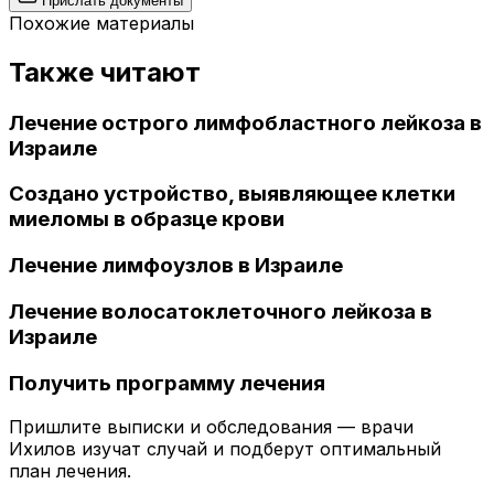
Прислать документы
Похожие материалы
Также читают
Лечение острого лимфобластного лейкоза в
Израиле
Создано устройство, выявляющее клетки
миеломы в образце крови
Лечение лимфоузлов в Израиле
Лечение волосатоклеточного лейкоза в
Израиле
Получить программу лечения
Пришлите выписки и обследования — врачи
Ихилов изучат случай и подберут оптимальный
план лечения.