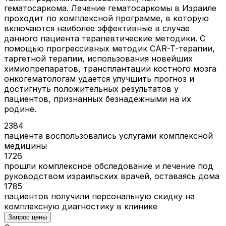
гематосаркома. Лечение гематосаркомы в Израиле
проходит по комплексной программе, в которую
включаются наиболее эффективные в случае
данного пациента терапевтические методики. С
помощью прогрессивных методик CAR-T-терапии,
таргетной терапии, использования новейших
химиопрепаратов, трансплантации костного мозга
онкогематологам удается улучшить прогноз и
достигнуть положительных результатов у
пациентов, признанных безнадежными на их
родине.
2384
пациента воспользовались услугами комплексной
медицины
1726
прошли комплексное обследование и лечение под
руководством израильских врачей, оставаясь дома
1785
пациентов получили персональную скидку на
комплексную диагностику в клинике
Запрос цены