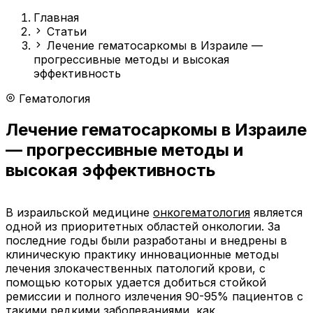
Главная
Статьи
Лечение гематосаркомы в Израиле —
прогрессивные методы и высокая
эффективность
Гематология
Лечение гематосаркомы в Израиле
— прогрессивные методы и
высокая эффективность
В израильской медицине
онкогематология
является
одной из приоритетных областей онкологии. За
последние годы были разработаны и внедрены в
клиническую практику инновационные методы
лечения злокачественных патологий крови, с
помощью которых удается добиться стойкой
ремиссии и полного излечения 90-95% пациентов с
такими редкими заболеваниями, как