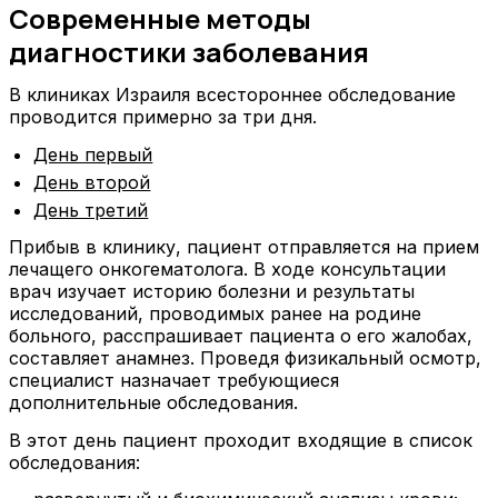
Современные методы
диагностики заболевания
В клиниках Израиля всестороннее обследование
проводится примерно за три дня.
День первый
День второй
День третий
Прибыв в клинику, пациент отправляется на прием
лечащего онкогематолога. В ходе консультации
врач изучает историю болезни и результаты
исследований, проводимых ранее на родине
больного, расспрашивает пациента о его жалобах,
составляет анамнез. Проведя физикальный осмотр,
специалист назначает требующиеся
дополнительные обследования.
В этот день пациент проходит входящие в список
обследования: