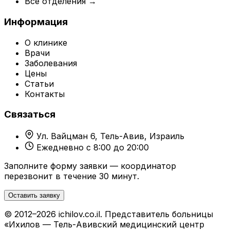
Все отделения →
Информация
О клинике
Врачи
Заболевания
Цены
Статьи
Контакты
Связаться
Ул. Вайцман 6, Тель-Авив, Израиль
Ежедневно с 8:00 до 20:00
Заполните форму заявки — координатор
перезвонит в течение 30 минут.
Оставить заявку
© 2012–2026 ichilov.co.il. Представитель больницы
«Ихилов — Тель-Авивский медицинский центр