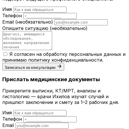
Имя
Телефон
Email
(необязательно)
Опишите ситуацию
(необязательно)
Я согласен на обработку персональных данных и
принимаю
политику конфиденциальности
.
Записаться на консультацию
Прислать медицинские документы
Прикрепите выписки, КТ/МРТ, анализы и
гистологию — врачи Ихилов изучат случай и
пришлют заключение и смету за 1–2 рабочих дня.
Имя
Телефон
Email