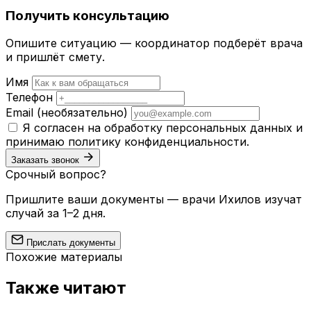
Получить консультацию
Опишите ситуацию — координатор подберёт врача
и пришлёт смету.
Имя
Телефон
Email
(необязательно)
Я согласен на обработку персональных данных и
принимаю
политику конфиденциальности
.
Заказать звонок
Срочный вопрос?
Пришлите ваши документы — врачи Ихилов изучат
случай за 1–2 дня.
Прислать документы
Похожие материалы
Также читают