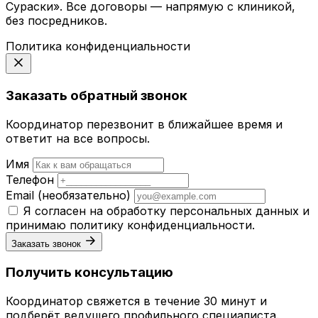
Сураски». Все договоры — напрямую с клиникой,
без посредников.
Политика конфиденциальности
Заказать обратный звонок
Координатор перезвонит в ближайшее время и
ответит на все вопросы.
Имя
Телефон
Email
(необязательно)
Я согласен на обработку персональных данных и
принимаю
политику конфиденциальности
.
Заказать звонок
Получить консультацию
Координатор свяжется в течение 30 минут и
подберёт ведущего профильного специалиста.