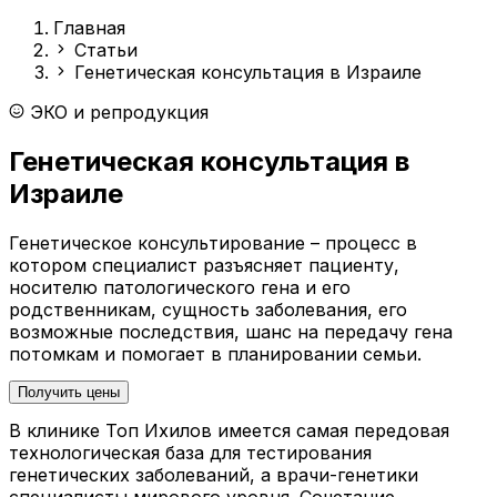
Главная
Статьи
Генетическая консультация в Израиле
ЭКО и репродукция
Генетическая консультация в
Израиле
Генетическое консультирование – процесс в
котором специалист разъясняет пациенту,
носителю патологического гена и его
родственникам, сущность заболевания, его
возможные последствия, шанс на передачу гена
потомкам и помогает в планировании семьи.
Получить цены
В клинике Топ Ихилов имеется самая передовая
технологическая база для тестирования
генетических заболеваний, а врачи-генетики