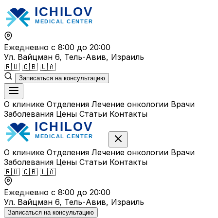
Перейти
к
содержимому
Ежедневно с 8:00 до 20:00
Ул. Вайцман 6, Тель-Авив, Израиль
🇷🇺
🇬🇧
🇺🇦
Записаться на консультацию
О клинике
Отделения
Лечение онкологии
Врачи
Заболевания
Цены
Статьи
Контакты
О клинике
Отделения
Лечение онкологии
Врачи
Заболевания
Цены
Статьи
Контакты
🇷🇺
🇬🇧
🇺🇦
Ежедневно с 8:00 до 20:00
Ул. Вайцман 6, Тель-Авив, Израиль
Записаться на консультацию