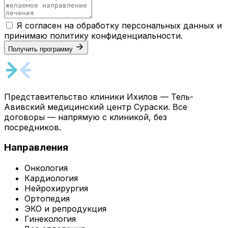
Я согласен на обработку персональных данных и
принимаю
политику конфиденциальности
.
Получить программу
Представительство клиники Ихилов — Тель-
Авивский медицинский центр Сураски. Все
договоры — напрямую с клиникой, без
посредников.
Направления
Онкология
Кардиология
Нейрохирургия
Ортопедия
ЭКО и репродукция
Гинекология