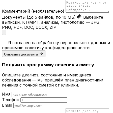
Комментарий
(необязательно)
Документы
(до 5 файлов, по 10 МБ)
Выберите
выписки, КТ/МРТ, анализы, гистологию — JPG,
PNG, PDF, DOC, DOCX, ZIP
Я согласен на обработку персональных данных и
принимаю
политику конфиденциальности
.
Отправить документы
Получить программу лечения и смету
Опишите диагноз, состояние и имеющиеся
обследования — мы пришлём план диагностики/
лечения с точной сметой от клиники.
Имя
Телефон
Email