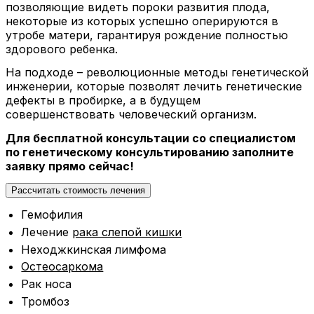
позволяющие видеть пороки развития плода,
некоторые из которых успешно оперируются в
утробе матери, гарантируя рождение полностью
здорового ребенка.
На подходе – революционные методы генетической
инженерии, которые позволят лечить генетические
дефекты в пробирке, а в будущем
совершенствовать человеческий организм.
Для бесплатной консультации со специалистом
по генетическому консультированию заполните
заявку прямо сейчас!
Рассчитать стоимость лечения
Гемофилия
Лечение
рака слепой кишки
Неходжкинская лимфома
Остеосаркома
Рак носа
Тромбоз