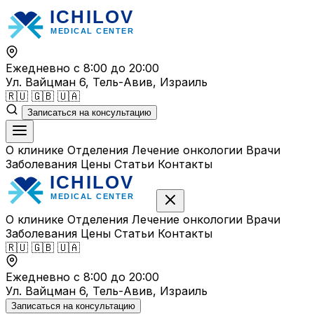
Перейти
к
содержимому
Ежедневно с 8:00 до 20:00
Ул. Вайцман 6, Тель-Авив, Израиль
🇷🇺
🇬🇧
🇺🇦
Записаться на консультацию
О клинике
Отделения
Лечение онкологии
Врачи
Заболевания
Цены
Статьи
Контакты
О клинике
Отделения
Лечение онкологии
Врачи
Заболевания
Цены
Статьи
Контакты
🇷🇺
🇬🇧
🇺🇦
Ежедневно с 8:00 до 20:00
Ул. Вайцман 6, Тель-Авив, Израиль
Записаться на консультацию