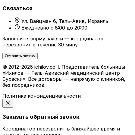
Связаться
Ул. Вайцман 6, Тель-Авив, Израиль
Ежедневно с 8:00 до 20:00
Заполните форму заявки — координатор
перезвонит в течение 30 минут.
Оставить заявку
© 2012–2026 ichilov.co.il. Представитель больницы
«Ихилов — Тель-Авивский медицинский центр
Сураски». Все договоры — напрямую с клиникой,
без посредников.
Политика конфиденциальности
Заказать обратный звонок
Координатор перезвонит в ближайшее время и
ответит на все вопросы.