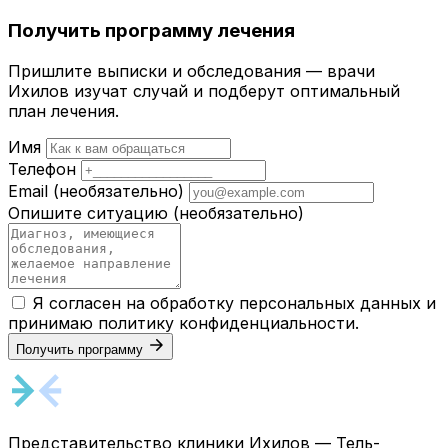
Получить программу лечения
Пришлите выписки и обследования — врачи
Ихилов изучат случай и подберут оптимальный
план лечения.
Имя
Телефон
Email
(необязательно)
Опишите ситуацию
(необязательно)
Я согласен на обработку персональных данных и
принимаю
политику конфиденциальности
.
Получить программу
Представительство клиники Ихилов — Тель-