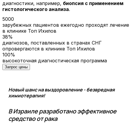
диагностики, например,
биопсия с применением
гистологического анализа
.
5000
зарубежных пациентов ежегодно проходят лечение
в клинике Топ Ихилов
38%
диагнозов, поставленных в странах СНГ
опровергаются в клинике Топ Ихилов
100%
высокоточная диагностическая программа
Запрос цены
Новый шанс на выздоровление - безвредная
химиотерапия!
В Израиле разработано эффективное
средство от рака