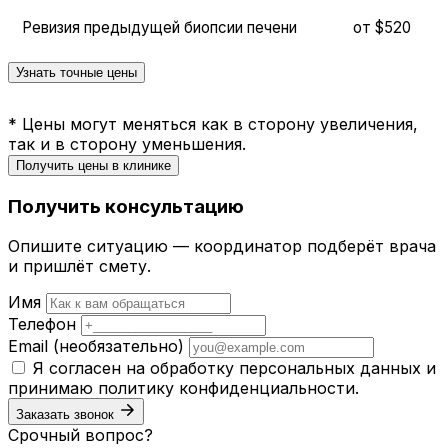
Ревизия предыдущей биопсии печени
от $520
Узнать точные цены
* Цены могут меняться как в сторону увеличения,
так и в сторону уменьшения.
Получить цены в клинике
Получить консультацию
Опишите ситуацию — координатор подберёт врача
и пришлёт смету.
Имя
Телефон
Email
(необязательно)
Я согласен на обработку персональных данных и
принимаю
политику конфиденциальности
.
Заказать звонок
Срочный вопрос?