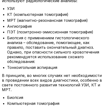
используют радиологические анализы:
УЗИ
КТ (компьютерная томография)
МРТ (магнитно-резонансная томография)
Ангиография
ПЭТ (позитронно-эмиссионная томография)
Биопсия с применением гистологического
анализа – обследование, помогающее, как
правило, поставить окончательный диагноз.
Однако, при опасности сильного кровотечения
рекомендуется использование схожего
обследования:
Тонкоигольная аспирация
В принципе, во многих случаях нет необходимости
в проведении всех видов диагностики, особенно в
свете постоянного развития технологий УЗИ, КТ и
МРТ.
Биопсия
Компьютерная томография