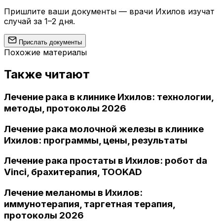
Пришлите ваши документы — врачи Ихилов изучат
случай за 1–2 дня.
Прислать документы
Похожие материалы
Также читают
Лечение рака в клинике Ихилов: технологии,
методы, протоколы 2026
Лечение рака молочной железы в клинике
Ихилов: программы, цены, результаты
Лечение рака простаты в Ихилов: робот da
Vinci, брахитерапия, TOOKAD
Лечение меланомы в Ихилов:
иммунотерапия, таргетная терапия,
протоколы 2026