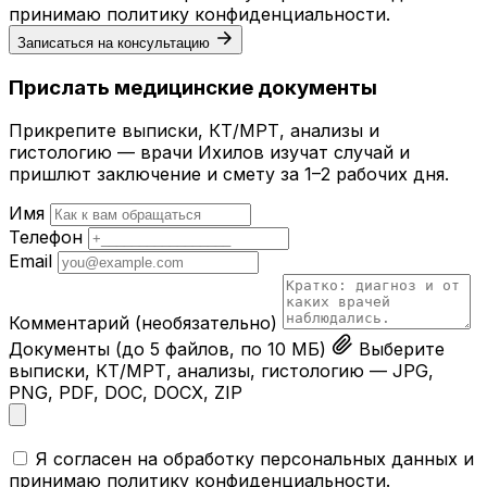
принимаю
политику конфиденциальности
.
Записаться на консультацию
Прислать медицинские документы
Прикрепите выписки, КТ/МРТ, анализы и
гистологию — врачи Ихилов изучат случай и
пришлют заключение и смету за 1–2 рабочих дня.
Имя
Телефон
Email
Комментарий
(необязательно)
Документы
(до 5 файлов, по 10 МБ)
Выберите
выписки, КТ/МРТ, анализы, гистологию — JPG,
PNG, PDF, DOC, DOCX, ZIP
Я согласен на обработку персональных данных и
принимаю
политику конфиденциальности
.