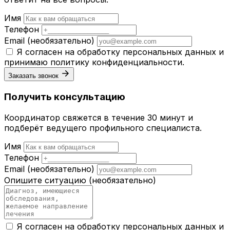
Имя
Телефон
Email
(необязательно)
Я согласен на обработку персональных данных и
принимаю
политику конфиденциальности
.
Заказать звонок
Получить консультацию
Координатор свяжется в течение 30 минут и
подберёт ведущего профильного специалиста.
Имя
Телефон
Email
(необязательно)
Опишите ситуацию
(необязательно)
Я согласен на обработку персональных данных и