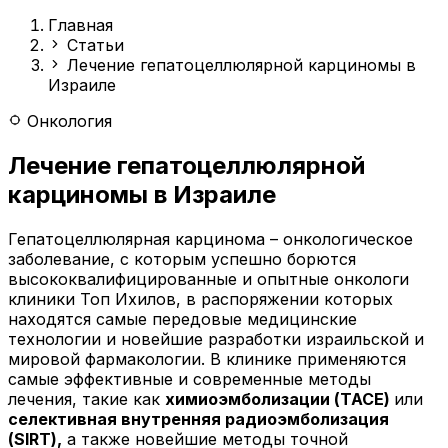
Главная
Статьи
Лечение гепатоцеллюлярной карциномы в
Израиле
Онкология
Лечение гепатоцеллюлярной
карциномы в Израиле
Гепатоцеллюлярная карцинома – онкологическое
заболевание, с которым успешно борются
высококвалифицированные и опытные онкологи
клиники Топ Ихилов, в распоряжении которых
находятся самые передовые медицинские
технологии и новейшие разработки израильской и
мировой фармакологии. В клинике применяются
самые эффективные и современные методы
лечения, такие как
химиоэмболизации (ТАСЕ)
или
селективная внутренняя радиоэмболизация
(SIRT),
а также новейшие методы точной