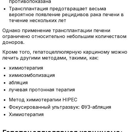
противопоказана
Трансплантация предотвращает весьма
вероятное появление рецидивов рака печени в
течение нескольких лет
Однако применение трансплантации печени
ограничено относительно небольшим количеством
доноров.
Кроме того, гепатоцеллюлярную карциному можно
лечить другими методами, такими, как:
химиотерапия
химиоэмболизация
абляция
лучевая протонная терапия
Метод химиотерапии HIPEC
Фокусированный ультразвук: ФУЗ-абляция
Химиотерапия