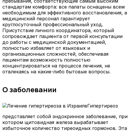
пребывания, соответствующие самым высоким
стандартам комфорта: все палаты оснащены всем
необходимым для эффективного восстановления, а
медицинский персонал гарантирует
круглосуточный профессиональный уход.
Присутствие личного координатора, который
сопровождает пациента от первой консультации
до работы с медицинской документацией,
полностью избавляет от языковых и
организационных сложностей, обеспечивая
пациентам возможность полностью
концентрироваться на процессе лечения, не
отвлекаясь на какие-либо бытовые вопросы.
О заболевании
Гипертиреоз
представляет собой эндокринное заболевание, при
котором щитовидная железа вырабатывает
избыточное количество тиреоидных гормонов. Эта