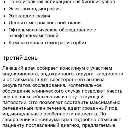
Тонкоигольная аспирационная биопсия узлов
Электрокардиография
Эхокардиография
Денситометрия костной ткани
Офтальмологическое обследование с
экзофтальмометрией
Компьютерная томография орбит
Третий день
Лечащий врач собирает консилиум с участием
эндокринолога, эндокринного хирурга, кардиолога
и офтальмолога для всестороннего анализа
результатов обследования. Коллегиальное
обсуждение клинического случая позволяет учесть
все нюансы заболевания и сопутствующей
патологии. Это позволяет составить максимально
релевантный план лечения, адаптированный под
индивидуальные особенности пациента. По
завершении консилиума врач подробно объясняет
пациенту поставленный диагноз, предлагаемые