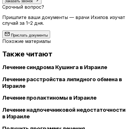
Заказать звонок
Срочный вопрос?
Пришлите ваши документы — врачи Ихилов изучат
случай за 1–2 дня.
Прислать документы
Похожие материалы
Также читают
Лечение синдрома Кушинга в Израиле
Лечение расстройства липидного обмена в
Израиле
Лечение пролактиномы в Израиле
Лечение надпочечниковой недостаточности
в Израиле
Получить программу лечения