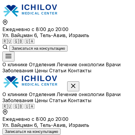
Перейти
к
содержимому
Ежедневно с 8:00 до 20:00
Ул. Вайцман 6, Тель-Авив, Израиль
🇷🇺
🇬🇧
🇺🇦
Записаться на консультацию
О клинике
Отделения
Лечение онкологии
Врачи
Заболевания
Цены
Статьи
Контакты
О клинике
Отделения
Лечение онкологии
Врачи
Заболевания
Цены
Статьи
Контакты
🇷🇺
🇬🇧
🇺🇦
Ежедневно с 8:00 до 20:00
Ул. Вайцман 6, Тель-Авив, Израиль
Записаться на консультацию