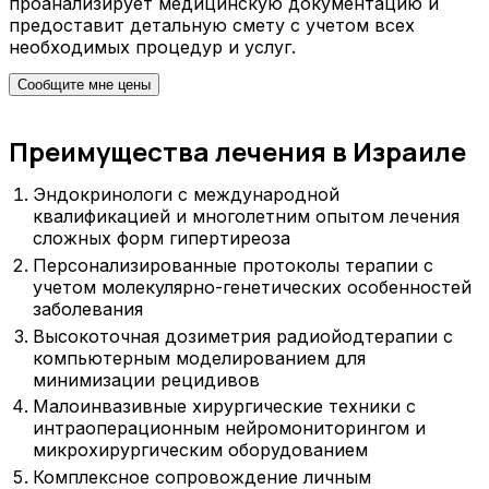
проанализирует медицинскую документацию и
предоставит детальную смету с учетом всех
необходимых процедур и услуг.
Сообщите мне цены
Преимущества лечения в Израиле
Эндокринологи с международной
квалификацией и многолетним опытом лечения
сложных форм гипертиреоза
Персонализированные протоколы терапии с
учетом молекулярно-генетических особенностей
заболевания
Высокоточная дозиметрия радиойодтерапии с
компьютерным моделированием для
минимизации рецидивов
Малоинвазивные хирургические техники с
интраоперационным нейромониторингом и
микрохирургическим оборудованием
Комплексное сопровождение личным