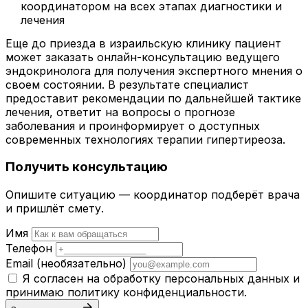
координатором на всех этапах диагностики и
лечения
Еще до приезда в израильскую клинику пациент
может заказать онлайн-консультацию ведущего
эндокринолога для получения экспертного мнения о
своем состоянии. В результате специалист
предоставит рекомендации по дальнейшей тактике
лечения, ответит на вопросы о прогнозе
заболевания и проинформирует о доступных
современных технологиях терапии гипертиреоза.
Получить консультацию
Опишите ситуацию — координатор подберёт врача
и пришлёт смету.
Имя
Телефон
Email
(необязательно)
Я согласен на обработку персональных данных и
принимаю
политику конфиденциальности
.