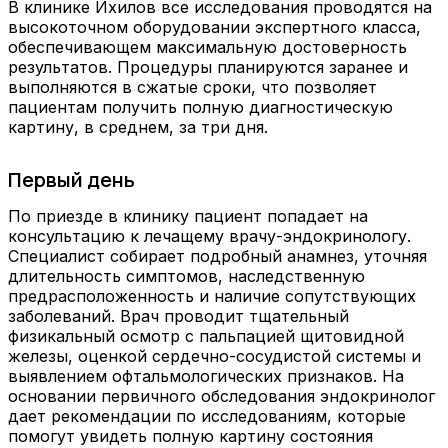
В клинике Ихилов все исследования проводятся на
высокоточном оборудовании экспертного класса,
обеспечивающем максимальную достоверность
результатов. Процедуры планируются заранее и
выполняются в сжатые сроки, что позволяет
пациентам получить полную диагностическую
картину, в среднем, за три дня.
Первый день
По приезде в клинику пациент попадает на
консультацию к лечащему врачу-эндокринологу.
Специалист собирает подробный анамнез, уточняя
длительность симптомов, наследственную
предрасположенность и наличие сопутствующих
заболеваний. Врач проводит тщательный
физикальный осмотр с пальпацией щитовидной
железы, оценкой сердечно-сосудистой системы и
выявлением офтальмологических признаков. На
основании первичного обследования эндокринолог
дает рекомендации по исследованиям, которые
помогут увидеть полную картину состояния