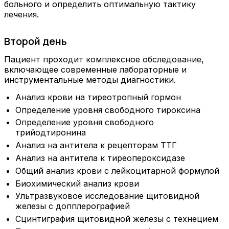
больного и определить оптимальную тактику
лечения.
Второй день
Пациент проходит комплексное обследование,
включающее современные лабораторные и
инструментальные методы диагностики.
Анализ крови на тиреотропный гормон
Определение уровня свободного тироксина
Определение уровня свободного
трийодтиронина
Анализ на антитела к рецепторам ТТГ
Анализ на антитела к тиреопероксидазе
Общий анализ крови с лейкоцитарной формулой
Биохимический анализ крови
Ультразвуковое исследование щитовидной
железы с допплерографией
Сцинтиграфия щитовидной железы с технецием