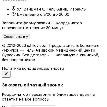
Ул. Вайцман 6, Тель-Авив, Израиль
Ежедневно с 8:00 до 20:00
Заполните форму заявки — координатор
перезвонит в течение 30 минут.
Оставить заявку
© 2012–2026 ichilov.co.il. Представитель больницы
«Ихилов — Тель-Авивский медицинский центр
Сураски». Все договоры — напрямую с клиникой,
без посредников.
Политика конфиденциальности
Заказать обратный звонок
Координатор перезвонит в ближайшее время и
ответит на все вопросы.