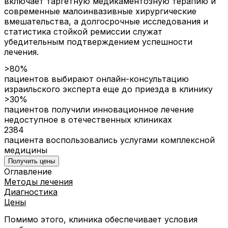
включает таргетную медикаментозную терапию и
современные малоинвазивные хирургические
вмешательства, а долгосрочные исследования и
статистика стойкой ремиссии служат
убедительным подтверждением успешности
лечения.
>80%
пациентов выбирают онлайн-консультацию
израильского эксперта еще до приезда в клинику
>30%
пациентов получили инновационное лечение
недоступное в отечественных клиниках
2384
пациента воспользовались услугами комплексной
медицины
Получить цены
Оглавление
Методы лечения
Диагностика
Цены
Помимо этого, клиника обеспечивает условия