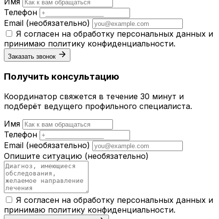
Имя
Телефон
Email
(необязательно)
Я согласен на обработку персональных данных и
принимаю
политику конфиденциальности
.
Заказать звонок
Получить консультацию
Координатор свяжется в течение 30 минут и
подберёт ведущего профильного специалиста.
Имя
Телефон
Email
(необязательно)
Опишите ситуацию
(необязательно)
Я согласен на обработку персональных данных и
принимаю
политику конфиденциальности
.