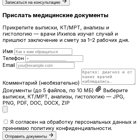
Записаться на консультацию
Прислать медицинские документы
Прикрепите выписки, КТ/МРТ, анализы и
гистологию — врачи Ихилов изучат случай и
пришлют заключение и смету за 1–2 рабочих дня.
Имя
Телефон
Email
Комментарий
(необязательно)
Документы
(до 5 файлов, по 10 МБ)
Выберите
выписки, КТ/МРТ, анализы, гистологию — JPG,
PNG, PDF, DOC, DOCX, ZIP
Я согласен на обработку персональных данных и
принимаю
политику конфиденциальности
.
Отправить документы