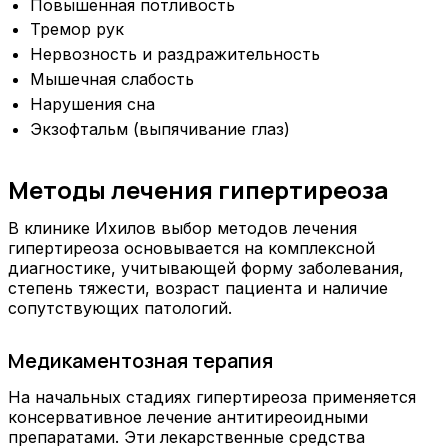
Повышенная потливость
Тремор рук
Нервозность и раздражительность
Мышечная слабость
Нарушения сна
Экзофтальм (выпячивание глаз)
Методы лечения гипертиреоза
В клинике Ихилов выбор методов лечения
гипертиреоза основывается на комплексной
диагностике, учитывающей форму заболевания,
степень тяжести, возраст пациента и наличие
сопутствующих патологий.
Медикаментозная терапия
На начальных стадиях гипертиреоза применяется
консервативное лечение антитиреоидными
препаратами. Эти лекарственные средства