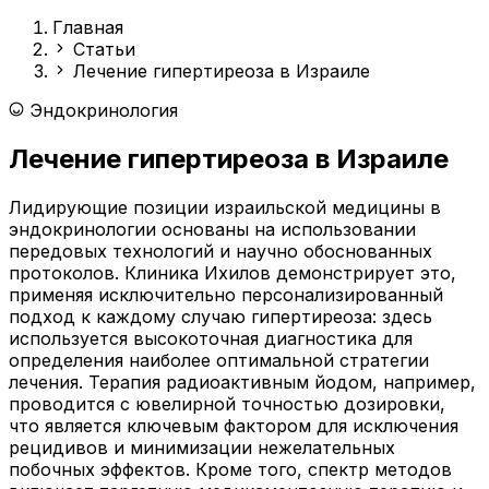
Главная
Статьи
Лечение гипертиреоза в Израиле
Эндокринология
Лечение гипертиреоза в Израиле
Лидирующие позиции израильской медицины в
эндокринологии основаны на использовании
передовых технологий и научно обоснованных
протоколов. Клиника Ихилов демонстрирует это,
применяя исключительно персонализированный
подход к каждому случаю гипертиреоза: здесь
используется высокоточная диагностика для
определения наиболее оптимальной стратегии
лечения. Терапия радиоактивным йодом, например,
проводится с ювелирной точностью дозировки,
что является ключевым фактором для исключения
рецидивов и минимизации нежелательных
побочных эффектов. Кроме того, спектр методов