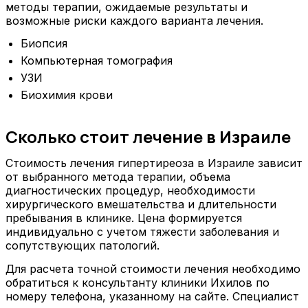
методы терапии, ожидаемые результаты и
возможные риски каждого варианта лечения.
Биопсия
Компьютерная томография
УЗИ
Биохимия крови
Сколько стоит лечение в Израиле
Стоимость лечения гипертиреоза в Израиле зависит
от выбранного метода терапии, объема
диагностических процедур, необходимости
хирургического вмешательства и длительности
пребывания в клинике. Цена формируется
индивидуально с учетом тяжести заболевания и
сопутствующих патологий.
Для расчета точной стоимости лечения необходимо
обратиться к консультанту клиники Ихилов по
номеру телефона, указанному на сайте. Специалист