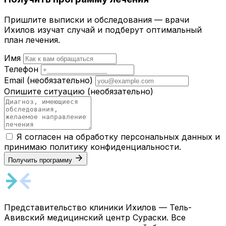
Пришлите выписки и обследования — врачи
Ихилов изучат случай и подберут оптимальный
план лечения.
Имя
Телефон
Email
(необязательно)
Опишите ситуацию
(необязательно)
Я согласен на обработку персональных данных и
принимаю
политику конфиденциальности
.
Получить программу
Представительство клиники Ихилов — Тель-
Авивский медицинский центр Сураски. Все