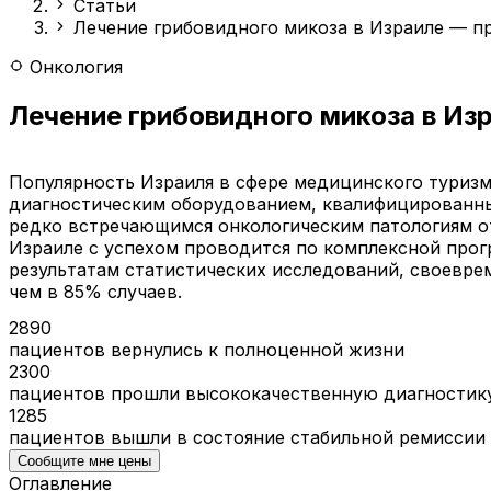
Статьи
Лечение грибовидного микоза в Израиле — п
Онкология
Лечение грибовидного микоза в Из
Популярность Израиля в сфере медицинского туризм
диагностическим оборудованием, квалифицированны
редко встречающимся онкологическим патологиям о
Израиле с успехом проводится по комплексной про
результатам статистических исследований, своевре
чем в 85% случаев.
2890
пациентов вернулись к полноценной жизни
2300
пациентов прошли высококачественную диагностик
1285
пациентов вышли в состояние стабильной ремиссии
Сообщите мне цены
Оглавление