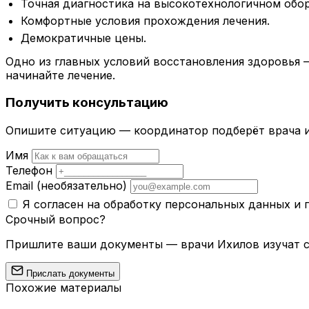
Точная диагностика на высокотехнологичном обо
Комфортные условия прохождения лечения.
Демократичные цены.
Одно из главных условий восстановления здоровья 
начинайте лечение.
Получить консультацию
Опишите ситуацию — координатор подберёт врача и
Имя
Телефон
Email
(необязательно)
Я согласен на обработку персональных данных и
Срочный вопрос?
Пришлите ваши документы — врачи Ихилов изучат сл
Прислать документы
Похожие материалы