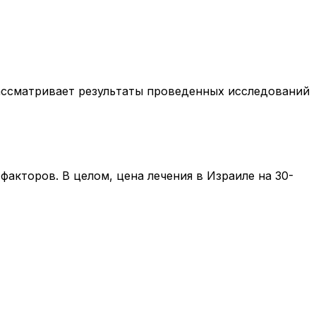
рассматривает результаты проведенных исследований
факторов. В целом, цена лечения в Израиле на 30-