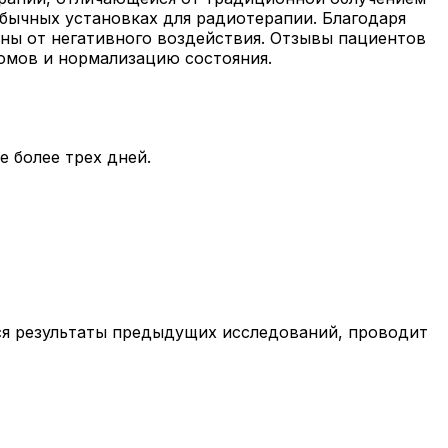
бычных установках для радиотерапии. Благодаря
ены от негативного воздействия. Отзывы пациентов
омов и нормализацию состояния.
е более трех дней.
ся результаты предыдущих исследований, проводит