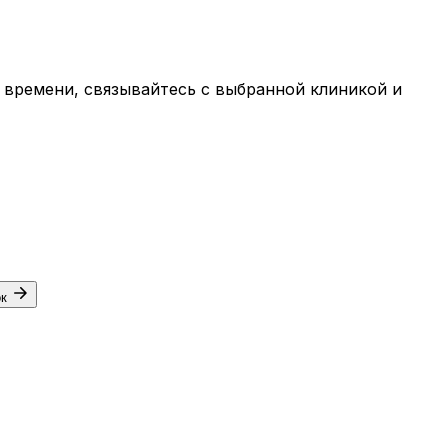
 времени, связывайтесь с выбранной клиникой и
ок