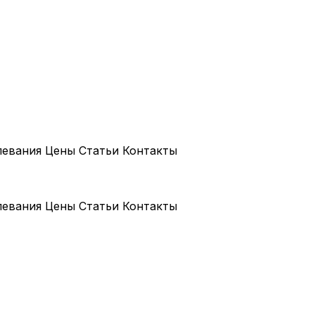
левания
Цены
Статьи
Контакты
левания
Цены
Статьи
Контакты