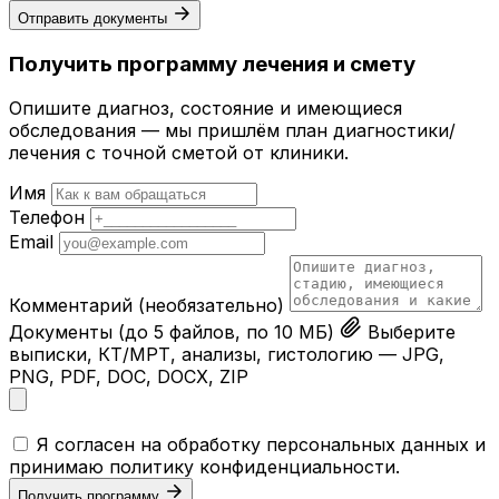
Отправить документы
Получить программу лечения и смету
Опишите диагноз, состояние и имеющиеся
обследования — мы пришлём план диагностики/
лечения с точной сметой от клиники.
Имя
Телефон
Email
Комментарий
(необязательно)
Документы
(до 5 файлов, по 10 МБ)
Выберите
выписки, КТ/МРТ, анализы, гистологию — JPG,
PNG, PDF, DOC, DOCX, ZIP
Я согласен на обработку персональных данных и
принимаю
политику конфиденциальности
.
Получить программу