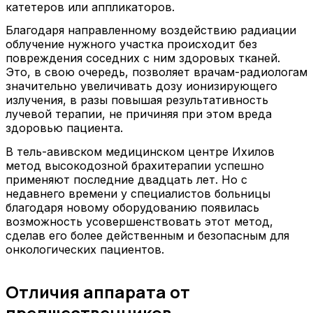
катетеров или аппликаторов.
Благодаря направленному воздействию радиации
облучение нужного участка происходит без
повреждения соседних с ним здоровых тканей.
Это, в свою очередь, позволяет врачам-радиологам
значительно увеличивать дозу ионизирующего
излучения, в разы повышая результативность
лучевой терапии, не причиняя при этом вреда
здоровью пациента.
В тель-авивском медицинском центре Ихилов
метод высокодозной брахитерапии успешно
применяют последние двадцать лет. Но с
недавнего времени у специалистов больницы
благодаря новому оборудованию появилась
возможность усовершенствовать этот метод,
сделав его более действенным и безопасным для
онкологических пациентов.
Отличия аппарата от
предшественников