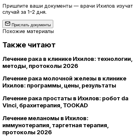
Пришлите ваши документы — врачи Ихилов изучат
случай за 1–2 дня.
Прислать документы
Похожие материалы
Также читают
Лечение рака в клинике Ихилов: технологии,
методы, протоколы 2026
Лечение рака молочной железы в клинике
Ихилов: программы, цены, результаты
Лечение рака простаты в Ихилов: робот da
Vinci, брахитерапия, TOOKAD
Лечение меланомы в Ихилов:
иммунотерапия, таргетная терапия,
протоколы 2026