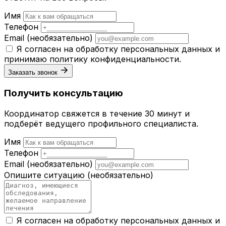
Имя
Телефон
Email
(необязательно)
Я согласен на обработку персональных данных и
принимаю
политику конфиденциальности
.
Заказать звонок
Получить консультацию
Координатор свяжется в течение 30 минут и
подберёт ведущего профильного специалиста.
Имя
Телефон
Email
(необязательно)
Опишите ситуацию
(необязательно)
Я согласен на обработку персональных данных и