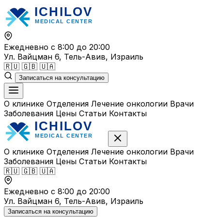
Перейти
к
содержимому
Ежедневно с 8:00 до 20:00
Ул. Вайцман 6, Тель-Авив, Израиль
🇷🇺
🇬🇧
🇺🇦
Записаться на консультацию
О клинике
Отделения
Лечение онкологии
Врачи
Заболевания
Цены
Статьи
Контакты
О клинике
Отделения
Лечение онкологии
Врачи
Заболевания
Цены
Статьи
Контакты
🇷🇺
🇬🇧
🇺🇦
Ежедневно с 8:00 до 20:00
Ул. Вайцман 6, Тель-Авив, Израиль
Записаться на консультацию