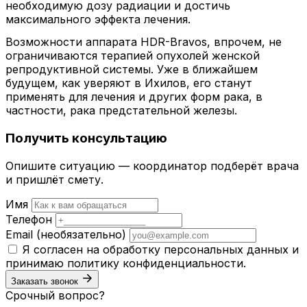
необходимую дозу радиации и достичь
максимального эффекта лечения.
Возможности аппарата HDR-Bravos, впрочем, не
ограничиваются терапией опухолей женской
репродуктивной системы. Уже в ближайшем
будущем, как уверяют в Ихилов, его станут
применять для лечения и других форм рака, в
частности, рака предстательной железы.
Получить консультацию
Опишите ситуацию — координатор подберёт врача
и пришлёт смету.
Имя
Телефон
Email
(необязательно)
Я согласен на обработку персональных данных и
принимаю
политику конфиденциальности
.
Заказать звонок
Срочный вопрос?