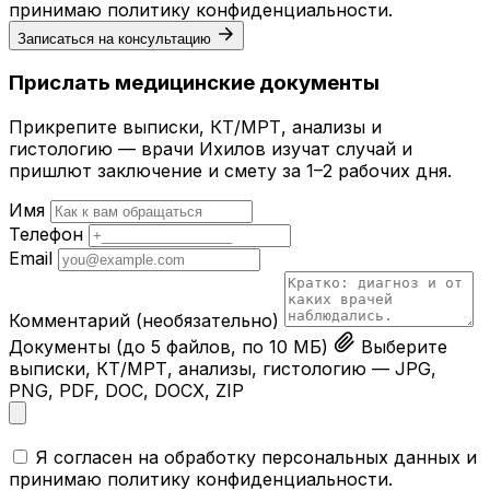
принимаю
политику конфиденциальности
.
Записаться на консультацию
Прислать медицинские документы
Прикрепите выписки, КТ/МРТ, анализы и
гистологию — врачи Ихилов изучат случай и
пришлют заключение и смету за 1–2 рабочих дня.
Имя
Телефон
Email
Комментарий
(необязательно)
Документы
(до 5 файлов, по 10 МБ)
Выберите
выписки, КТ/МРТ, анализы, гистологию — JPG,
PNG, PDF, DOC, DOCX, ZIP
Я согласен на обработку персональных данных и
принимаю
политику конфиденциальности
.