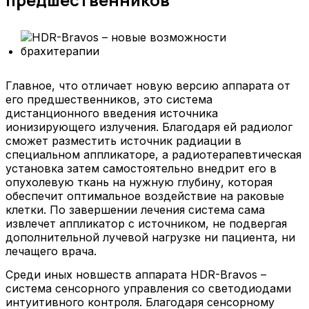
Главное, что отличает новую версию аппарата от
его предшественников, это система
дистанционного введения источника
ионизирующего излучения. Благодаря ей радиолог
сможет разместить источник радиации в
специальном аппликаторе, а радиотерапевтическая
установка затем самостоятельно внедрит его в
опухолевую ткань на нужную глубину, которая
обеспечит оптимальное воздействие на раковые
клетки. По завершении лечения система сама
извлечет аппликатор с источником, не подвергая
дополнительной лучевой нагрузке ни пациента, ни
лечащего врача.
Среди иных новшеств аппарата HDR-Bravos –
система сенсорного управления со светодиодами
интуитивного контроля. Благодаря сенсорному