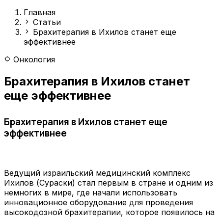
Главная
Статьи
Брахитерапия в Ихилов станет еще
эффективнее
Онкология
Брахитерапия в Ихилов станет
еще эффективнее
Брахитерапия в Ихилов станет еще
эффективнее
Ведущий израильский медицинский комплекс
Ихилов (Сураски) стал первым в стране и одним из
немногих в мире, где начали использовать
инновационное оборудование для проведения
высокодозной брахитерапии, которое появилось на