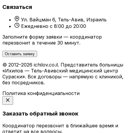
Связаться
Ул. Вайцман 6, Тель-Авив, Израиль
Ежедневно с 8:00 до 20:00
Заполните форму заявки — координатор
перезвонит в течение 30 минут.
Оставить заявку
© 2012–2026 ichilov.co.il. Представитель больницы
«Ихилов — Тель-Авивский медицинский центр
Сураски». Все договоры — напрямую с клиникой,
без посредников.
Политика конфиденциальности
Заказать обратный звонок
Координатор перезвонит в ближайшее время и
ответит на все вопросы.