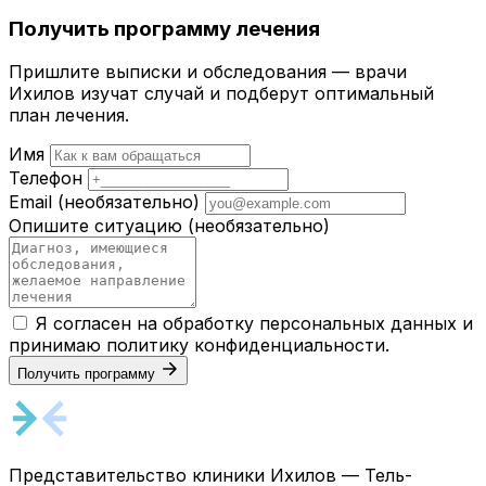
Получить программу лечения
Пришлите выписки и обследования — врачи
Ихилов изучат случай и подберут оптимальный
план лечения.
Имя
Телефон
Email
(необязательно)
Опишите ситуацию
(необязательно)
Я согласен на обработку персональных данных и
принимаю
политику конфиденциальности
.
Получить программу
Представительство клиники Ихилов — Тель-