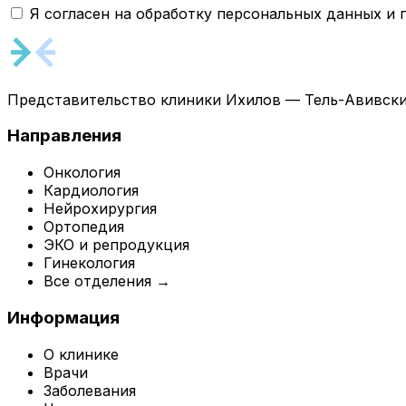
Я согласен на обработку персональных данных и
Представительство клиники Ихилов — Тель-Авивски
Направления
Онкология
Кардиология
Нейрохирургия
Ортопедия
ЭКО и репродукция
Гинекология
Все отделения →
Информация
О клинике
Врачи
Заболевания