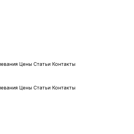
левания
Цены
Статьи
Контакты
левания
Цены
Статьи
Контакты