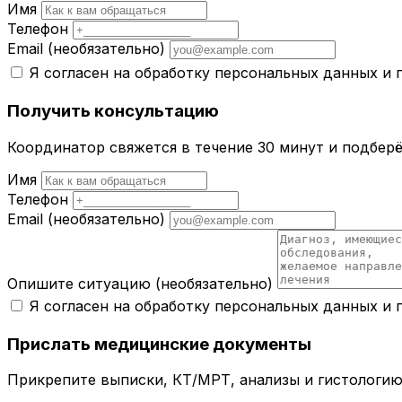
Имя
Телефон
Email
(необязательно)
Я согласен на обработку персональных данных и
Получить консультацию
Координатор свяжется в течение 30 минут и подбер
Имя
Телефон
Email
(необязательно)
Опишите ситуацию
(необязательно)
Я согласен на обработку персональных данных и
Прислать медицинские документы
Прикрепите выписки, КТ/МРТ, анализы и гистологию 