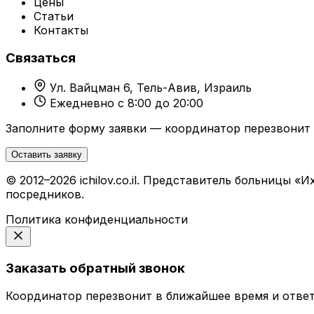
Цены
Статьи
Контакты
Связаться
Ул. Вайцман 6, Тель-Авив, Израиль
Ежедневно с 8:00 до 20:00
Заполните форму заявки — координатор перезвонит 
Оставить заявку
© 2012–2026 ichilov.co.il. Представитель больницы
посредников.
Политика конфиденциальности
Заказать обратный звонок
Координатор перезвонит в ближайшее время и ответ