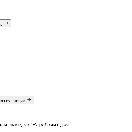
ок
 консультацию
и смету за 1–2 рабочих дня.