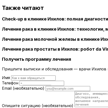
Также читают
Check-up в клинике Ихилов: полная диагности
Лечение рака в клинике Ихилов: технологии,
Лечение рака молочной железы в клинике Их
Лечение рака простаты в Ихилов: робот da V
Получить программу лечения
Пришлите выписки и обследования — врачи Ихилов и
Имя
Телефон
Email
(необязательно)
Опишите ситуацию
(необязательно)