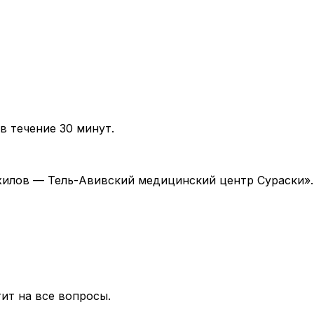
в течение 30 минут.
 «Ихилов — Тель-Авивский медицинский центр Сураски»
ит на все вопросы.