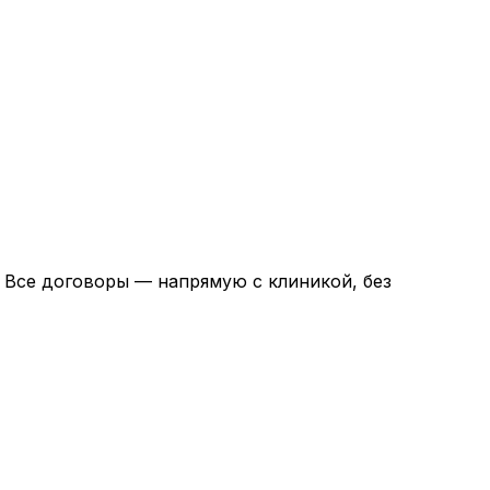
. Все договоры — напрямую с клиникой, без