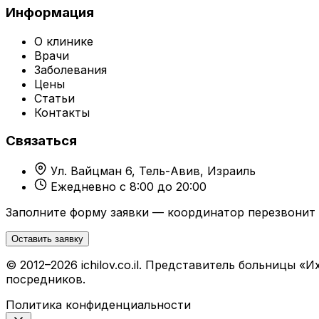
Информация
О клинике
Врачи
Заболевания
Цены
Статьи
Контакты
Связаться
Ул. Вайцман 6, Тель-Авив, Израиль
Ежедневно с 8:00 до 20:00
Заполните форму заявки — координатор перезвонит 
Оставить заявку
© 2012–2026 ichilov.co.il. Представитель больницы
посредников.
Политика конфиденциальности