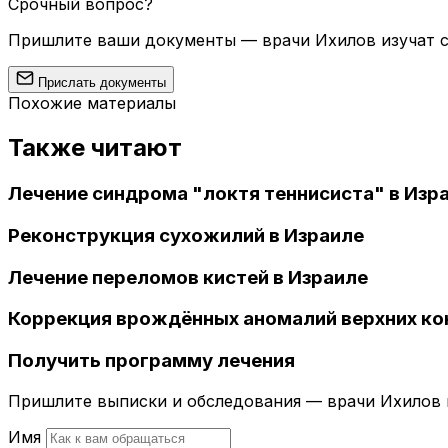
Срочный вопрос?
Пришлите ваши документы — врачи Ихилов изучат сл
Прислать документы
Похожие материалы
Также читают
Лечение синдрома "локтя теннисиста" в Изр
Реконструкция сухожилий в Израиле
Лечение переломов кистей в Израиле
Коррекция врождённых аномалий верхних ко
Получить программу лечения
Пришлите выписки и обследования — врачи Ихилов и
Имя