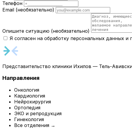
Телефон
Email
(необязательно)
Опишите ситуацию
(необязательно)
Я согласен на обработку персональных данных и
Представительство клиники Ихилов — Тель-Авивски
Направления
Онкология
Кардиология
Нейрохирургия
Ортопедия
ЭКО и репродукция
Гинекология
Все отделения →