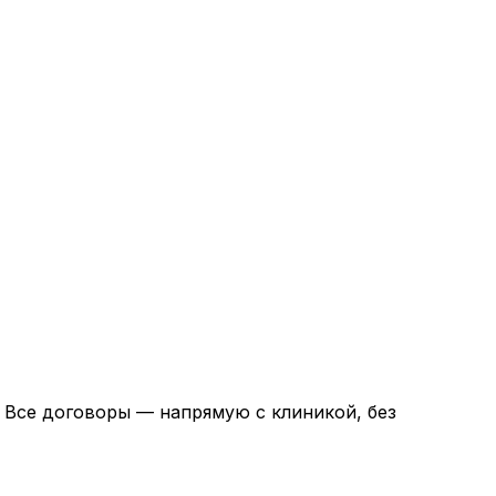
. Все договоры — напрямую с клиникой, без