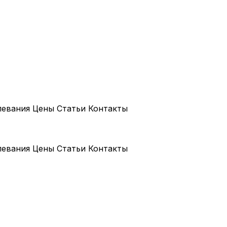
левания
Цены
Статьи
Контакты
левания
Цены
Статьи
Контакты