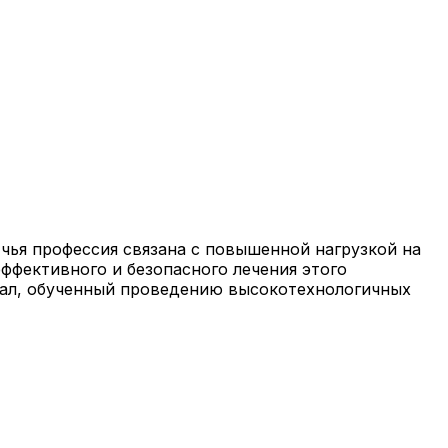
 чья профессия связана с повышенной нагрузкой на
ффективного и безопасного лечения этого
нал, обученный проведению высокотехнологичных