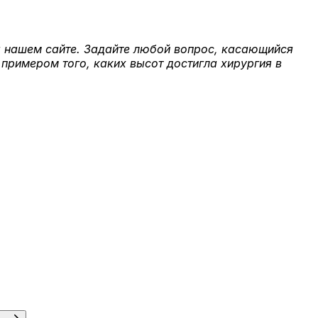
на нашем сайте. Задайте любой вопрос, касающийся
 примером того, каких высот достигла хирургия в