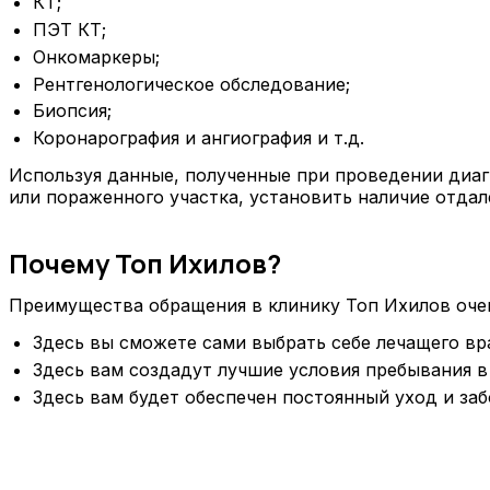
КТ;
ПЭТ КТ;
Онкомаркеры;
Рентгенологическое обследование;
Биопсия;
Коронарография и ангиография и т.д.
Используя данные, полученные при проведении диаг
или пораженного участка, установить наличие отдал
Почему Топ Ихилов?
Преимущества обращения в клинику Топ Ихилов оче
Здесь вы сможете сами выбрать себе лечащего вр
Здесь вам создадут лучшие условия пребывания 
Здесь вам будет обеспечен постоянный уход и за