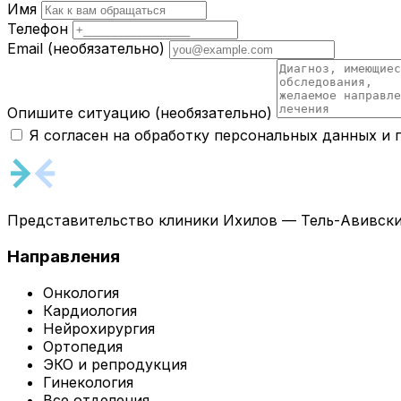
Имя
Телефон
Email
(необязательно)
Опишите ситуацию
(необязательно)
Я согласен на обработку персональных данных и
Представительство клиники Ихилов — Тель-Авивски
Направления
Онкология
Кардиология
Нейрохирургия
Ортопедия
ЭКО и репродукция
Гинекология
Все отделения →