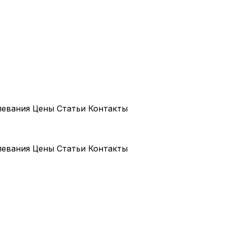
левания
Цены
Статьи
Контакты
левания
Цены
Статьи
Контакты