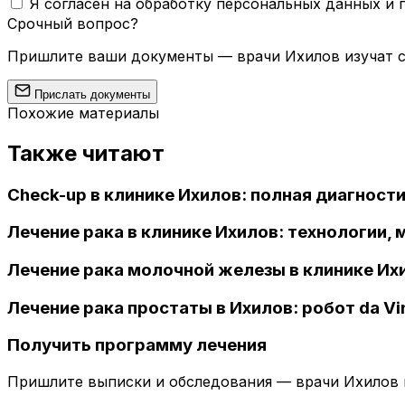
Я согласен на обработку персональных данных и
Срочный вопрос?
Пришлите ваши документы — врачи Ихилов изучат сл
Прислать документы
Похожие материалы
Также читают
Check-up в клинике Ихилов: полная диагности
Лечение рака в клинике Ихилов: технологии,
Лечение рака молочной железы в клинике Их
Лечение рака простаты в Ихилов: робот da V
Получить программу лечения
Пришлите выписки и обследования — врачи Ихилов и