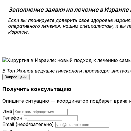
Заполнение заявки на лечение в Израиле 
Если вы планируете доверить свое здоровье израи
оперативного лечения, нашим специалистам, и вы п
Израиле.
В Топ Ихилов ведущие гинекологи производят виртуо
Запрос цены
Получить консультацию
Опишите ситуацию — координатор подберёт врача и
Имя
Телефон
Email
(необязательно)