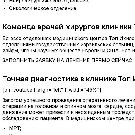
Нейрохирургическое отделение;
Онкологическое отделение.
Команда врачей-хирургов клиники 
Во всех отделениях медицинского центра Топ Ихило
отделениями государственных израильских больниц,
Хайфы, члены научных обществ Европы и США. Вот и
ЗАПОЛНИТЬ ЗАЯВКУ НА ЛЕЧЕНИЕ ПРЯМО СЕЙЧАС
Точная диагностика в клинике Топ
[pm_youtube f_align="left" f_width="45%"]
Залогом успешного проведения оперативного лечени
операции на головном и спинном мозге, сердце, сос
движение может привести к неожиданным последств
обследованию пациента. В медицинском центре при
МРТ;