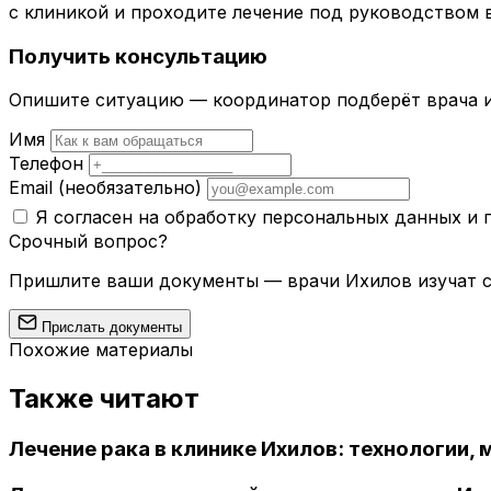
с клиникой и проходите лечение под руководством
Получить консультацию
Опишите ситуацию — координатор подберёт врача и
Имя
Телефон
Email
(необязательно)
Я согласен на обработку персональных данных и
Срочный вопрос?
Пришлите ваши документы — врачи Ихилов изучат сл
Прислать документы
Похожие материалы
Также читают
Лечение рака в клинике Ихилов: технологии,