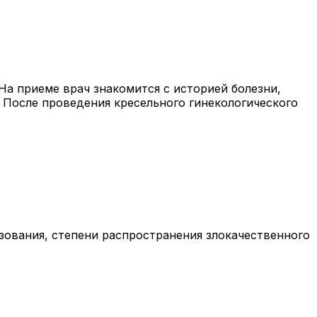
На приеме врач знакомится с историей болезни,
После проведения кресельного гинекологического
зования, степени распространения злокачественного