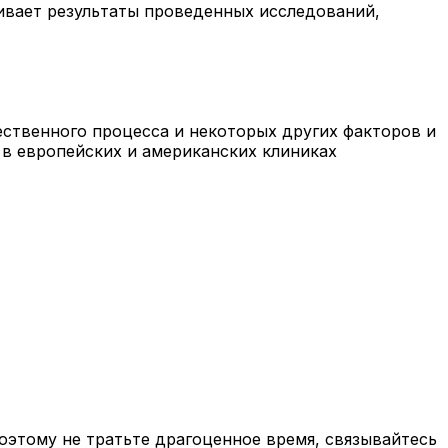
ивает результаты проведенных исследований,
ественного процесса и некоторых других факторов и
 в европейских и американских клиниках
оэтому не тратьте драгоценное время, связывайтесь