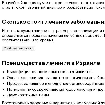
Врачебный консилиум в составе лечащего онкогинек
ставит окончательный диагноз и разрабатывает схем
Сколько стоит лечение заболевани
Итоговая сумма зависит от размера, локализации и 
определяется после назначения лечебных процедур. 
соответствующего уровня.
Сообщите мне цены
Преимущества лечения в Израиле
Квалифицированные опытные специалисты.
Оснащение клиник высокотехнологичным лечебно
Профессиональное выполнение органосохраняющи
Применение современных методов лечения и преп
Демократичные цены.
Восстановить здоровье и вернуться к нормальной ж