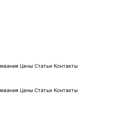
левания
Цены
Статьи
Контакты
левания
Цены
Статьи
Контакты