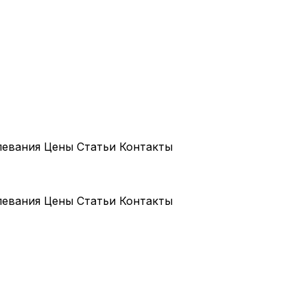
левания
Цены
Статьи
Контакты
левания
Цены
Статьи
Контакты