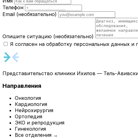
Имя
Телефон
Email
(необязательно)
Опишите ситуацию
(необязательно)
Я согласен на обработку персональных данных и
Представительство клиники Ихилов — Тель-Авивски
Направления
Онкология
Кардиология
Нейрохирургия
Ортопедия
ЭКО и репродукция
Гинекология
Все отделения →