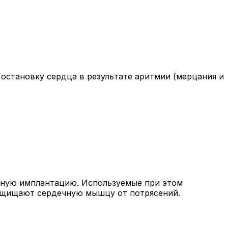
остановку сердца в результате аритмии (мерцания и
жную имплантацию. Используемые при этом
ащищают сердечную мышцу от потрясений.