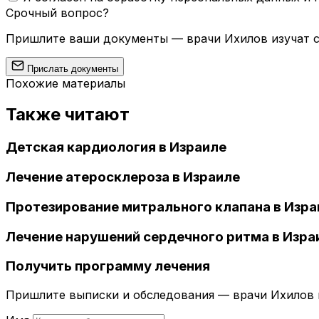
Срочный вопрос?
Пришлите ваши документы — врачи Ихилов изучат сл
Прислать документы
Похожие материалы
Также читают
Детская кардиология в Израиле
Лечение атеросклероза в Израиле
Протезирование митрального клапана в Изра
Лечение нарушений сердечного ритма в Изра
Получить программу лечения
Пришлите выписки и обследования — врачи Ихилов и