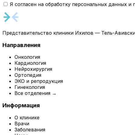
Я согласен на обработку персональных данных и
Представительство клиники Ихилов — Тель-Авивски
Направления
Онкология
Кардиология
Нейрохирургия
Ортопедия
ЭКО и репродукция
Гинекология
Все отделения →
Информация
О клинике
Врачи
Заболевания