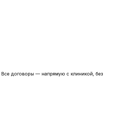
. Все договоры — напрямую с клиникой, без