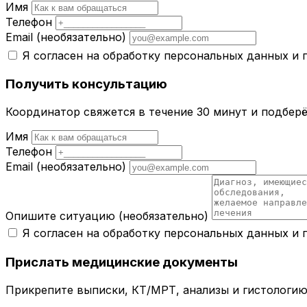
Имя
Телефон
Email
(необязательно)
Я согласен на обработку персональных данных и
Получить консультацию
Координатор свяжется в течение 30 минут и подбер
Имя
Телефон
Email
(необязательно)
Опишите ситуацию
(необязательно)
Я согласен на обработку персональных данных и
Прислать медицинские документы
Прикрепите выписки, КТ/МРТ, анализы и гистологию 