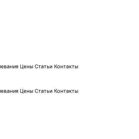
левания
Цены
Статьи
Контакты
левания
Цены
Статьи
Контакты