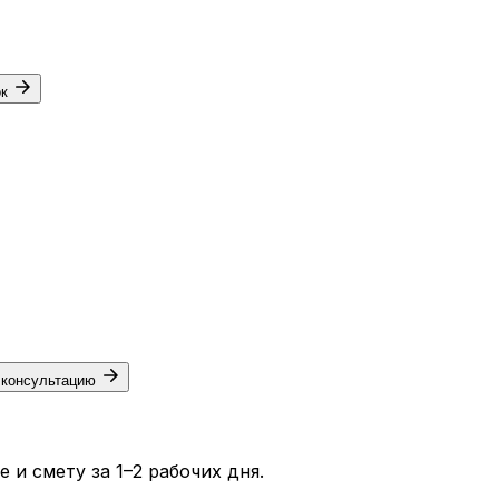
ок
 консультацию
и смету за 1–2 рабочих дня.