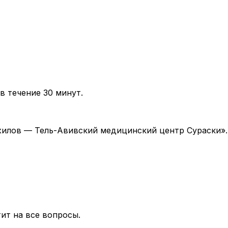
в течение 30 минут.
 «Ихилов — Тель-Авивский медицинский центр Сураски»
ит на все вопросы.