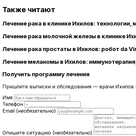
Также читают
Лечение рака в клинике Ихилов: технологии,
Лечение рака молочной железы в клинике Их
Лечение рака простаты в Ихилов: робот da V
Лечение меланомы в Ихилов: иммунотерапия,
Получить программу лечения
Пришлите выписки и обследования — врачи Ихилов и
Имя
Телефон
Email
(необязательно)
Опишите ситуацию
(необязательно)