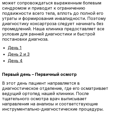
может сопровождаться выраженным болевым
синдромом и приводит к ограничению
подвижности всего тела, вплоть до полной его
утраты и формирования инвалидности. Поэтому
диагностику коксартроза следует начинать без
промедлений. Наша клиника предоставляет все
условия для ранней диагностики и быстрой
постановки диагноза.
День 1
День 2 и 3
День 4
Первый день – Первичный осмотр
В этот день пациент направляется в
диагностическое отделение, где его осматривает
ведущий ортопед нашей клиники. После
тщательного осмотра врач выписывает
направления на анализы и соответствующие
инструментально-диагностические процедуры.