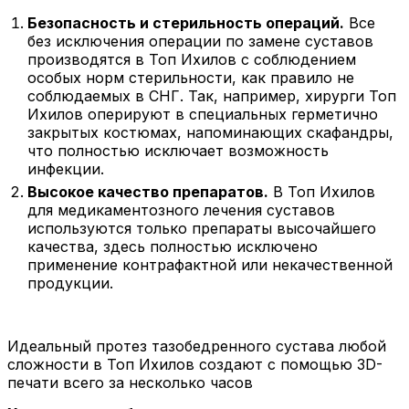
Безопасность и стерильность операций.
Все
без исключения операции по замене суставов
производятся в Топ Ихилов с соблюдением
особых норм стерильности, как правило не
соблюдаемых в СНГ. Так, например, хирурги Топ
Ихилов оперируют в специальных герметично
закрытых костюмах, напоминающих скафандры,
что полностью исключает возможность
инфекции.
Высокое качество препаратов.
В Топ Ихилов
для медикаментозного лечения суставов
используются только препараты высочайшего
качества, здесь полностью исключено
применение контрафактной или некачественной
продукции.
Идеальный протез тазобедренного сустава любой
сложности в Топ Ихилов создают с помощью 3D-
печати всего за несколько часов