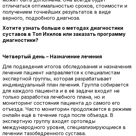
отличаться оптимальностью сроков, стоимости и
получением точнейших результатов в виде
верного, подробного диагноза.
Хотите узнать больше о методах диагностики
суставов в Топ Ихилов или заказать программу
диагностики?
Четвертый день – Назначение лечения
Для подведения итогов обследования и назначения
лечения пациент направляется к специалистам
экспертной группы, которая разрабатывает
индивидуальный план лечения. Группа собирается
для каждого пациента и в её задачи входит не
только разработка лечебного плана, но и
мониторинг состояния пациента до самого его
отъезда. Часто мониторин продолжается в режиме
онлайн ещё в течение года после объезда. В
экспертную группу входят ортопеды
международного уровня, специализирующиеся в
лечении тазобедренного сустава.