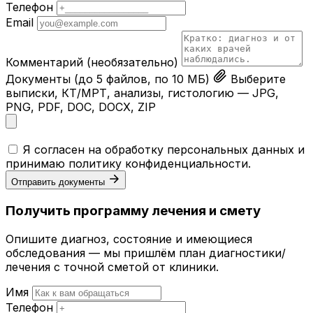
Телефон
Email
Комментарий
(необязательно)
Документы
(до 5 файлов, по 10 МБ)
Выберите
выписки, КТ/МРТ, анализы, гистологию — JPG,
PNG, PDF, DOC, DOCX, ZIP
Я согласен на обработку персональных данных и
принимаю
политику конфиденциальности
.
Отправить документы
Получить программу лечения и смету
Опишите диагноз, состояние и имеющиеся
обследования — мы пришлём план диагностики/
лечения с точной сметой от клиники.
Имя
Телефон