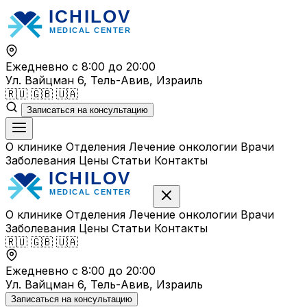
Перейти
к
содержимому
Ежедневно с 8:00 до 20:00
Ул. Вайцман 6, Тель-Авив, Израиль
🇷🇺
🇬🇧
🇺🇦
Записаться на консультацию
О клинике
Отделения
Лечение онкологии
Врачи
Заболевания
Цены
Статьи
Контакты
О клинике
Отделения
Лечение онкологии
Врачи
Заболевания
Цены
Статьи
Контакты
🇷🇺
🇬🇧
🇺🇦
Ежедневно с 8:00 до 20:00
Ул. Вайцман 6, Тель-Авив, Израиль
Записаться на консультацию