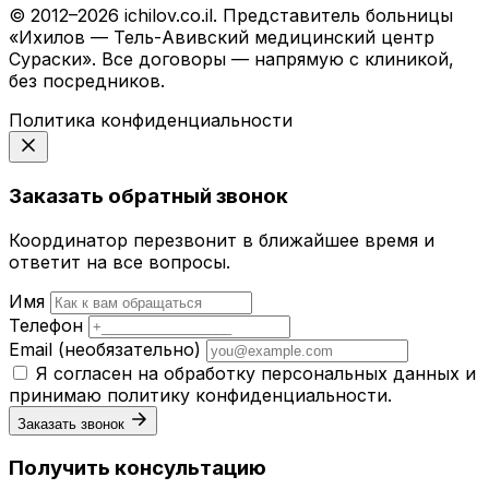
© 2012–2026 ichilov.co.il. Представитель больницы
«Ихилов — Тель-Авивский медицинский центр
Сураски». Все договоры — напрямую с клиникой,
без посредников.
Политика конфиденциальности
Заказать обратный звонок
Координатор перезвонит в ближайшее время и
ответит на все вопросы.
Имя
Телефон
Email
(необязательно)
Я согласен на обработку персональных данных и
принимаю
политику конфиденциальности
.
Заказать звонок
Получить консультацию