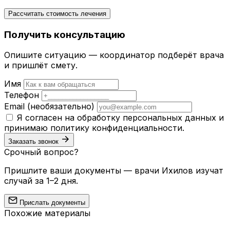
Рассчитать стоимость лечения
Получить консультацию
Опишите ситуацию — координатор подберёт врача
и пришлёт смету.
Имя
Телефон
Email
(необязательно)
Я согласен на обработку персональных данных и
принимаю
политику конфиденциальности
.
Заказать звонок
Срочный вопрос?
Пришлите ваши документы — врачи Ихилов изучат
случай за 1–2 дня.
Прислать документы
Похожие материалы