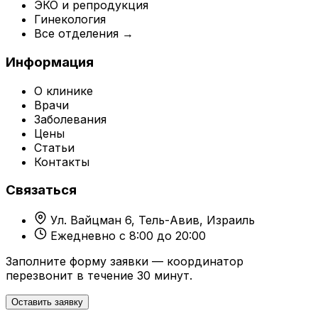
ЭКО и репродукция
Гинекология
Все отделения →
Информация
О клинике
Врачи
Заболевания
Цены
Статьи
Контакты
Связаться
Ул. Вайцман 6, Тель-Авив, Израиль
Ежедневно с 8:00 до 20:00
Заполните форму заявки — координатор
перезвонит в течение 30 минут.
Оставить заявку