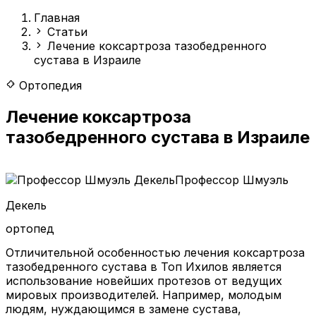
Главная
Статьи
Лечение коксартроза тазобедренного
сустава в Израиле
Ортопедия
Лечение коксартроза
тазобедренного сустава в Израиле
Профессор Шмуэль
Декель
ортопед
Отличительной особенностью лечения коксартроза
тазобедренного сустава в Топ Ихилов является
использование новейших протезов от ведущих
мировых производителей. Например, молодым
людям, нуждающимся в замене сустава,