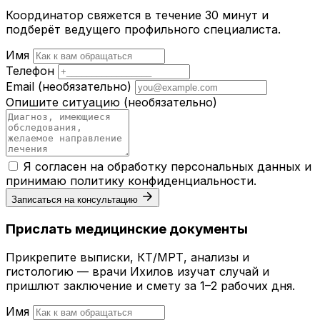
Координатор свяжется в течение 30 минут и
подберёт ведущего профильного специалиста.
Имя
Телефон
Email
(необязательно)
Опишите ситуацию
(необязательно)
Я согласен на обработку персональных данных и
принимаю
политику конфиденциальности
.
Записаться на консультацию
Прислать медицинские документы
Прикрепите выписки, КТ/МРТ, анализы и
гистологию — врачи Ихилов изучат случай и
пришлют заключение и смету за 1–2 рабочих дня.
Имя