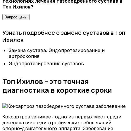
технологиях лечения тазобедренного сустава в
Топ Ихилов?
Запрос цены
Узнать подробнее о замене суставов в Топ
Ихилов
Замена сустава. Эндопротезирование и
артроскопия
Эндопротезирование суставов
Топ Ихилов – это точная
диагностика в короткие сроки
Коксартроз занимает одно из первых мест среди
дегенеративно-дистрофических заболеваний
опорно-двигательного аппарата. Заболевание