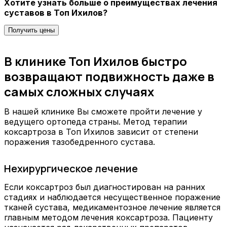
Хотите узнать больше о преимуществах лечения
суставов в Топ Ихилов?
Получить цены
В клинике Топ Ихилов быстро
возвращают подвижность даже в
самых сложных случаях
В нашей клинике Вы сможете пройти лечение у
ведущего ортопеда страны. Метод терапии
коксартроза в Топ Ихилов зависит от степени
поражения тазобедренного сустава.
Нехирургическое лечение
Если коксартроз был диагностирован на ранних
стадиях и наблюдается несущественное поражение
тканей сустава, медикаментозное лечение является
главным методом лечения коксартроза. Пациенту