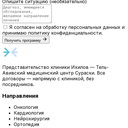
Опишите ситуацию
(необязательно)
Я согласен на обработку персональных данных и
принимаю
политику конфиденциальности
.
Получить программу
Представительство клиники Ихилов — Тель-
Авивский медицинский центр Сураски. Все
договоры — напрямую с клиникой, без
посредников.
Направления
Онкология
Кардиология
Нейрохирургия
Ортопедия