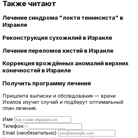
Также читают
Лечение синдрома "локтя теннисиста" в
Израиле
Реконструкция сухожилий в Израиле
Лечение переломов кистей в Израиле
Коррекция врождённых аномалий верхних
конечностей в Израиле
Получить программу лечения
Пришлите выписки и обследования — врачи
Ихилов изучат случай и подберут оптимальный
план лечения.
Имя
Телефон
Email
(необязательно)