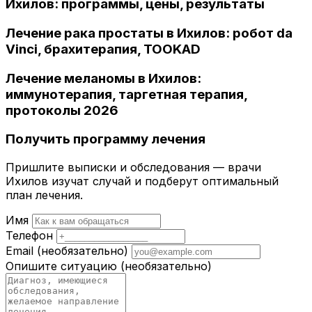
Ихилов: программы, цены, результаты
Лечение рака простаты в Ихилов: робот da
Vinci, брахитерапия, TOOKAD
Лечение меланомы в Ихилов:
иммунотерапия, таргетная терапия,
протоколы 2026
Получить программу лечения
Пришлите выписки и обследования — врачи
Ихилов изучат случай и подберут оптимальный
план лечения.
Имя
Телефон
Email
(необязательно)
Опишите ситуацию
(необязательно)