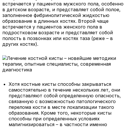
встречается у пациентов мужского пола, особенно
в детском возрасте, и представляет собой полое,
заполненное фибринолитической жидкостью
образование в длинных костях. Второй чаще
встречается у пациентов женского пола в
подростковом возрасте и представляет собой
полость в позвонках или костях таза (реже – в
других костях).
Хотя костные кисты способны закрываться
самостоятельно в течение нескольких лет, они
представляют собой определенную опасность,
связанную с возможностью патологического
перелома кости в месте локализации такого
образования. Кроме того, некоторые кисты
способны при определенных условиях
малигнизироваться – в частности именно