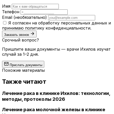
Имя
Телефон
Email
(необязательно)
Я согласен на обработку персональных данных и
принимаю
политику конфиденциальности
.
Заказать звонок
Срочный вопрос?
Пришлите ваши документы — врачи Ихилов изучат
случай за 1–2 дня.
Прислать документы
Похожие материалы
Также читают
Лечение рака в клинике Ихилов: технологии,
методы, протоколы 2026
Лечение рака молочной железы в клинике