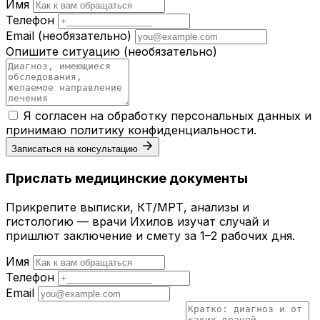
Имя
Телефон
Email
(необязательно)
Опишите ситуацию
(необязательно)
Я согласен на обработку персональных данных и
принимаю
политику конфиденциальности
.
Записаться на консультацию
Прислать медицинские документы
Прикрепите выписки, КТ/МРТ, анализы и
гистологию — врачи Ихилов изучат случай и
пришлют заключение и смету за 1–2 рабочих дня.
Имя
Телефон
Email