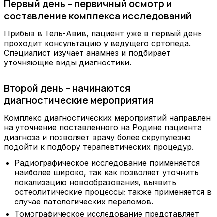
Первый день – первичный осмотр и
составление комплекса исследований
Прибыв в Тель-Авив, пациент уже в первый день
проходит консультацию у ведущего ортопеда.
Специалист изучает анамнез и подбирает
уточняющие виды диагностики.
Второй день – начинаются
диагностические мероприятия
Комплекс диагностических мероприятий направлен
на уточнение поставленного на Родине пациента
диагноза и позволяет врачу более скрупулезно
подойти к подбору терапевтических процедур.
Радиографическое исследование применяется
наиболее широко, так как позволяет уточнить
локализацию новообразования, выявить
остеолитические процессы; также применяется в
случае патологических переломов.
Томографическое исследование представляет