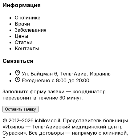
Информация
О клинике
Врачи
Заболевания
Цены
Статьи
Контакты
Связаться
Ул. Вайцман 6, Тель-Авив, Израиль
Ежедневно с 8:00 до 20:00
Заполните форму заявки — координатор
перезвонит в течение 30 минут.
Оставить заявку
© 2012–2026 ichilov.co.il. Представитель больницы
«Ихилов — Тель-Авивский медицинский центр
Сураски». Все договоры — напрямую с клиникой,