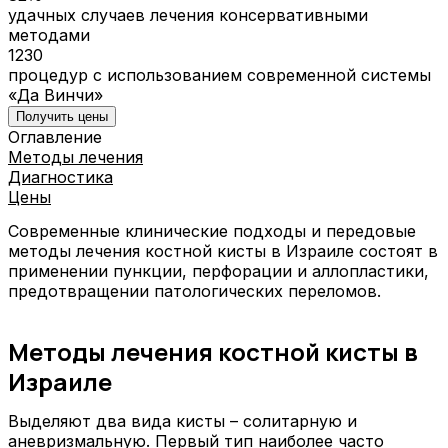
удачных случаев лечения консервативными
методами
1230
процедур с использованием современной системы
«Да Винчи»
Получить цены
Оглавление
Методы лечения
Диагностика
Цены
Современные клинические подходы и передовые
методы лечения костной кисты в Израиле состоят в
применении пункции, перфорации и аллопластики,
предотвращении патологических переломов.
Методы лечения костной кисты в
Израиле
Выделяют два вида кисты – солитарную и
аневризмальную. Первый тип наиболее часто