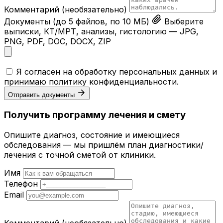
Комментарий
(необязательно)
Документы
(до 5 файлов, по 10 МБ)
Выберите
выписки, КТ/МРТ, анализы, гистологию — JPG,
PNG, PDF, DOC, DOCX, ZIP
Я согласен на обработку персональных данных и
принимаю
политику конфиденциальности
.
Отправить документы
Получить программу лечения и смету
Опишите диагноз, состояние и имеющиеся
обследования — мы пришлём план диагностики/
лечения с точной сметой от клиники.
Имя
Телефон
Email