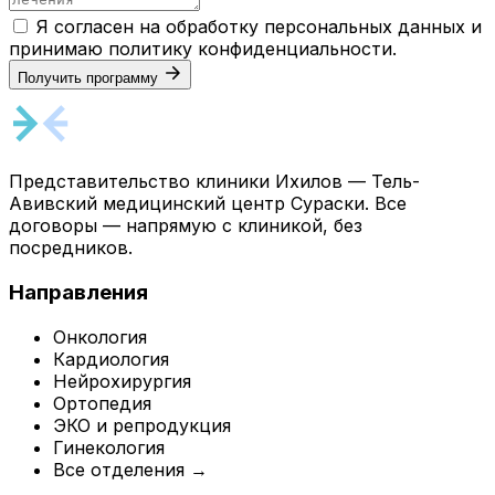
Я согласен на обработку персональных данных и
принимаю
политику конфиденциальности
.
Получить программу
Представительство клиники Ихилов — Тель-
Авивский медицинский центр Сураски. Все
договоры — напрямую с клиникой, без
посредников.
Направления
Онкология
Кардиология
Нейрохирургия
Ортопедия
ЭКО и репродукция
Гинекология
Все отделения →