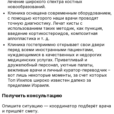
лечение широкого спектра костных
новообразований.
Клиника оснащена современным оборудованием,
с помощью которого наши врачи проводят
точную диагностику. Лечат кисты с
использованием таких методик, как пункция,
введение кортикостероидов, композитная
аллопластика и т. д.
Клиника гостеприимно открывает свои двери
перед всеми иностранными пациентами,
нуждающимися в качественных и недорогих
медицинских услугах. Приветливый и
дружелюбный персонал, уютные палаты,
вежливые врачи и личный куратор-переводчик –
вот лишь некоторые моменты, за счет которых
Топ Ихилов широко известен далеко за
пределами Израиля.
Получить консультацию
Опишите ситуацию — координатор подберёт врача
и пришлёт смету.