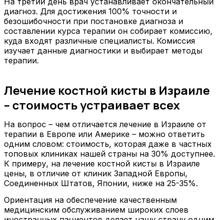
На третий день врач устанавливает окончательный
диагноз. Для достижения 100% точности и
безошибочности при постановке диагноза и
составлении курса терапии он собирает комиссию,
куда входят различные специалисты. Комиссия
изучает данные диагностики и выбирает методы
терапии.
Лечение костной кисты в Израиле
– стоимость устраивает всех
На вопрос – чем отличается лечение в Израиле от
терапии в Европе или Америке – можно ответить
одним словом: стоимость, которая даже в частных
топовых клиниках нашей страны на 30% доступнее.
К примеру, на лечение костной кисты в Израиле
цены, в отличие от клиник Западной Европы,
Соединенных Штатов, Японии, ниже на 25-35%.
Ориентация на обеспечение качественным
медицинским обслуживанием широких слоев
иностранных пациентов делает нашу страну одним