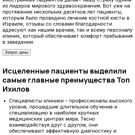
из лидеров мирового здравоохранения. Вот уже на
протяжении нескольких десятков лет пациенты,
которым было проведено лечение костной кисты в
Израиле, отзывы со словами благодарности
адресуют как нашим врачам, так и всему персоналу
клиник, который обеспечивает комфорт пребывания
в заведении.
Запрос цены
Исцеленные пациенты выделили
самые главные преимущества Топ
Ихилов
Специалисты клиники – профессионалы высокого
уровня, прошедшие длительное обучение и
специализацию в наиболее крупных
медицинских центрах мира. Тесно
взаимодействуя друг с другом, они
обеспечивают эффективную диагностику и