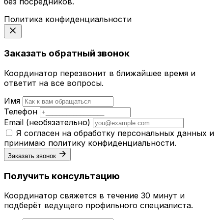
без посредников.
Политика конфиденциальности
Заказать обратный звонок
Координатор перезвонит в ближайшее время и
ответит на все вопросы.
Имя
Телефон
Email
(необязательно)
Я согласен на обработку персональных данных и
принимаю
политику конфиденциальности
.
Заказать звонок
Получить консультацию
Координатор свяжется в течение 30 минут и
подберёт ведущего профильного специалиста.