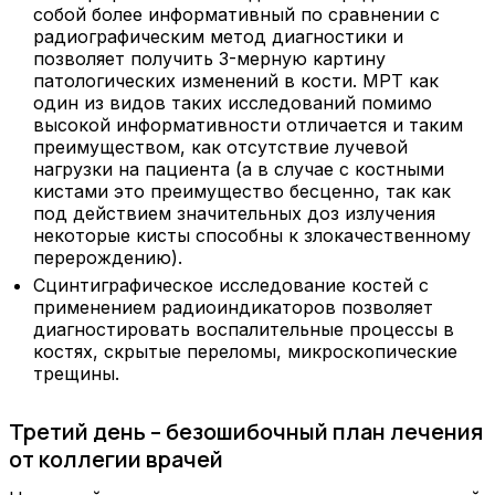
собой более информативный по сравнении с
радиографическим метод диагностики и
позволяет получить 3-мерную картину
патологических изменений в кости. МРТ как
один из видов таких исследований помимо
высокой информативности отличается и таким
преимуществом, как отсутствие лучевой
нагрузки на пациента (а в случае с костными
кистами это преимущество бесценно, так как
под действием значительных доз излучения
некоторые кисты способны к злокачественному
перерождению).
Сцинтиграфическое исследование костей с
применением радиоиндикаторов позволяет
диагностировать воспалительные процессы в
костях, скрытые переломы, микроскопические
трещины.
Третий день – безошибочный план лечения
от коллегии врачей