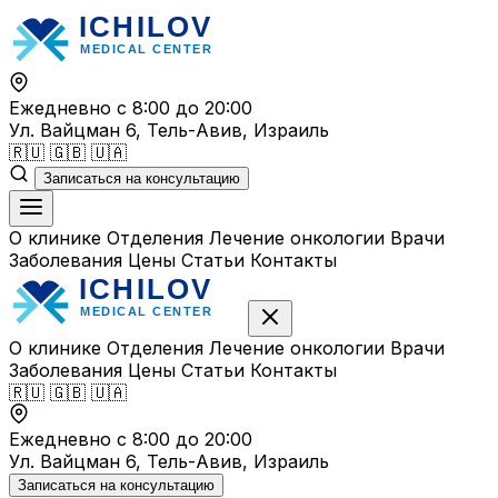
Перейти
к
содержимому
Ежедневно с 8:00 до 20:00
Ул. Вайцман 6, Тель-Авив, Израиль
🇷🇺
🇬🇧
🇺🇦
Записаться на консультацию
О клинике
Отделения
Лечение онкологии
Врачи
Заболевания
Цены
Статьи
Контакты
О клинике
Отделения
Лечение онкологии
Врачи
Заболевания
Цены
Статьи
Контакты
🇷🇺
🇬🇧
🇺🇦
Ежедневно с 8:00 до 20:00
Ул. Вайцман 6, Тель-Авив, Израиль
Записаться на консультацию