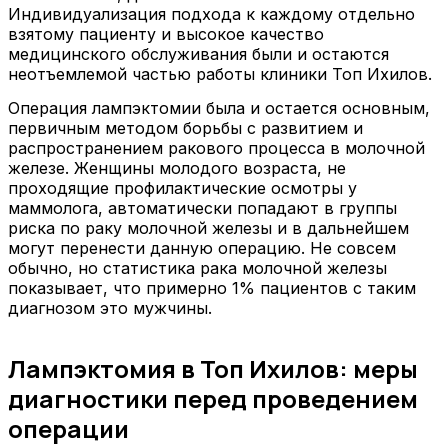
Индивидуализация подхода к каждому отдельно
взятому пациенту и высокое качество
медицинского обслуживания были и остаются
неотъемлемой частью работы клиники Топ Ихилов.
Операция лампэктомии была и остается основным,
первичным методом борьбы с развитием и
распространением ракового процесса в молочной
железе. Женщины молодого возраста, не
проходящие профилактические осмотры у
маммолога, автоматически попадают в группы
риска по раку молочной железы и в дальнейшем
могут перенести данную операцию. Не совсем
обычно, но статистика рака молочной железы
показывает, что примерно 1% пациентов с таким
диагнозом это мужчины.
Лампэктомия в Топ Ихилов: меры
диагностики перед проведением
операции