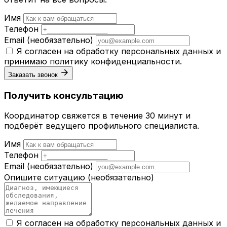
Имя
Телефон
Email
(необязательно)
Я согласен на обработку персональных данных и
принимаю
политику конфиденциальности
.
Заказать звонок
Получить консультацию
Координатор свяжется в течение 30 минут и
подберёт ведущего профильного специалиста.
Имя
Телефон
Email
(необязательно)
Опишите ситуацию
(необязательно)
Я согласен на обработку персональных данных и