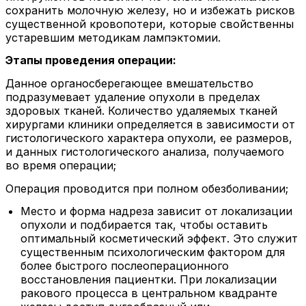
сохранить молочную железу, но и избежать рисков
существенной кровопотери, которые свойственны
устаревшим методикам лампэктомии.
Этапы проведения операции:
Данное органосберегающее вмешательство
подразумевает удаление опухоли в пределах
здоровых тканей. Количество удаляемых тканей
хирургами клиники определяется в зависимости от
гистологического характера опухоли, ее размеров,
и данных гистологического анализа, получаемого
во время операции;
Операция проводится при полном обезболивании;
Место и форма надреза зависит от локализации
опухоли и подбирается так, чтобы оставить
оптимальный косметический эффект. Это служит
существенным психологическим фактором для
более быстрого послеоперационного
восстановления пациентки. При локализации
ракового процесса в центральном квадранте