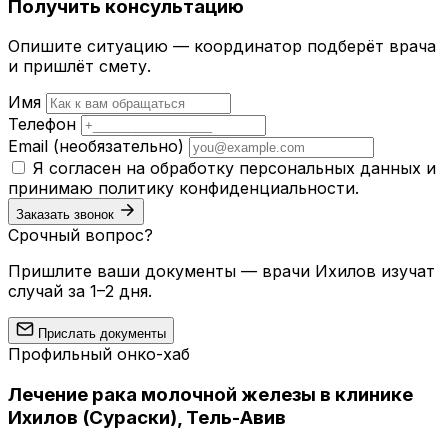
Получить консультацию
Опишите ситуацию — координатор подберёт врача
и пришлёт смету.
Имя
Телефон
Email
(необязательно)
Я согласен на обработку персональных данных и
принимаю
политику конфиденциальности
.
Заказать звонок
Срочный вопрос?
Пришлите ваши документы — врачи Ихилов изучат
случай за 1–2 дня.
Прислать документы
Профильный онко-хаб
Лечение рака молочной железы в клинике
Ихилов (Сураски), Тель-Авив