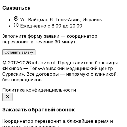
Связаться
Ул. Вайцман 6, Тель-Авив, Израиль
Ежедневно с 8:00 до 20:00
Заполните форму заявки — координатор
перезвонит в течение 30 минут.
Оставить заявку
© 2012–2026 ichilov.co.il. Представитель больницы
«Ихилов — Тель-Авивский медицинский центр
Сураски». Все договоры — напрямую с клиникой,
без посредников.
Политика конфиденциальности
Заказать обратный звонок
Координатор перезвонит в ближайшее время и
ответит на все вопросы.