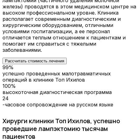
лампэктомии (частичного удаления молочной
железы) проводятся в этом медицинском центре на
высоком профессиональном уровне. Клиника
располагает современным диагностическим и
хирургическим оборудованием, отличными
условиями госпитализации, а ее персонал
отличается теплым отношением к пациенткам и
помогает им справиться с тяжелыми
заболеваниями.
Рассчитать стоимость лечения
99%
успешно проведенных малотравматичных
операций в клинике Топ Ихилов
100%
высокоточная диагностическая программа
24
-часовое сопровождение на русском языке
Хирурги клиники Топ Ихилов, успешно
проведшие лампэктомию тысячам
пациентов