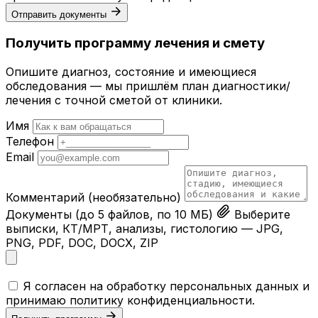
Отправить документы
Получить программу лечения и смету
Опишите диагноз, состояние и имеющиеся
обследования — мы пришлём план диагностики/
лечения с точной сметой от клиники.
Имя
Телефон
Email
Комментарий
(необязательно)
Документы
(до 5 файлов, по 10 МБ)
Выберите
выписки, КТ/МРТ, анализы, гистологию — JPG,
PNG, PDF, DOC, DOCX, ZIP
Я согласен на обработку персональных данных и
принимаю
политику конфиденциальности
.