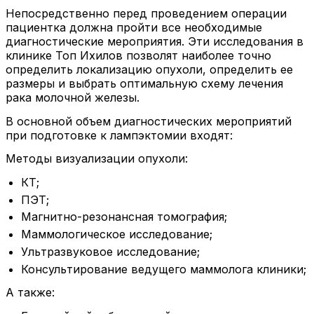
Непосредственно перед проведением операции
пациентка должна пройти все необходимые
диагностические мероприятия. Эти исследования в
клинике Топ Ихилов позволят наиболее точно
определить локализацию опухоли, определить ее
размеры и выбрать оптимальную схему лечения
рака молочной железы.
В основной объем диагностических мероприятий
при подготовке к лампэктомии входят:
Методы визуализации опухоли:
КТ;
ПЭТ;
Магнитно-резонансная томография;
Маммологическое исследование;
Ультразвуковое исследование;
Консультирование ведущего маммолога клиники;
А также: