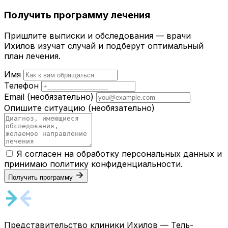
Получить программу лечения
Пришлите выписки и обследования — врачи
Ихилов изучат случай и подберут оптимальный
план лечения.
Имя
Телефон
Email
(необязательно)
Опишите ситуацию
(необязательно)
Я согласен на обработку персональных данных и
принимаю
политику конфиденциальности
.
Получить программу
Представительство клиники Ихилов — Тель-