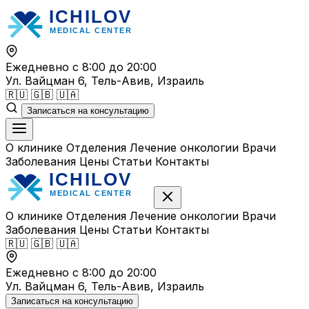
Перейти
к
содержимому
Ежедневно с 8:00 до 20:00
Ул. Вайцман 6, Тель-Авив, Израиль
🇷🇺
🇬🇧
🇺🇦
Записаться на консультацию
О клинике
Отделения
Лечение онкологии
Врачи
Заболевания
Цены
Статьи
Контакты
О клинике
Отделения
Лечение онкологии
Врачи
Заболевания
Цены
Статьи
Контакты
🇷🇺
🇬🇧
🇺🇦
Ежедневно с 8:00 до 20:00
Ул. Вайцман 6, Тель-Авив, Израиль
Записаться на консультацию