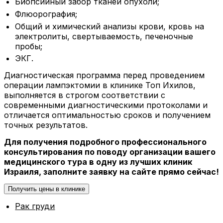
Биопсийный забор тканей опухоли;
Флюорография;
Общий и химический анализы крови, кровь на
электролиты, свертываемость, печеночные
пробы;
ЭКГ.
Диагностическая программа перед проведением
операции лампэктомии в клинике Топ Ихилов,
выполняется в строгом соответствии с
современными диагностическими протоколами и
отличается оптимальностью сроков и получением
точных результатов.
Для получения подробного профессионального
консультирования по поводу организации вашего
медицинского тура в одну из лучших клиник
Израиля, заполните заявку на сайте прямо сейчас!
Получить цены в клинике
Рак груди