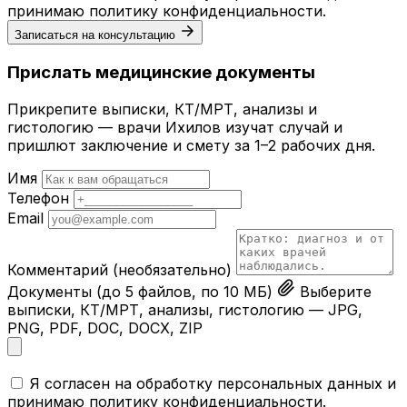
принимаю
политику конфиденциальности
.
Записаться на консультацию
Прислать медицинские документы
Прикрепите выписки, КТ/МРТ, анализы и
гистологию — врачи Ихилов изучат случай и
пришлют заключение и смету за 1–2 рабочих дня.
Имя
Телефон
Email
Комментарий
(необязательно)
Документы
(до 5 файлов, по 10 МБ)
Выберите
выписки, КТ/МРТ, анализы, гистологию — JPG,
PNG, PDF, DOC, DOCX, ZIP
Я согласен на обработку персональных данных и
принимаю
политику конфиденциальности
.