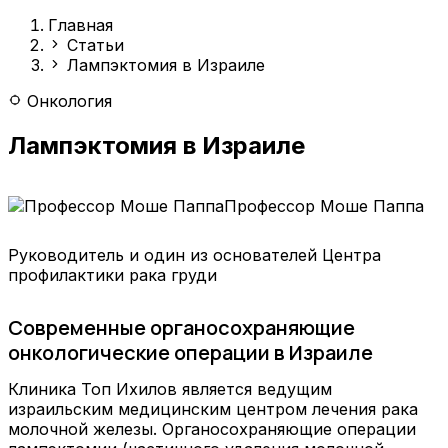
Главная
Статьи
Лампэктомия в Израиле
Онкология
Лампэктомия в Израиле
Профессор Моше Паппа
Руководитель и один из основателей Центра
профилактики рака груди
Современные органосохраняющие
онкологические операции в Израиле
Клиника Топ Ихилов является ведущим
израильским медицинским центром лечения рака
молочной железы. Органосохраняющие операции