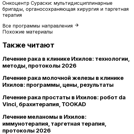
Онкоцентр Сураски: мультидисциплинарные
бригады, органосохраняющая хирургия и таргетная
терапия
Все программы направления
Похожие материалы
Также читают
Лечение рака в клинике Ихилов: технологии,
методы, протоколы 2026
Лечение рака молочной железы в клинике
Ихилов: программы, цены, результаты
Лечение рака простаты в Ихилов: робот da
Vinci, брахитерапия, TOOKAD
Лечение меланомы в Ихилов:
иммунотерапия, таргетная терапия,
протоколы 2026