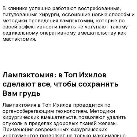
В клинике успешно работают востребованные,
титулованные хирурги, освоившие новые способы и
методики проведения лампэктомии, которые по
своей эффективности ничуть не уступают такому
радикальному оперативному вмешательству как
мастэктомия.
Лампэктомия: в Топ Ихилов
сделают все, чтобы сохранить
Вам грудь
Лампэктомия в Топ Ихилов проводится по
органосберегающим технологиям. Методики
хирургических вмешательств позволяют удалить
опухоль в пределах здоровых тканей железы.
Применение современных хирургических
инструментов позволяет не только максимально